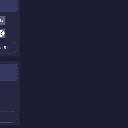
la
k (5)