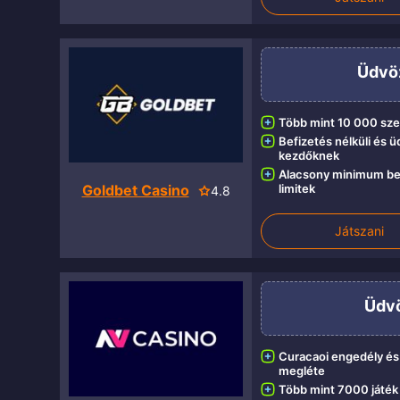
Üdvöz
Több mint 10 000 sz
Befizetés nélküli és üdvözlő bónuszok
kezdőknek
Alacsony minimum befizetési és kifizetési
limitek
Goldbet Casino
4.8
Játszani
Üdvö
Curacaoi engedély és eCOGRA tanúsítvány
megléte
Több mint 7000 játék