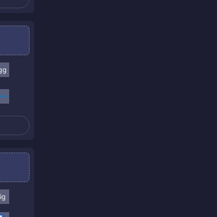
gg
ig