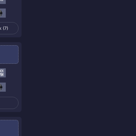
k (7)