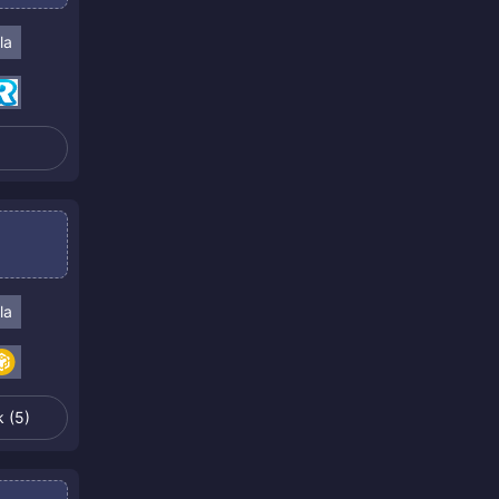
la
la
k (5)