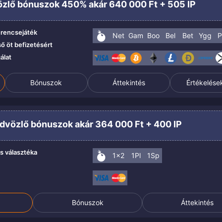
zlő bónuszok 450% akár 640 000 Ft + 505 IP
erencsejáték
Net
Gam
Boo
Bel
Bet
Ygg
P
ső öt befizetésért
álat
Bónuszok
Áttekintés
Értékelése
dvözlő bónuszok akár 364 000 Ft + 400 IP
s választéka
1x2
1Pl
1Sp
Bónuszok
Áttekintés