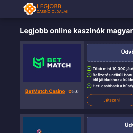
Legjobb online kaszinók magyar
Üdvö
Több mint 10 000 ját
Befizetés nélküli bónuszok nyerőgépekhez és
élő játékokhoz a külde
Heti cashback a hűs
BetMatch Casino
5.0
Játszani
Üdv