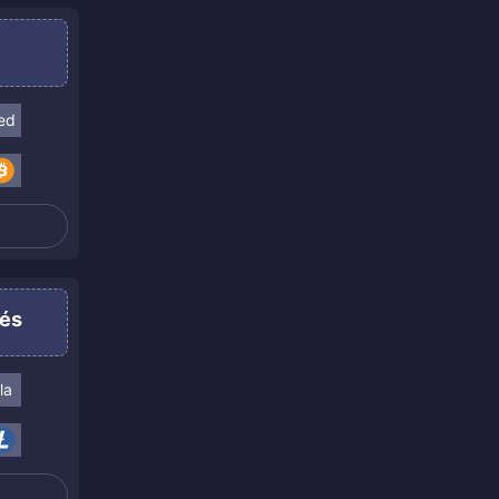
ed
tés
la