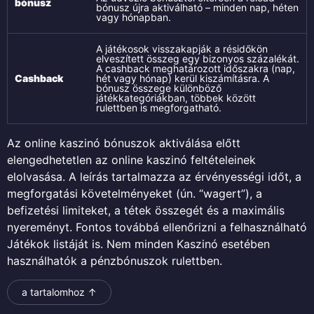
bónusz
bónusz újra aktiválható – minden nap, héten
vagy hónapban.
A játékosok visszakapják a résidőkön
elveszített összeg egy bizonyos százalékát.
A cashback meghatározott időszakra (nap,
Cashback
hét vagy hónap) kerül kiszámításra. A
bónusz összege különböző
játékkategóriákban, többek között
rulettben is megforgatható.
Az online kaszinó bónuszok aktiválása előtt
elengedhetetlen az online kaszinó feltételeinek
elolvasása. A leírás tartalmazza az érvényességi időt, a
megforgatási követelményeket (ún. “wagert”), a
befizetési limiteket, a tétek összegét és a maximális
nyereményt. Fontos továbbá ellenőrizni a felhasználható
Játékok listáját is. Nem minden Kaszinó esetében
használhatók a pénzbónuszok rulettben.
a tartalomhoz ↑