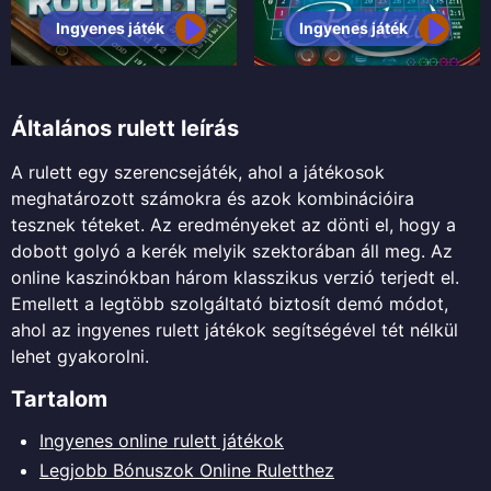
Ingyenes játék
Ingyenes játék
Általános rulett leírás
A rulett egy szerencsejáték, ahol a játékosok
meghatározott számokra és azok kombinációira
tesznek téteket. Az eredményeket az dönti el, hogy a
dobott golyó a kerék melyik szektorában áll meg. Az
online kaszinókban három klasszikus verzió terjedt el.
Emellett a legtöbb szolgáltató biztosít demó módot,
ahol az ingyenes rulett játékok segítségével tét nélkül
lehet gyakorolni.
Tartalom
Ingyenes online rulett játékok
Legjobb Bónuszok Online Ruletthez