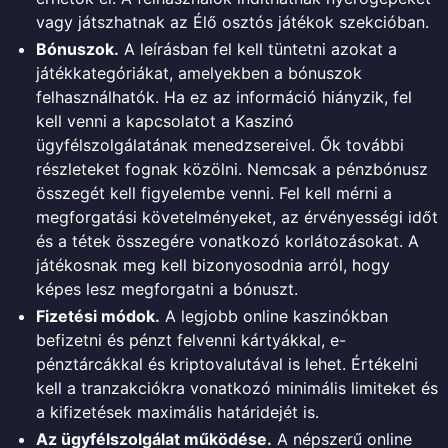
vagy játszhatnak az Élő osztós játékok szekcióban.
Bónuszok.
A leírásban fel kell tüntetni azokat a
játékkategóriákat, amelyekben a bónuszok
felhasználhatók. Ha ez az információ hiányzik, fel
kell venni a kapcsolatot a Kaszinó
ügyfélszolgálatának menedzsereivel. Ők további
részleteket fognak közölni. Nemcsak a pénzbónusz
összegét kell figyelembe venni. Fel kell mérni a
megforgatási követelményeket, az érvényességi időt
és a tétek összegére vonatkozó korlátozásokat. A
játékosnak meg kell bizonyosodnia arról, hogy
képes lesz megforgatni a bónuszt.
Fizetési módok.
A legjobb online kaszinókban
befizetni és pénzt felvenni kártyákkal, e-
pénztárcákkal és kriptovalutával is lehet. Értékelni
kell a tranzakciókra vonatkozó minimális limiteket és
a kifizetések maximális határidejét is.
Az ügyfélszolgálat működése.
A népszerű online