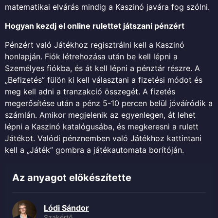
matematikai elvárás mindig a Kaszinó javára fog szólni.
Hogyan kezdj el online rulettet játszani pénzért
Pénzért való Játékhoz regisztrálni kell a Kaszinó
honlapján. Fiók létrehozása után be kell lépni a
Személyes fiókba, és át kell lépni a pénztár részre. A
„Befizetés” fülön ki kell választani a fizetési módot és
meg kell adni a tranzakció összegét. A fizetés
megerősítése után a pénz 5-10 percen belül jóváíródik a
számlán. Amikor megjelenik az egyenlegen, át lehet
lépni a Kaszinó katalógusába, és megkeresni a rulett
Játékot. Valódi pénznemben való Játékhoz kattintani
kell a „Játék” gombra a játékautomata borítóján.
Az anyagot előkészítette
Lódi Sándor
Szakértő