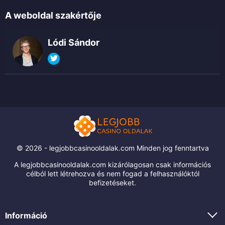
A weboldal szakértője
Lódi Sándor
© 2026 - legjobbcasinooldalak.com Minden jog fenntartva
A legjobbcasinooldalak.com kizárólagosan csak információs
célból lett létrehozva és nem fogad a felhasználóktól
befizetéseket.
Információ