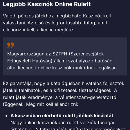
Legjobb Kaszinók Online Rulett
Valódi pénzes játékhoz megbízható Kaszinót kell
választani. Az első és legfontosabb dolog, amit
ellenőrizni kell, a licenc megléte.
Magyarországon az SZTFH (Szerencsejáték
Felügyeleti Hatóság) állami szabályozó hatóság
által licencelt online kaszinók működnek legálisan.
Ez garantálja, hogy a katalógusban hivatalos fejlesztők
játékai találhatók, és a kifizetések tisztességesek. A
rulett játék eredményei a véletlenszám-generátortól
függenek. Még mit kell ellenőrizni:
A kaszinóban elérhető rulett játékok kínálatát.
Nagy online kaszinókban rulett verziók tucatjai
érhetők el. A felhasználók indíthatnak nyerőgépeket