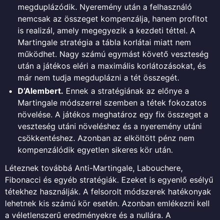
megduplázódik. Nyeremény után a felhasználó
nemcsak az összeget kompenzálja, hanem profitot
is realizál, amely megegyezik a kezdeti téttel. A
Martingale stratégia a tábla korlátai miatt nem
működhet. Nagy számú egymást követő veszteség
után a játékos eléri a maximális korlátozásokat, és
már nem tudja megduplázni a tét összegét.
D’Alembert.
Ennek a stratégiának az előnye a
Martingale módszerrel szemben a tétek fokozatos
növelése. A játékos meghatároz egy fix összeget a
veszteség utáni növeléshez és a nyeremény utáni
csökkentéshez. Azonban az elköltött pénz nem
kompenzálódik egyetlen sikeres kör után.
Léteznek továbbá Anti-Martingale, Labouchere,
Fibonacci és egyéb stratégiák. Ezeket is egyenlő esélyű
tétekhez használják. A felsorolt módszerek hatékonyak
lehetnek kis számú kör esetén. Azonban emlékezni kell
a véletlenszerű eredményekre és a nullára. A