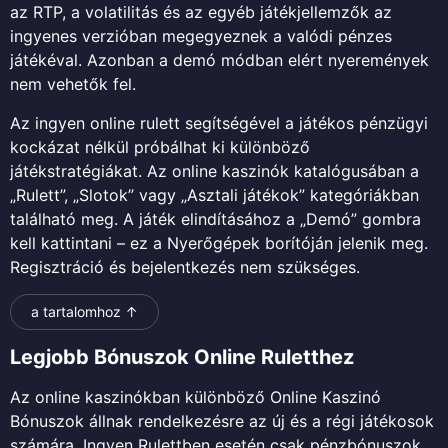
az RTP, a volatilitás és az egyéb játékjellemzők az
ingyenes verzióban megegyeznek a valódi pénzes
játékéval. Azonban a demó módban elért nyeremények
nem vehetők fel.
Az ingyen online rulett segítségével a játékos pénzügyi
kockázat nélkül próbálhat ki különböző
játékstratégiákat. Az online kaszinók katalógusában a
„Rulett”, „Slotok” vagy „Asztali játékok” kategóriákban
található meg. A játék elindításához a „Demó” gombra
kell kattintani – ez a Nyerőgépek borítóján jelenik meg.
Regisztráció és bejelentkezés nem szükséges.
a tartalomhoz ↑
Legjobb Bónuszok Online Ruletthez
Az online kaszinókban különböző Online Kaszinó
Bónuszok állnak rendelkezésre az új és a régi játékosok
számára. Ingyen Rulettben esetén csak pénzbónuszok