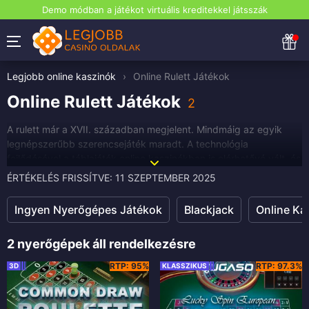
Legjobb online kaszinók
›
Online Rulett Játékok
Online Rulett Játékok
A rulett már a XVII. században megjelent. Mindmáig az egyik
legnépszerűbb szerencsejáték maradt. A technológia
fejlődésével a táblajáték online kaszinókban is elérhetővé vált, és
a fejlesztők számos változatot hoztak létre belőle. Ez a cikk
ÉRTÉKELÉS FRISSÍTVE: 11 SZEPTEMBER 2025
bemutatja az online rulett népszerű típusait. Kezdőknek
különösen hasznos az online rulett játék ingyen kipróbálása, mert
Ingyen Nyerőgépes Játékok
Blackjack
Online Ka
kockázat nélkül megismerhetik a játékmenetet és a fogadási
lehetőségeket. A felhasználók emellett megismerkedhetnek a
2 nyerőgépek áll rendelkezésre
hatékony stratégiákkal és a táblajátékhoz elérhető bónuszokkal
is.
RTP: 95%
RTP: 97.3%
3D
KLASSZIKUS