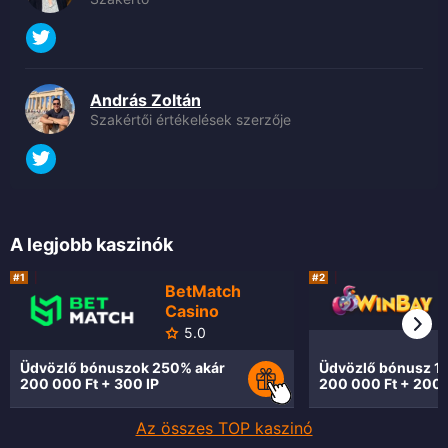
András Zoltán
Szakértői értékelések szerzője
A legjobb kaszinók
#1
#2
BetMatch
Casino
5.0
Üdvöz
lő bónuszok
250% akár
Üdvöz
lő bónusz
10
200 000 Ft + 300 IP
200 000 Ft + 200 
Az összes TOP kaszinó