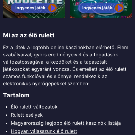
Ingyenes játék
Ingyenes játék
Mi az az élő rulett
Ez a játék a legtöbb online kaszinókban elérhető. Elemi
szabályaival, gyors eredményeivel és a fogadások
változatosságával a kezdőket és a tapasztalt
játékosokat egyaránt vonzza. És emellett az élő rulett
számos funkcióval és előnnyel rendelkezik az
elektronikus nyerőgépekkel szemben:
Tartalom
Élő rulett változatok
Rulett esélyek
Magyarország legjobb élő rulett kaszinók listája
Hogyan válasszunk élő rulett