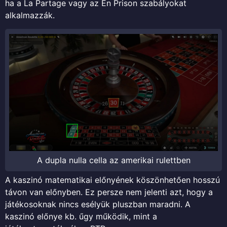
ha a La Partage vagy az En Prison szabályokat
alkalmazzák.
A dupla nulla cella az amerikai rulettben
A kaszinó matematikai előnyének köszönhetően hosszú
távon van előnyben. Ez persze nem jelenti azt, hogy a
játékosoknak nincs esélyük pluszban maradni. A
kaszinó előnye kb. űgy működik, mint a