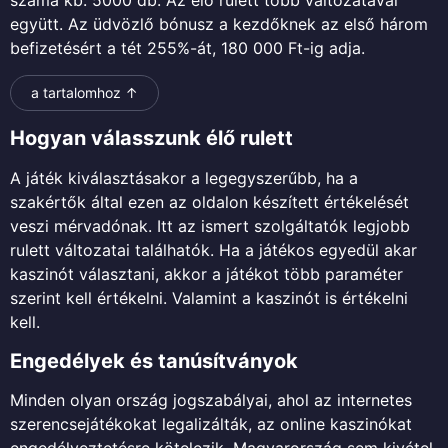
együtt. Az üdvözlő bónusz a kezdőknek az első három
befizetésért a tét 255%-át, 180 000 Ft-ig adja.
a tartalomhoz ↑
Hogyan válasszunk élő rulett
A játék kiválasztásakor a legegyszerűbb, ha a
szakértők által ezen az oldalon készített értékelését
veszi mérvadónak. Itt az ismert szolgáltatók legjobb
rulett változatai találhatók. Ha a játékos egyedül akar
kaszinót választani, akkor a játékot több paraméter
szerint kell értékelni. Valamint a kaszinót is értékelni
kell.
Engedélyek és tanúsítványok
Minden olyan ország jogszabályai, ahol az internetes
szerencsejátékokat legalizálták, az online kaszinókat
engedélyeztetésre kötelezik. Magyarország sem kivétel.