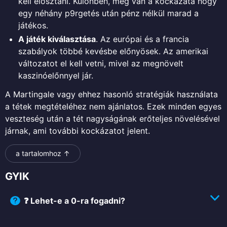
kell elosztani. Különben, meg van a kockázata hogy
egy néhány p9rgetés után pénz nélkül marad a
játékos.
A játék kiválasztása
. Az európai és a francia
szabályok többé kevésbe előnyösek. Az amerikai
változatot el kell vetni, mivel az megnövelt
kaszinóelőnnyel jár.
A Martingale vagy ehhez hasonló stratégiák használata
a tétek megtételéhez nem ajánlatos. Ezek minden egyes
veszteség után a tét nagyságának erőteljes növelésével
járnak, ami további kockázatot jelent.
a tartalomhoz ↑
GYIK
❓ Lehet-e a 0-ra fogadni?