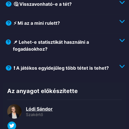
🤔 Visszavonható-e a tét?
⚡ Mi az a mini rulett?
📌 Lehet-e statisztikát használni a
fogadásokhoz?
❗ A játékos egyidejűleg több tétet is tehet?
Az anyagot előkészítette
Lódi Sándor
Szakértő