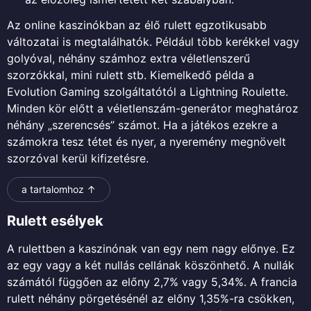
Az online kaszinókban az élő rulett egzotikusabb
változatai is megtalálhatók. Például több kerékkel vagy
golyóval, néhány számhoz extra véletlenszerű
szorzókkal, mini rulett stb. Kiemelkedő példa a
Evolution Gaming szolgáltatótól a Lightning Roulette.
Minden kör előtt a véletlenszám-generátor meghatároz
néhány „szerencsés” számot. Ha a játékos ezekre a
számokra tesz tétet és nyer, a nyeremény megnövelt
szorzóval kerül kifizetésre.
a tartalomhoz ↑
Rulett esélyek
A rulettben a kaszinónak van egy nem nagy előnye. Ez
az egy vagy a két nullás cellának köszönhető. A nullák
számától függően az előny 2,7% vagy 5,34%. A francia
rulett néhány pörgetésénél az előny 1,35%-ra csökken,