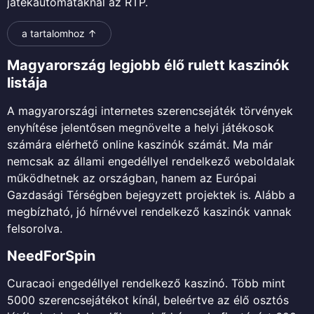
játékautomatáknál az RTP.
a tartalomhoz ↑
Magyarország legjobb élő rulett kaszinók
listája
A magyarországi internetes szerencsejáték törvények
enyhítése jelentősen megnövelte a helyi játékosok
számára elérhető online kaszinók számát. Ma már
nemcsak az állami engedéllyel rendelkező weboldalak
működhetnek az országban, hanem az Európai
Gazdasági Térségben bejegyzett projektek is. Alább a
megbízható, jó hírnévvel rendelkező kaszinók vannak
felsorolva.
NeedForSpin
Curacaoi engedéllyel rendelkező kaszinó. Több mint
5000 szerencsejátékot kínál, beleértve az élő osztós