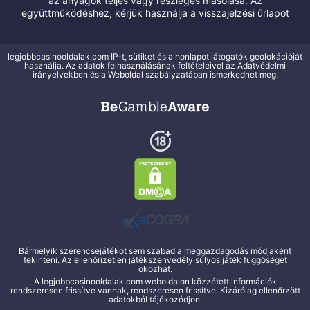
az anyagok teljes vagy részleges másolása. Az
együttműködéshez, kérjük használja a visszajelzési űrlapot
legjobbcasinooldalak.com IP-t, sütiket és a honlapot látogatók geolokációját
használja. Az adatok felhasználásának feltételeivel az Adatvédelmi
irányelvekben és a Weboldal szabályzatában ismerkedhet meg.
Bármelyik szerencsejátékot sem szabad a meggazdagodás módjaként
tekinteni. Az ellenőrizetlen játékszenvedély súlyos játék függőséget
okozhat.
A legjobbcasinooldalak.com weboldalon közzétett információk
rendszeresen frissítve vannak, rendszeresen frissítve. Kizárólag ellenőrzött
adatokból tájékozódjon.