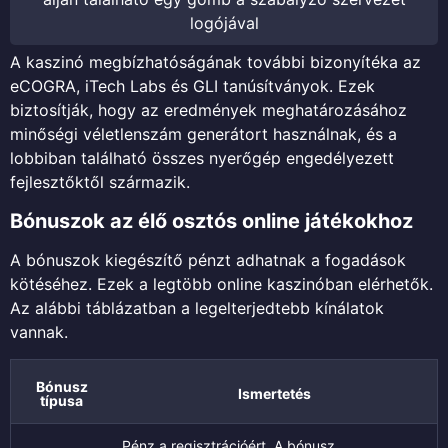
logójával
A kaszinó megbízhatóságának további bizonyítéka az
eCOGRA, iTech Labs és GLI tanúsítványok. Ezek
biztosítják, hogy az eredmények meghatározásához
minőségi véletlenszám generátort használnak, és a
lobbiban található összes nyerőgép engedélyezett
fejlesztőktől származik.
Bónuszok az élő osztós onlіne játékokhoz
A bónuszok kiegészítő pénzt adhatnak a fogadások
kötéséhez. Ezek a legtöbb online kaszinóban elérhetők.
Az alábbi táblázatban a legelterjedtebb kínálatok
vannak.
Bónusz
Ismertetés
típusa
Pénz a regisztrációért. A bónusz