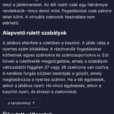
teszi a játékmenetet. Az élő rulett csak egy hátránnyal
rendelkezik- nincs demó mód. Fogadásokat csak pénzre
lehet kötni. A virtuális zsetonok használata nem
elérhető.
Alapvető rulett szabályok
A játékos ellenfele a rulettben a kaszinó. A játék célja a
nyertes szám kitalálása. A résztvevők fogadásokat
köthetnek egyes számokra és számcsoportokra is. Ezt
követi a rulettkerék megpörgetése, amely a szabályok
változatától függően 37 vagy 38 szektorra van osztva.
A kerékbe forgás közben bedobják a golyót, amely
meghatározza a nyertes számot. Ha a tét egybeesik,
akkor a játékos nyert. Ha nincs egybeesés, akkor a
kaszinó nyert, és elveszi a zsetonokat.
a tartalomhoz ↑