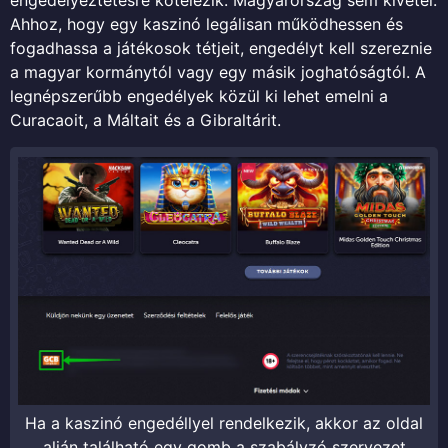
Ahhoz, hogy egy kaszinó legálisan működhessen és
fogadhassa a játékosok tétjeit, engedélyt kell szereznie
a magyar kormánytól vagy egy másik joghatóságtól. A
legnépszerűbb engedélyek közül ki lehet emelni a
Curacaoit, a Máltait és a Gibraltárit.
Ha a kaszinó engedéllyel rendelkezik, akkor az oldal
alján található egy gomb a szabályzó szervezet