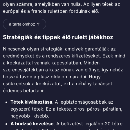
olyan számra, amelyikben van nulla. Az ilyen tétek az
európai és a francia rulettben fordulnak elő.
a tartalomhoz ↑
Stratégiák és tippek élő rulett játékhoz
Nincsenek olyan stratégiák, amelyek garantálják az
eredményeket és a rendszeres kifizetéseket. Ezek mind
a kockázattal vannak kapcsolatban. Minden
szerencsejátékban a kaszinónak van előnye, így nehéz
hosszú távon a plusz oldalon maradni. Hogy
csökkentsük a kockázatot, ezt a néhány tanácsot
érdemes betartani:
Tétek kiválasztása
. A legbiztonságosabbak az
egyszerű tétek. Ez a fekete, piros, páros- páratlan,
nagyobb- kisebb.
A büdzsé kezelése
. A befizetést legalább 20 tétre