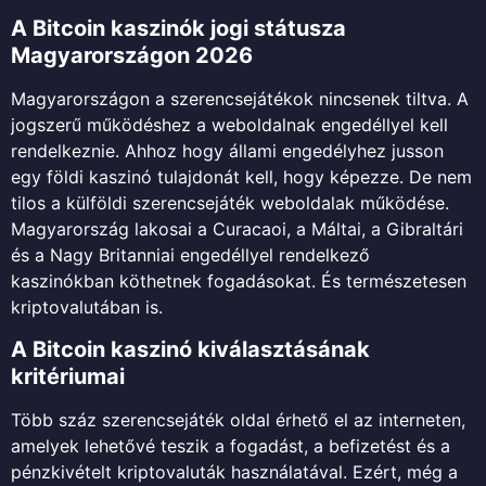
A Bitcoin kaszinók jogi státusza
Magyarországon 2026
Magyarországon a szerencsejátékok nincsenek tiltva. A
jogszerű működéshez a weboldalnak engedéllyel kell
rendelkeznie. Ahhoz hogy állami engedélyhez jusson
egy földi kaszinó tulajdonát kell, hogy képezze. De nem
tilos a külföldi szerencsejáték weboldalak működése.
Magyarország lakosai a Curacaoi, a Máltai, a Gibraltári
és a Nagy Britanniai engedéllyel rendelkező
kaszinókban köthetnek fogadásokat. És természetesen
kriptovalutában is.
A Bitcoin kaszinó kiválasztásának
kritériumai
Több száz szerencsejáték oldal érhető el az interneten,
amelyek lehetővé teszik a fogadást, a befizetést és a
pénzkivételt kriptovaluták használatával. Ezért, még a