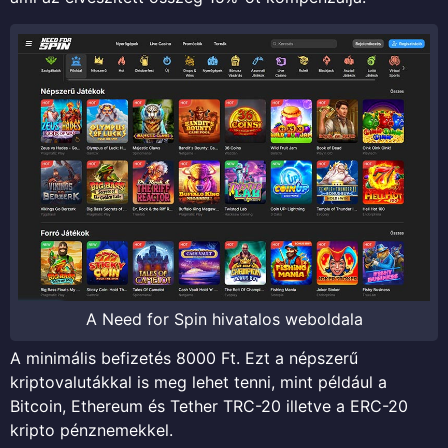
A Need for Spin hivatalos weboldala
A minimális befizetés 8000 Ft. Ezt a népszerű
kriptovalutákkal is meg lehet tenni, mint például a
Bitcoin, Ethereum és Tether TRC-20 illetve a ERC-20
kripto pénznemekkel.