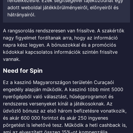
rendelkezésre. Ezek segítségével tájékozódhat egy
adott weboldal játékkörülményeiről, előnyeiről és
hátrányairól.
A rangsorolás rendszeresen van frissítve. A szakértők
nagy figyelmet fordítanak arra, hogy az információ
napra kész legyen. A bónuszokkal és a promóciós
kódokkal kapcsolatos információk szintén frissítve
vannak.
Need for Spin
Ez a kaszinó Magyarországon területén Curaçaói
engedély alapján működik. A kaszinó több mint 5000
nyerőgépből való választást, hűségprogramot és
rendszeres versenyeket kínál a játékosoknak. Az
üdvözlő bónusz az első három befizetésre vonatkozik,
és akár 600 000 forintot és akár 250 ingyenes
pörgetést is lehetővé tesz. Működik a heti cashback is,
ami az elveszített összeg 15%-ot kompenzálja.