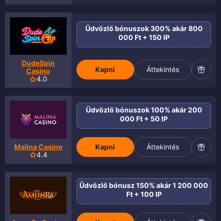
Üdvözlő bónuszok 300% akár 800
000 Ft + 150 IP
DudeSpin
Kapni
Áttekintés
Casino
4.0
Üdvözlő bónuszok 100% akár 200
000 Ft + 50 IP
Malina Casino
Kapni
Áttekintés
4.4
Üdvözlő bónusz 150% akár 1 200 000
Ft + 100 IP