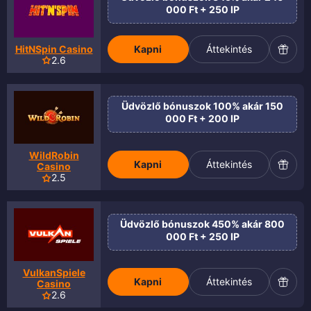
000 Ft + 250 IP
HitNSpin Casino
Kapni
Áttekintés
2.6
Üdvözlő bónuszok 100% akár 150
000 Ft + 200 IP
WildRobin
Kapni
Áttekintés
Casino
2.5
Üdvözlő bónuszok 450% akár 800
000 Ft + 250 IP
VulkanSpiele
Kapni
Áttekintés
Casino
2.6