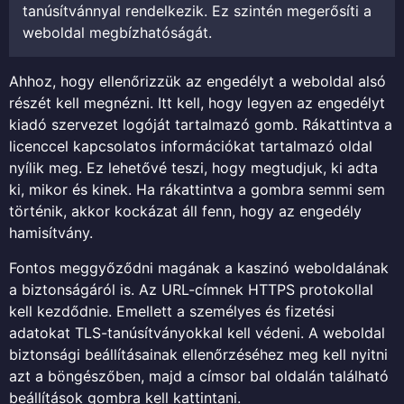
tanúsítvánnyal rendelkezik. Ez szintén megerősíti a
weboldal megbízhatóságát.
Ahhoz, hogy ellenőrizzük az engedélyt a weboldal alsó
részét kell megnézni. Itt kell, hogy legyen az engedélyt
kiadó szervezet logóját tartalmazó gomb. Rákattintva a
licenccel kapcsolatos információkat tartalmazó oldal
nyílik meg. Ez lehetővé teszi, hogy megtudjuk, ki adta
ki, mikor és kinek. Ha rákattintva a gombra semmi sem
történik, akkor kockázat áll fenn, hogy az engedély
hamisítvány.
Fontos meggyőződni magának a kaszinó weboldalának
a biztonságáról is. Az URL-címnek HTTPS protokollal
kell kezdődnie. Emellett a személyes és fizetési
adatokat TLS-tanúsítványokkal kell védeni. A weboldal
biztonsági beállításainak ellenőrzéséhez meg kell nyitni
azt a böngészőben, majd a címsor bal oldalán található
beállítások gombra kell kattintani.