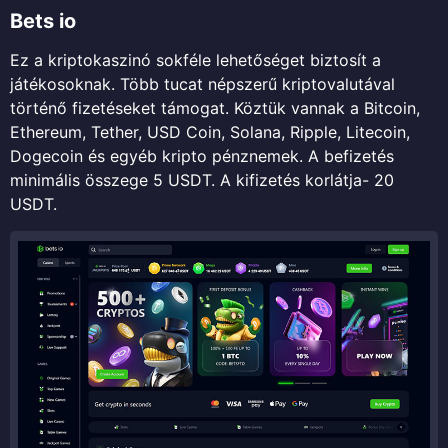
Bets io
Ez a kriptokaszinó sokféle lehetőséget biztosít a
játékosoknak. Több tucat népszerű kriptovalutával
történő fizetéseket támogat. Köztük vannak a Bitcoin,
Ethereum, Tether, USD Coin, Solana, Ripple, Litecoin,
Dogecoin és egyéb kripto pénznemek. A befizetés
minimális összege 5 USDT. A kifizetés korlátja- 20
USDT.