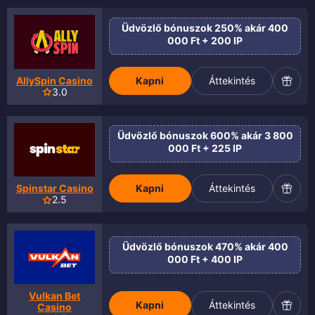
Üdvözlő bónuszok 250% akár 400
000 Ft + 200 IP
AllySpin Casino
Kapni
Áttekintés
3.0
Üdvözlő bónuszok 600% akár 3 800
000 Ft + 225 IP
Spinstar Casino
Kapni
Áttekintés
2.5
Üdvözlő bónuszok 470% akár 400
000 Ft + 400 IP
Vulkan Bet
Kapni
Áttekintés
Casino