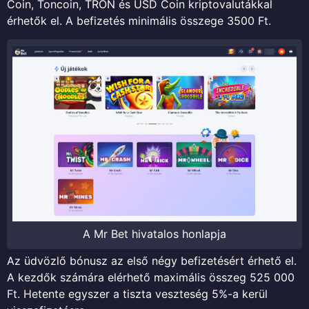
Coin, Toncoin, TRON és USD Coin kriptovalutákkal
érhetők el. A befizetés minimális összege 3500 Ft.
A Mr Bet hivatalos honlapja
Az üdvözlő bónusz az első négy befizetésért érhető el.
A kezdők számára elérhető maximális összeg 525 000
Ft. Hetente egyszer a tiszta veszteség 5%-a kerül