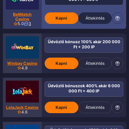
BetMatch
Kapni
Áttekintés
Casino
5.0
3
Üdvözlő bónusz 100% akár 200 000
Ft + 200 IP
Winbay Casino
Kapni
Áttekintés
4.9
Üdvözlő bónuszok 400% akár 6 000
000 Ft + 400 IP
LolaJack Casino
Kapni
Áttekintés
4.6