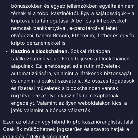
bónuszokban és egyéb jellemzőkben egyáltalán nem
térnek el a többi kaszinóktól. Egy a sajátosságuk – a
kriptovaluta támogatása. A be- és a kifizetéseket
nemcsak bankkártyával, e-pénztárcával lehet
elvégezni, hanem Bitcoin, Ethereum, Tether és egyéb
kripto pénznemekkel is.
Kaszinó a blockchainen.
Sokkal ritkábban
találkozhatunk velük. Ezek teljesen a blockchainen
alapulnak. Ez lehetőséget ad a rutin műveletek
automatizálására, valamint a játékosok biztonságát
és anonim kilétüket szavatolja. Az összes fogadások
és fizetési műveletek a blockchainben vannak
rögzítve. De az ilyen kaszinók nem kaphatnak
engedélyt. Valamint az ilyen weboldalakon kicsi a
játék valamint a bónusz választék.
Ezen az oldalon egy hibrid kripto kaszinóranglistát talál.
Csak ők működhetnek jogszerűen és szavatolhatják a
jogaik és érdekeik védelmét.