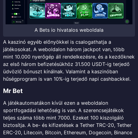
A Bets io hivatalos weboldala
A kaszinó egyéb előnyökkel is csalogathatja a
játékosokat. A weboldalon három jackpot van, több
mint 10.000 nyerőgép áll rendelkezésre, és a kezdőknek
az első három befizetésükhöz 31.500 USDT-ig terjedő
üdvözlő bónuszt kínálnak. Valamint a kaszinóban
hűségprogram is van 10%-ig terjedő napi cashbackkel.
Mr Bet
A játékautomatákon kívül ezen a weboldalon
sportfogadási lehetőség is van. A szerencsejátékok
teljes száma több mint 7000. Ezeket 100 kiszolgáló
biztosítja. A be- és kifizetések a Tether TRC-20, Tether
ERC-20, Litecoin, Bitcoin, Ethereum, Dogecoin, Binance