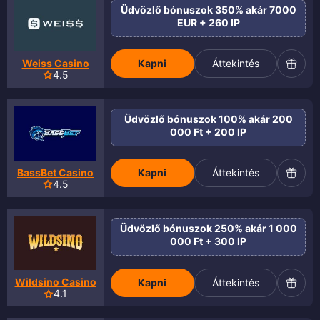
Üdvözlő bónuszok 350% akár 7000
EUR + 260 IP
Weiss Casino
Kapni
Áttekintés
4.5
Üdvözlő bónuszok 100% akár 200
000 Ft + 200 IP
BassBet Casino
Kapni
Áttekintés
4.5
Üdvözlő bónuszok 250% akár 1 000
000 Ft + 300 IP
Wildsino Casino
Kapni
Áttekintés
4.1