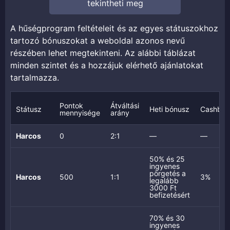
tekintheti meg
A hűségprogram feltételeit és az egyes státuszokhoz
tartozó bónuszokat a weboldal azonos nevű
részében lehet megtekinteni. Az alábbi táblázat
minden szintet és a hozzájuk elérhető ajánlatokat
tartalmazza.
Pontok
Átváltási
Státusz
Heti bónusz
Cashbac
mennyisége
arány
Harcos
0
2:1
—
—
50% és 25
ingyenes
pörgetés a
Harcos
500
1:1
3%
legalább
3000 Ft
befizetésért
70% és 30
ingyenes