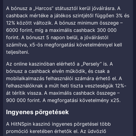
A bónusz a „Harcos” státusztól kerül jóváírásra. A
cashback mértéke a játékos szintjétől függően 3% és
12% között változik. A bónusz minimum összege –
6000 forint, míg a maximális cashback 300 000
forint. A bónuszt 5 napon belül, a jóváírástól
számítva, x5-ös megforgatási követelménnyel kell
teljesíteni.
Az online kaszinóban elérhető a „Persely” is. A
bónusz a cashback elvén működik, és csak a
mobilalkalmazás felhasználói számára érhető el. A
felhasználóknak a múlt heti tiszta veszteségük 12%-
át térítik vissza. A maximális cashback összege –
900 000 forint. A megforgatási követelmény x25.
Ingyenes pörgetések
A HitNSpin kaszinó ingyenes pörgetései több
promóció keretében érhetők el. Az üdvözlő