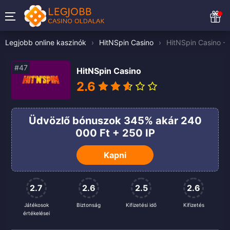
Legjobb online kaszinók
›
HitNSpin Casino
›
HitNSpin Casino - 
HitNSpin Casino
2.6
Üdvözlő bónuszok 345% akár 240
000 Ft + 250 IP
Kapni
2.7
2.6
2.5
2.6
Játékosok
Biztonság
Kifizetési idő
Kifizetés
értékelései