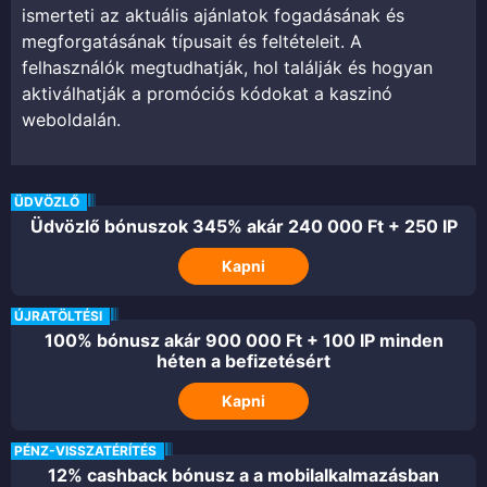
ismerteti az aktuális ajánlatok fogadásának és
megforgatásának típusait és feltételeit. A
felhasználók megtudhatják, hol találják és hogyan
aktiválhatják a promóciós kódokat a kaszinó
weboldalán.
ÜDVÖZLŐ
Üdvözlő bónuszok 345% akár 240 000 Ft + 250 IP
Kapni
ÚJRATÖLTÉSI
100% bónusz akár 900 000 Ft + 100 IP minden
héten a befizetésért
Kapni
PÉNZ-VISSZATÉRÍTÉS
12% cashback bónusz a a mobilalkalmazásban