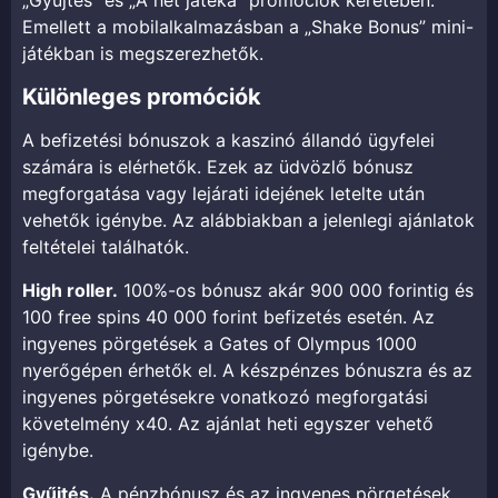
Emellett a mobilalkalmazásban a „Shake Bonus” mini-
játékban is megszerezhetők.
Különleges promóciók
A befizetési bónuszok a kaszinó állandó ügyfelei
számára is elérhetők. Ezek az üdvözlő bónusz
megforgatása vagy lejárati idejének letelte után
vehetők igénybe. Az alábbiakban a jelenlegi ajánlatok
feltételei találhatók.
High roller.
100%-os bónusz akár 900 000 forintig és
100 free spins 40 000 forint befizetés esetén. Az
ingyenes pörgetések a Gates of Olympus 1000
nyerőgépen érhetők el. A készpénzes bónuszra és az
ingyenes pörgetésekre vonatkozó megforgatási
követelmény x40. Az ajánlat heti egyszer vehető
igénybe.
Gyűjtés.
A pénzbónusz és az ingyenes pörgetések