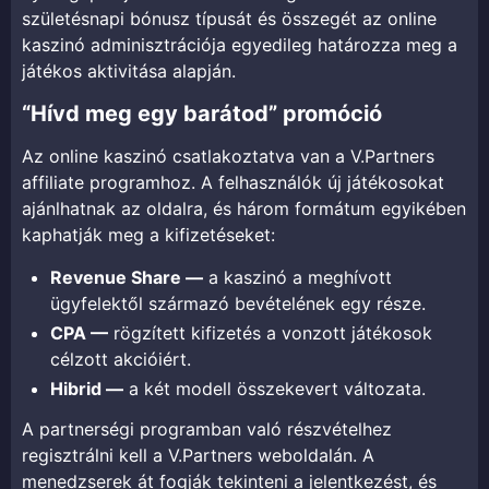
születésnapi bónusz típusát és összegét az online
kaszinó adminisztrációja egyedileg határozza meg a
játékos aktivitása alapján.
“Hívd meg egy barátod” promóció
Az online kaszinó csatlakoztatva van a V.Partners
affiliate programhoz. A felhasználók új játékosokat
ajánlhatnak az oldalra, és három formátum egyikében
kaphatják meg a kifizetéseket:
Revenue Share —
a kaszinó a meghívott
ügyfelektől származó bevételének egy része.
CPA —
rögzített kifizetés a vonzott játékosok
célzott akcióiért.
Hibrid —
a két modell összekevert változata.
A partnerségi programban való részvételhez
regisztrálni kell a V.Partners weboldalán. A
menedzserek át fogják tekinteni a jelentkezést, és