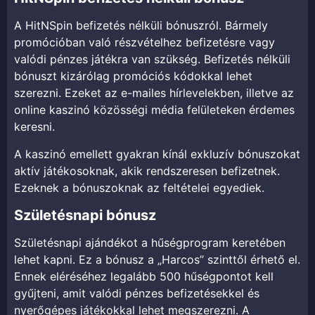
A HitNSpin befizetés nélküli bónuszról. Bármely
promócióban való részvételhez befizetésre vagy
valódi pénzes játékra van szükség. Befizetés nélküli
bónuszt kizárólag promóciós kódokkal lehet
szerezni. Ezeket az e-mailes hírlevelekben, illetve az
online kaszinó közösségi média felületeken érdemes
keresni.
A kaszinó emellett gyakran kínál exkluzív bónuszokat
aktív játékosoknak, akik rendszeresen befizetnek.
Ezeknek a bónuszoknak az feltételei egyediek.
Születésnapi bónusz
Születésnapi ajándékot a hűségprogram keretében
lehet kapni. Ez a bónusz a „Harcos” szinttől érhető el.
Ennek eléréséhez legalább 500 hűségpontot kell
gyűjteni, amit valódi pénzes befizetésekkel és
nyerőgépes játékokkal lehet megszerezni. A