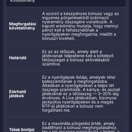
követelmény
A szorzó a készpénzes bónusz vagy az
ingyenes pörgetésekből származó
nyeremény összegére vonatkozik. A
Megforgatási
kapott eredmény mutatja, hogy mennyi
követelmény
pénzt kell a felhasználónak a
nyerőgépeken megforgatnia, mielőtt a
bónuszt kiveheti.
Ez az az időszak, amely alatt a
játékosnak teljesítenie kell a kötelező
Határidő
tétösszeget a bónusz aktiválásától
számítva.
Ez a nyerőgépek listája, amelyek tétei
beleszámítanak a megforgatásba.
Általában a nyerőgépeken a teljes tét
összege számítódik. A kártya- és asztali
Elérhető
játékoknál ez a tétösszeg — 5–20%-áig
játékok
érvényes. A Live játékokban, bizonyos
jackpotos nyerőgépeken és a magas
RTP-jű játékokon a bónusz nem
forgatható me.
Ez a maximális pörgetési érték, amely
beállítható a bónusz megforgatásához.
Tétek limitjei
Ha a tét összege meghaladja a limitet, a