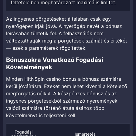
feltételeiben meghatározott maximális limitet.
Az ingyenes pörgetéseket általában csak egy
nyerőgépen írják jóvá. A nyerőgép nevét a bónusz
leírásában tüntetik fel. A felhasználók nem
változtathatják meg a pörgetések számát és értékét
— ezek a paraméterek rögzítettek.
Bónuszokra Vonatkozó Fogadási
Követelmények
Minden HitNSpin casino bonus a bónusz számlára
kerül jóváírásra. Ezeket nem lehet kivenni a kötelező
megforgatás nélkül. A készpénzes bónusz és az
ingyenes pörgetésekből származó nyeremények
valódi számlára történő átutalásához több
követelményt is teljesíteni kell.
Fogadási
Ismertetés