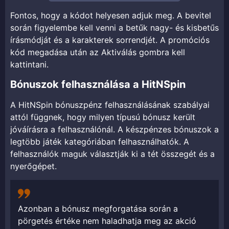
Fontos, hogy a kódot helyesen adjuk meg. A bevitel
során figyelembe kell venni a betűk nagy- és kisbetűs
írásmódját és a karakterek sorrendjét. A promóciós
kód megadása után az Aktiválás gombra kell
kattintani.
Bónuszok felhasználása a HitNSpin
A HitNSpin bónuszpénz felhasználásának szabályai
attól függnek, hogy milyen típusú bónusz került
jóváírásra a felhasználónál. A készpénzes bónuszok a
legtöbb játék kategóriában felhasználhatók. A
felhasználók maguk választják ki a tét összegét és a
nyerőgépet.
Azonban a bónusz megforgatása során a
pörgetés értéke nem haladhatja meg az akció