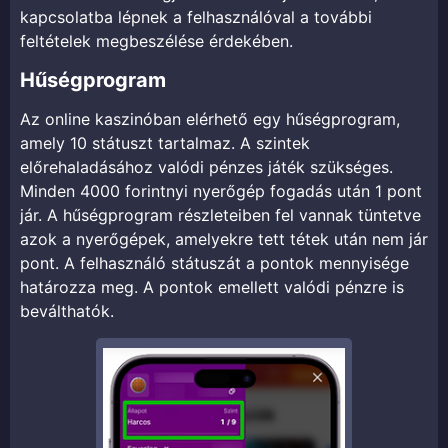
kapcsolatba lépnek a felhasználóval a további
feltételek megbeszélése érdekében.
Hűségprogram
Az online kaszinóban elérhető egy hűségprogram,
amely 10 státuszt tartalmaz. A szintek
előrehaladásához valódi pénzes játék szükséges.
Minden 4000 forintnyi nyerőgép fogadás után 1 pont
jár. A hűségprogram részleteiben fel vannak tüntetve
azok a nyerőgépek, amelyekre tett tétek után nem jár
pont. A felhasználó státuszát a pontok mennyisége
határozza meg. A pontok emellett valódi pénzre is
beválthatók.