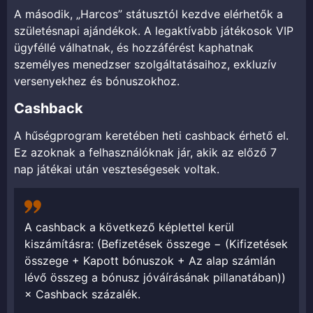
A második, „Harcos” státusztól kezdve elérhetők a
születésnapi ajándékok. A legaktívabb játékosok VIP
ügyféllé válhatnak, és hozzáférést kaphatnak
személyes menedzser szolgáltatásaihoz, exkluzív
versenyekhez és bónuszokhoz.
Cashback
A hűségprogram keretében heti cashback érhető el.
Ez azoknak a felhasználóknak jár, akik az előző 7
nap játékai után veszteségesek voltak.
A cashback a következő képlettel kerül
kiszámításra: (Befizetések összege − (Kifizetések
összege + Kapott bónuszok + Az alap számlán
lévő összeg a bónusz jóváírásának pillanatában))
× Cashback százalék.