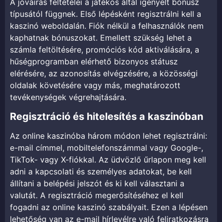
A jóváírás feltételei a játékos által igényelt bónusz
típusától függnek. Első lépésként regisztrálni kell a
kaszinó weboldalán. Fiók nélkül a felhasználók nem
kaphatnak bónuszokat. Emellett szükség lehet a
számla feltöltésére, promóciós kód aktiválására, a
hűségprogramban elérhető bizonyos státusz
elérésére, az azonosítás elvégzésére, a közösségi
oldalak követésére vagy más, meghatározott
tevékenységek végrehajtására.
Regisztráció és hitelesítés a kaszinóban
Az online kaszinóba három módon lehet regisztrálni:
e-mail címmel, mobiltelefonszámmal vagy Google-,
TikTok- vagy X-fiókkal. Az üdvözlő űrlapon meg kell
adni a kapcsolati és személyes adatokat, be kell
állítani a belépési jelszót és ki kell választani a
valutát. A regisztráció megerősítéséhez el kell
fogadni az online kaszinó szabályait. Ezen a lépésen
lehetőség van az e-mail hírlevélre való feliratkozásra