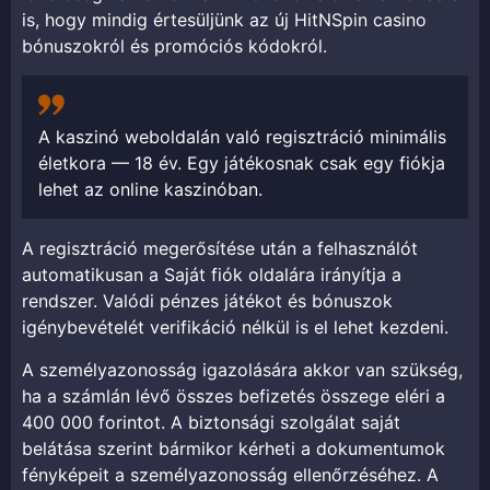
is, hogy mindig értesüljünk az új HitNSpin casino
bónuszokról és promóciós kódokról.
A kaszinó weboldalán való regisztráció minimális
életkora — 18 év. Egy játékosnak csak egy fiókja
lehet az online kaszinóban.
A regisztráció megerősítése után a felhasználót
automatikusan a Saját fiók oldalára irányítja a
rendszer. Valódi pénzes játékot és bónuszok
igénybevételét verifikáció nélkül is el lehet kezdeni.
A személyazonosság igazolására akkor van szükség,
ha a számlán lévő összes befizetés összege eléri a
400 000 forintot. A biztonsági szolgálat saját
belátása szerint bármikor kérheti a dokumentumok
fényképeit a személyazonosság ellenőrzéséhez. A