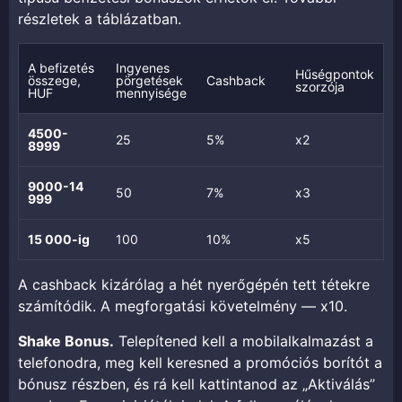
részletek a táblázatban.
A befizetés
Ingyenes
Hűségpontok
összege,
pörgetések
Cashback
szorzója
HUF
mennyisége
4500-
25
5%
x2
8999
9000-14
50
7%
x3
999
15 000-ig
100
10%
x5
A cashback kizárólag a hét nyerőgépén tett tétekre
számítódik. A megforgatási követelmény — x10.
Shake Bonus.
Telepítened kell a mobilalkalmazást a
telefonodra, meg kell keresned a promóciós borítót a
bónusz részben, és rá kell kattintanod az „Aktiválás”