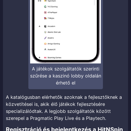
A játékok szolgáltatók szerinti
szűrése a kaszinó lobby oldalán
érhető el
A katalógusban elérhetők azoknak a fejlesztőknek a
közvetítései is, akik élő játékok fejlesztésére
specializálódtak. A legjobb szolgáltatók között
szerepel a Pragmatic Play Live és a Playtech.
Regisztráció és bejelentkezés a HitNSpin