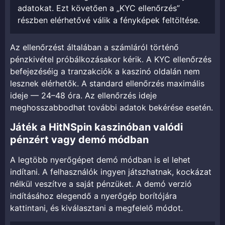
adatokat. Ezt követően a „KYC ellenőrzés”
részben elérhetővé válik a fényképek feltöltése.
Az ellenőrzést általában a számláról történő
pénzkivétel próbálkozásakor kérik. A KYC ellenőrzés
befejezéséig a tranzakciók a kaszinó oldalán nem
lesznek elérhetők. A standard ellenőrzés maximális
ideje — 24–48 óra. Az ellenőrzés ideje
meghosszabbodhat további adatok bekérése esetén.
Játék a HitNSpin kaszinóban valódi
pénzért vagy demó módban
A legtöbb nyerőgépet demó módban is el lehet
indítani. A felhasználók ingyen játszhatnak, kockázat
nélkül veszítve a saját pénzüket. A demó verzió
indításához elegendő a nyerőgép borítójára
kattintani, és kiválasztani a megfelelő módot.