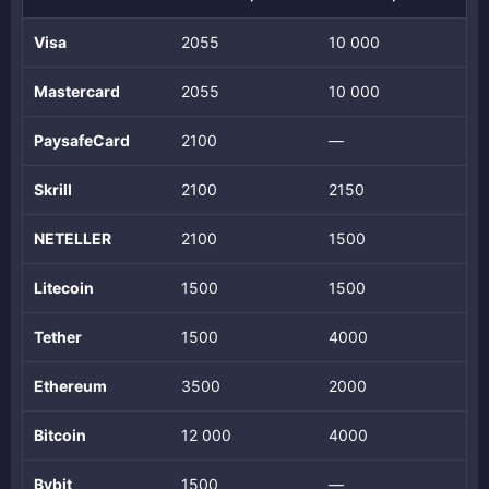
Visa
2055
10 000
Mastercard
2055
10 000
PaysafeCard
2100
—
Skrill
2100
2150
NETELLER
2100
1500
Litecoin
1500
1500
Tether
1500
4000
Ethereum
3500
2000
Bitcoin
12 000
4000
Bybit
1500
—