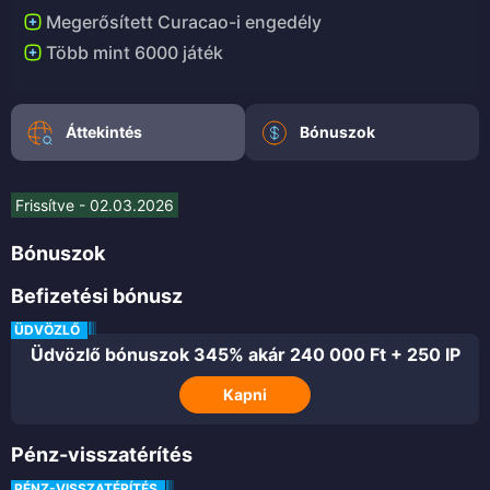
Megerősített Curacao-i engedély
Több mint 6000 játék
Áttekintés
Bónuszok
Frissítve - 02.03.2026
Bónuszok
Befizetési bónusz
ÜDVÖZLŐ
Üdvözlő bónuszok 345% akár 240 000 Ft + 250 IP
Kapni
Pénz-visszatérítés
PÉNZ-VISSZATÉRÍTÉS