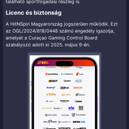
található sportfogadási részleg is.
Licenc és biztonság
A HitNSpin Magyarország jogszerűen működik. Ezt
az OGL/2024/818/0448 számú engedély igazolja,
amelyet a Curaçao Gaming Control Board
szabályozó adott ki 2025. május 9-én.