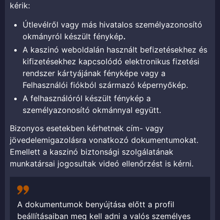
kérik:
Útlevélről vagy más hivatalos személyazonosító
okmányról készült fénykép
.
A kaszinó weboldalán használt befizetésekhez és
kifizetésekhez kapcsolódó elektronikus fizetési
rendszer kártyájának fényképe vagy a
Felhasználói fiókból származó képernyőkép.
A felhasználóról készült fénykép a
személyazonosító okmánnyal együtt.
Bizonyos esetekben kérhetnek cím- vagy
jövedelemigazolásra vonatkozó dokumentumokat.
Emellett a kaszinó biztonsági szolgálatának
munkatársai jogosultak videó ellenőrzést is kérni.
A dokumentumok benyújtása előtt a profil
beállításaiban meg kell adni a valós személyes