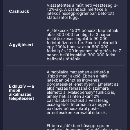
Visszatérítés a múlt heti veszteség 3–
12%-áig. A cashback mértéke a
Cashback
játékos hűségprogramban betöltött
státuszától függ.
A játékosok 150% bónuszt kaphatnak
akár 300 000 forintig, ha 3 napon
belül összesen legalább 90 000
forintot fizetnek be. Emellett elérhető
A gyűjtésért
egy 200% bónusz akár 600 000
forintig és 100 ingyenes pörgetés, ha 7
napon belül legalább 300 000 forint
befizetés történik.
A mobilalkalmazásban elérhető a
„Rázd meg” akció. Ebben a mini-
játékban pénzt és ingyenes
pörgetéseket lehet nyerni. Emellett az
Exkluzív — a
alkalmazás felhasználói számára
mobil
elérhető a „Malacpersely” funkció is,
alkalmazás
amely heti szinten akár 12%
telepítéséért
cashbacket biztosít a veszteség
összegéből. Információ az egyéb
exkluzív bónuszokról push-
értesítéseken keresztül érkezik.
Ebben a játékban hűségprogram
pontokat, ingyenes pörgetéseket vagy