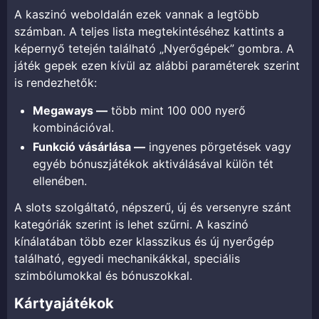
A kaszinó weboldalán ezek vannak a legtöbb
számban. A teljes lista megtekintéséhez kattints a
képernyő tetején található „Nyerőgépek” gombra. A
játék gepek ezen kívül az alábbi paraméterek szerint
is rendezhetők:
Megaways —
több mint 100 000 nyerő
kombinációval.
Funkció vásárlása —
ingyenes pörgetések vagy
egyéb bónuszjátékok aktiválásával külön tét
ellenében.
A slots szolgáltató, népszerű, új és versenyre szánt
kategóriák szerint is lehet szűrni. A kaszinó
kínálatában több ezer klasszikus és új nyerőgép
található, egyedi mechanikákkal, speciális
szimbólumokkal és bónuszokkal.
Kártyajátékok