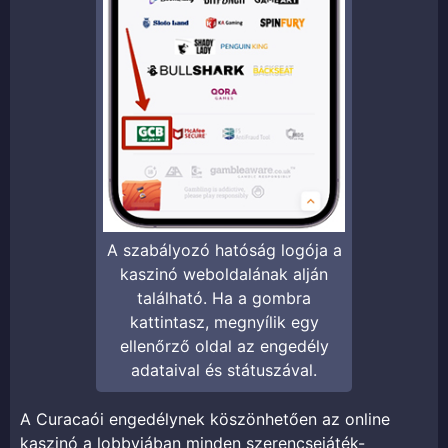
A szabályozó hatóság logója a
kaszinó weboldalának alján
található. Ha a gombra
kattintasz, megnyílik egy
ellenőrző oldal az engedély
adataival és státuszával.
A Curacaói engedélynek köszönhetően az online
kaszinó a lobbyjában minden szerencsejáték-