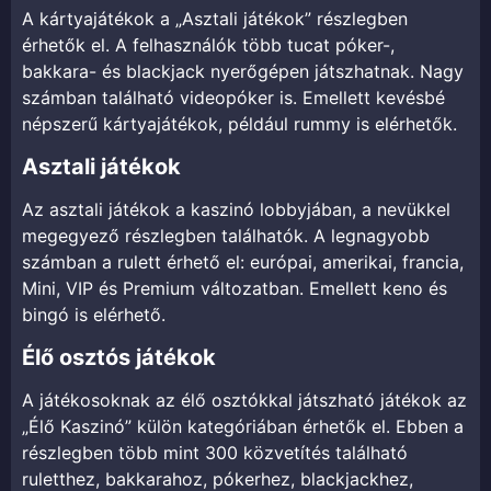
A kártyajátékok a „Asztali játékok” részlegben
érhetők el. A felhasználók több tucat póker-,
bakkara- és blackjack nyerőgépen játszhatnak. Nagy
számban található videopóker is. Emellett kevésbé
népszerű kártyajátékok, például rummy is elérhetők.
Asztali játékok
Az asztali játékok a kaszinó lobbyjában, a nevükkel
megegyező részlegben találhatók. A legnagyobb
számban a rulett érhető el: európai, amerikai, francia,
Mini, VIP és Premium változatban. Emellett keno és
bingó is elérhető.
Élő osztós játékok
A játékosoknak az élő osztókkal játszható játékok az
„Élő Kaszinó” külön kategóriában érhetők el. Ebben a
részlegben több mint 300 közvetítés található
ruletthez, bakkarahoz, pókerhez, blackjackhez,