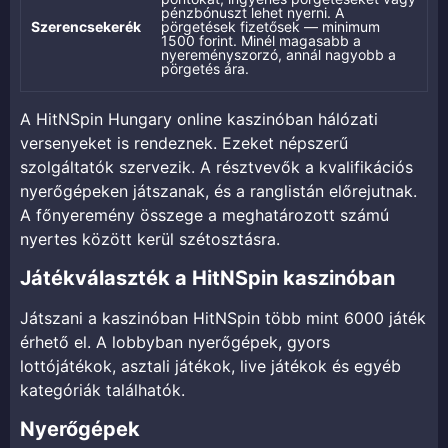
pénzbónuszt lehet nyerni. A
Szerencsekerék
pörgetések fizetősek — minimum
1500 forint. Minél magasabb a
nyereményszorzó, annál nagyobb a
pörgetés ára.
A HitNSpin Hungary online kaszinóban hálózati
versenyeket is rendeznek. Ezeket népszerű
szolgáltatók szervezik. A résztvevők a kvalifikációs
nyerőgépeken játszanak, és a ranglistán előrejutnak.
A főnyeremény összege a meghatározott számú
nyertes között kerül szétosztásra.
Játékválaszték a HitNSpin kaszinóban
Játszani a kaszinóban HitNSpin több mint 6000 játék
érhető el. A lobbyban nyerőgépek, gyors
lottójátékok, asztali játékok, live játékok és egyéb
kategóriák találhatók.
Nyerőgépek