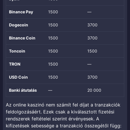
Binance Pay
1500
—
Dogecoin
1500
3700
Binance Coin
1500
3700
Toncoin
1500
1500
TRON
1500
—
USD Coin
1500
3700
Banki átutalás
—
20 000
Az online kaszinó nem számít fel díjat a tranzakciók
feldolgozásáért. Ezek csak a kiválasztott fizetési
rendszerek feltételei szerint érvényesek. A
kifizetések sebessége a tranzakció összegétől függ: