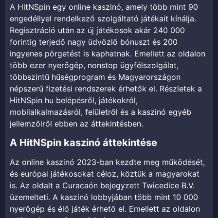
A HitNSpin egy online kaszinó, amely több mint 90
engedéllyel rendelkező szolgáltató játékait kínálja.
Regisztráció után az új játékosok akár 240 000
forintig terjedő nagy üdvözlő bónuszt és 200
ingyenes pörgetést is kaphatnak. Emellett az oldalon
több ezer nyerőgép, nonstop ügyfélszolgálat,
többszintű hűségprogram és Magyarországon
népszerű fizetési rendszerek érhetők el. Részletek a
HitNSpin hu belépésről, játékokról,
mobilalkalmazásról, felületről és a kaszinó egyéb
jellemzőiről ebben az áttekintésben.
A HitNSpin kaszinó áttekintése
Az online kaszinó 2023-ban kezdte meg működését,
és európai játékosokat céloz, köztük a magyarokat
is. Az oldalt a Curacaón bejegyzett Twicedice B.V.
üzemelteti. A kaszinó lobbyjában több mint 10 000
nyerőgép és élő játék érhető el. Emellett az oldalon