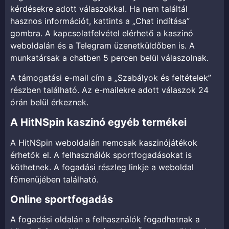
kérdésekre adott válaszokkal. Ha nem találtál
hasznos információt, kattints a „Chat indítása”
gombra. A kapcsolatfelvétel elérhető a kaszinó
weboldalán és a Telegram üzenetküldőben is. A
munkatársak a chatben 5 percen belül válaszolnak.
A támogatási e-mail cím a „Szabályok és feltételek”
részben található. Az e-mailekre adott válaszok 24
órán belül érkeznek.
A HitNSpin kaszinó egyéb termékei
A HitNSpin weboldalán nemcsak kaszinójátékok
érhetők el. A felhasználók sportfogadásokat is
köthetnek. A fogadási részleg linkje a weboldal
főmenüjében található.
Online sportfogadás
A fogadási oldalán a felhasználók fogadhatnak a