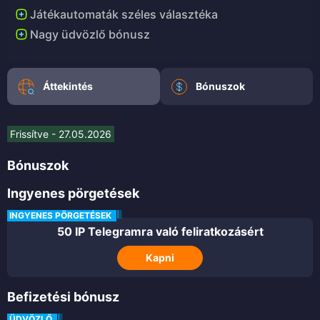
Játékautomaták széles választéka
Nagy üdvözlő bónusz
Áttekintés
Bónuszok
Frissítve - 27.05.2026
Bónuszok
Ingyenes pörgetések
INGYENES PÖRGETÉSEK
50 IP Telegramra való feliratkozásért
Kapni
Befizetési bónusz
ÜDVÖZLŐ