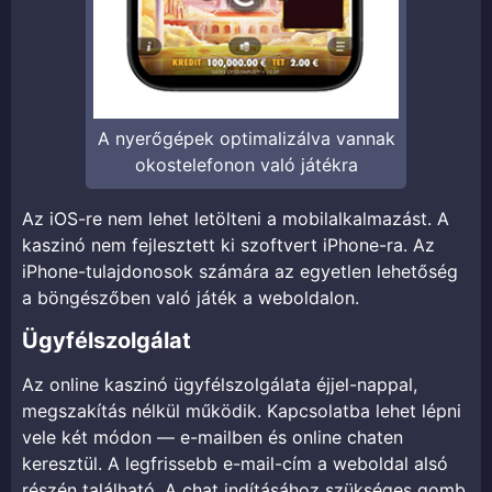
A nyerőgépek optimalizálva vannak
okostelefonon való játékra
Az iOS-re nem lehet letölteni a mobilalkalmazást. A
kaszinó nem fejlesztett ki szoftvert iPhone-ra. Az
iPhone-tulajdonosok számára az egyetlen lehetőség
a böngészőben való játék a weboldalon.
Ügyfélszolgálat
Az online kaszinó ügyfélszolgálata éjjel-nappal,
megszakítás nélkül működik. Kapcsolatba lehet lépni
vele két módon — e-mailben és online chaten
keresztül. A legfrissebb e-mail-cím a weboldal alsó
részén található. A chat indításához szükséges gomb