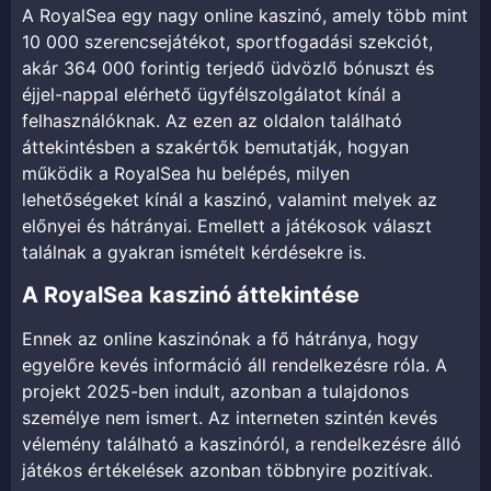
A RoyalSea egy nagy online kaszinó, amely több mint
10 000 szerencsejátékot, sportfogadási szekciót,
akár 364 000 forintig terjedő üdvözlő bónuszt és
éjjel-nappal elérhető ügyfélszolgálatot kínál a
felhasználóknak. Az ezen az oldalon található
áttekintésben a szakértők bemutatják, hogyan
működik a RoyalSea hu belépés, milyen
lehetőségeket kínál a kaszinó, valamint melyek az
előnyei és hátrányai. Emellett a játékosok választ
találnak a gyakran ismételt kérdésekre is.
A RoyalSea kaszinó áttekintése
Ennek az online kaszinónak a fő hátránya, hogy
egyelőre kevés információ áll rendelkezésre róla. A
projekt 2025-ben indult, azonban a tulajdonos
személye nem ismert. Az interneten szintén kevés
vélemény található a kaszinóról, a rendelkezésre álló
játékos értékelések azonban többnyire pozitívak.