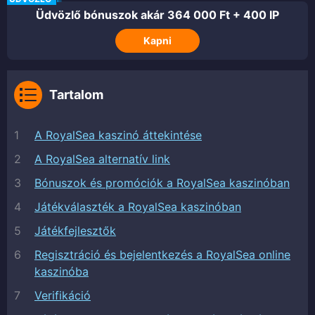
Üdvözlő bónuszok akár 364 000 Ft + 400 IP
Kapni
Tartalom
A RoyalSea kaszinó áttekintése
A RoyalSea alternatív link
Bónuszok és promóciók a RoyalSea kaszinóban
Játékválaszték a RoyalSea kaszinóban
Játékfejlesztők
Regisztráció és bejelentkezés a RoyalSea online
kaszinóba
Verifikáció