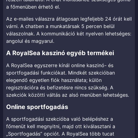
a főmenüben érhető el.
Az e-mailes válaszra átlagosan legfeljebb 24 órát kell
várni. A chatben a munkatársak 5 percen belül
válaszolnak. A kommunikáció két nyelven lehetséges:
angolul és magyarul.
A RoyalSea kaszinó egyéb termékei
A RoyalSea egyszerre kínál online kaszinó- és
sportfogadási funkciókat. Mindkét szekcióban
elegendő egyetlen fiók használata; külön
regisztrációra és befizetésre nincs szükség. A
szekciók közötti váltás az alsó menüben lehetséges.
Online sportfogadás
A sportfogadási szekcióba való belépéshez a
főmenüt kell megnyitni, majd ott kiválasztani a
„Sportfogadás” opciót. A RoyalSea több tucat