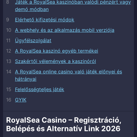
Játék a RoyalSea kaszinóban valódi pénzért vagy
demó módban
Elérhető kifizetési módok
A webhely és az alkalmazás mobil verziója
Ügyfélszolgálat
A RoyalSea kaszinó egyéb termékei
Szakértői vélemények a kaszinóról
A RoyalSea online casino való játék előnyei és
hátrányai
Felelősségteljes játék
GYIK
RoyalSea Casino – Regisztráció,
Belépés és Alternatív Link 2026