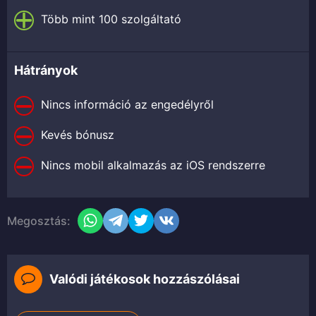
Több mint 100 szolgáltató
Hátrányok
Nincs információ az engedélyről
Kevés bónusz
Nincs mobil alkalmazás az iOS rendszerre
Megosztás:
Valódi játékosok hozzászólásai