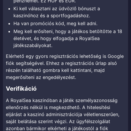
pénznemet. Ez HUF és EUR.
Ki kell választani az üdvözlő bónuszt a
kaszinóhoz és a sportfogadáshoz.
Ha van promóciós kód, meg kell adni.
Meg kell erősíteni, hogy a játékos betöltötte a 18
életévet, és hogy elfogadja a RoyalSea
játékszabályokat.
Elérhető egy gyors regisztrációs lehetőség is Google
fiók segítségével. Ehhez a regisztrációs űrlap alsó
részén található gombra kell kattintani, majd
megerősíteni az engedélyezést.
Verifikáció
A RoyalSea kaszinóban a játék személyazonosság
ellenőrzés nélkül is megkezdhető. A hitelesítési
eljárást a kaszinó adminisztrációja véletlenszerűen,
saját belátása szerint végzi. Az ügyfélszolgálat
azonban bármikor elkérheti a játékostól a fiók