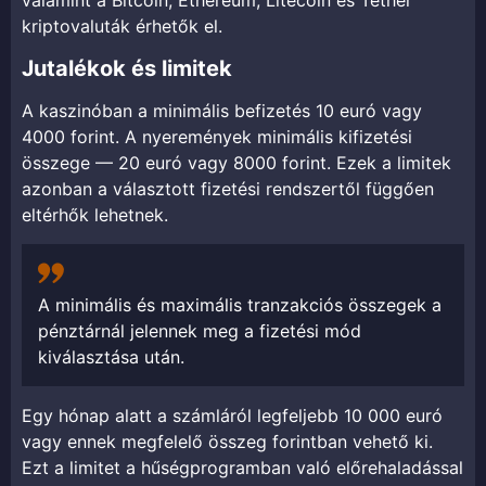
valamint a Bitcoin, Ethereum, Litecoin és Tether
kriptovaluták érhetők el.
Jutalékok és limitek
A kaszinóban a minimális befizetés 10 euró vagy
4000 forint. A nyeremények minimális kifizetési
összege — 20 euró vagy 8000 forint. Ezek a limitek
azonban a választott fizetési rendszertől függően
eltérhők lehetnek.
A minimális és maximális tranzakciós összegek a
pénztárnál jelennek meg a fizetési mód
kiválasztása után.
Egy hónap alatt a számláról legfeljebb 10 000 euró
vagy ennek megfelelő összeg forintban vehető ki.
Ezt a limitet a hűségprogramban való előrehaladással