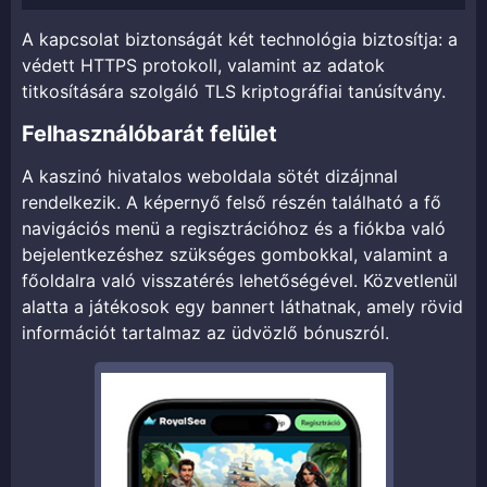
A kapcsolat biztonságát két technológia biztosítja: a
védett HTTPS protokoll, valamint az adatok
titkosítására szolgáló TLS kriptográfiai tanúsítvány.
Felhasználóbarát felület
A kaszinó hivatalos weboldala sötét dizájnnal
rendelkezik. A képernyő felső részén található a fő
navigációs menü a regisztrációhoz és a fiókba való
bejelentkezéshez szükséges gombokkal, valamint a
főoldalra való visszatérés lehetőségével. Közvetlenül
alatta a játékosok egy bannert láthatnak, amely rövid
információt tartalmaz az üdvözlő bónuszról.