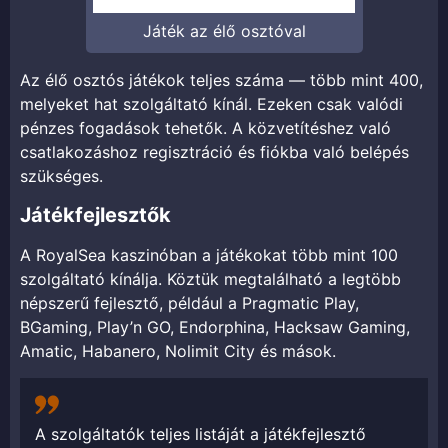
Játék az élő osztóval
Az élő osztós játékok teljes száma — több mint 400,
melyeket hat szolgáltató kínál. Ezeken csak valódi
pénzes fogadások tehetők. A közvetítéshez való
csatlakozáshoz regisztráció és fiókba való belépés
szükséges.
Játékfejlesztők
A RoyalSea kaszinóban a játékokat több mint 100
szolgáltató kínálja. Köztük megtalálható a legtöbb
népszerű fejlesztő, például a Pragmatic Play,
BGaming, Play’n GO, Endorphina, Hacksaw Gaming,
Amatic, Habanero, Nolimit City és mások.
A szolgáltatók teljes listáját a játékfejlesztő