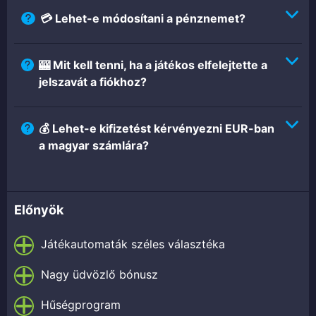
💳 Lehet-e módosítani a pénznemet?
🎰 Mit kell tenni, ha a játékos elfelejtette a
jelszavát a fiókhoz?
💰 Lehet-e kifizetést kérvényezni EUR-ban
a magyar számlára?
Előnyök
Játékautomaták széles választéka
Nagy üdvözlő bónusz
Hűségprogram