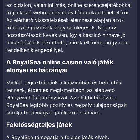
az oldalon, valamint más, online szerencsejátékokkal
foglalkozó weboldalakon és fórumokon lehet elérni.
Az elérhető visszajelzések elemzése alapján azok
többnyire pozitívak vagy semlegesek. Negatív
hozzászólások kevés van, így a kaszinó hírneve jó
minősítésűnek tekinthető, annak ellenére, hogy nem
rendelkezik engedéllyel.
A RoyalSea online casino való játék
előnyei és hátrányai
Mielőtt regisztrálnánk a kaszinóban és befizetést
tennénk, érdemes megismerkedni az alapvető
előnyeivel és hátrányaival. Az alábbi táblázat a
RoyalSea legfőbb pozitív és negatív tulajdonságait
sorolja fel a magyar játékosok számára.
Felelősségteljes játék
A RoyalSea támogatja a felelős játék elveit.