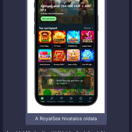
A RoyalSea hivatalos oldala