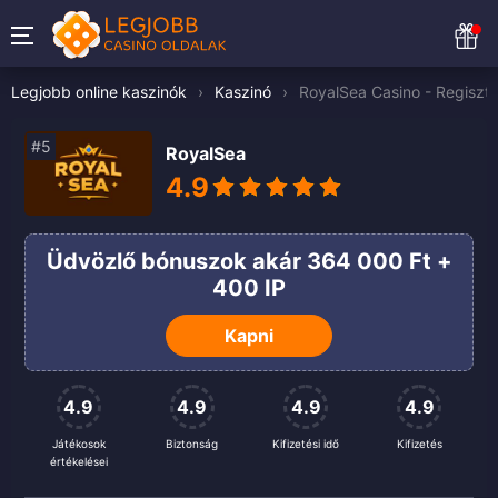
Legjobb online kaszinók
›
Kaszinó
›
RoyalSea Casino - Regisztr
RoyalSea
4.9
Üdvözlő bónuszok akár 364 000 Ft +
400 IP
Kapni
4.9
4.9
4.9
4.9
Játékosok
Biztonság
Kifizetési idő
Kifizetés
értékelései