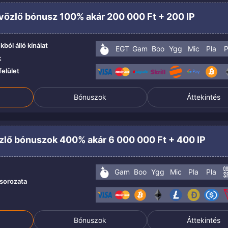
vözlő bónusz 100% akár 200 000 Ft + 200 IP
kból álló kínálat
EGT
Gam
Boo
Ygg
Mic
Pla
P
k
felület
Bónuszok
Áttekintés
lő bónuszok 400% akár 6 000 000 Ft + 400 IP
Gam
Boo
Ygg
Mic
Pla
Pla
 sorozata
Bónuszok
Áttekintés