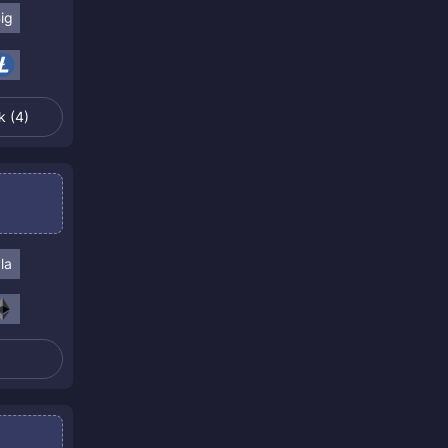
ig
k (4)
la