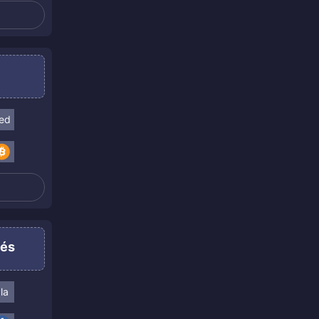
ed
tés
la