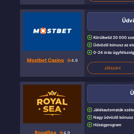
Üdvö
Körülbelül 20 000 sz
Üdvözlő bónusz az el
0-24 órás ügyfélszolg
Mostbet Casino
4.9
Játszani
Ü
Játékautomaták széle
Nagy üdvözlő bónusz
Hűségprogram
RoyalSea
4.9