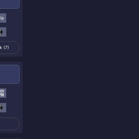
la
k (7)