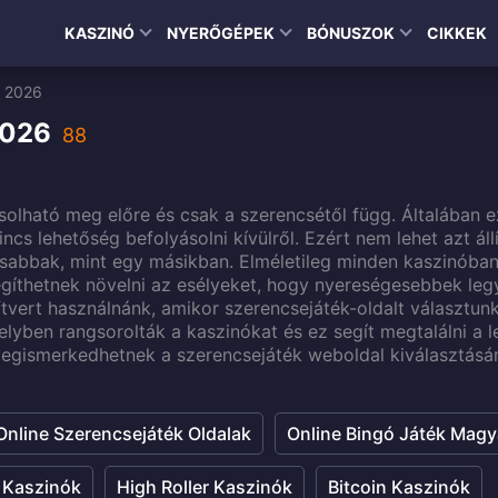
KASZINÓ
NYERŐGÉPEK
BÓNUSZOK
CIKKEK
o 2026
2026
olható meg előre és csak a szerencsétől függ. Általában e
s lehetőség befolyásolni kívülről. Ezért nem lehet azt állí
sabbak, mint egy másikban. Elméletileg minden kaszinóba
egíthetnek növelni az esélyeket, hogy nyereségesebbek le
ftvert használnánk, amikor szerencsejáték-oldalt választun
melyben rangsorolták a kaszinókat és ez segít megtalálni a 
t megismerkedhetnek a szerencsejáték weboldal kiválasztás
Online Szerencsejáték Oldalak
Online Bingó Játék Magy
 Kaszinók
High Roller Kaszinók
Bitcoin Kaszinók