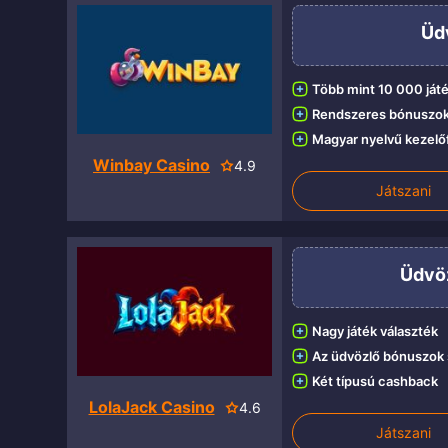
Üd
Több mint 10 000 játé
Rendszeres bónuszo
Magyar nyelvű kezelő
Winbay Casino
4.9
Játszani
Üdvöz
Nagy játék választék
Az üdvözlő bónuszok
Két típusú cashback
LolaJack Casino
4.6
Játszani