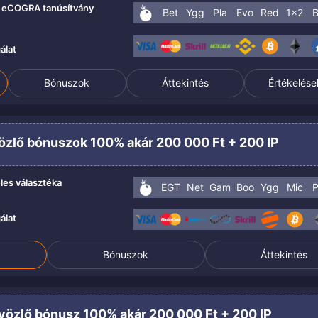
Bet
Ygg
Pla
Evo
Red
1x2
B
álat
Bónuszok
Áttekintés
Értékelése
zlő bónuszok 100% akár 200 000 Ft + 200 IP
les választéka
EGT
Net
Gam
Boo
Ygg
Mic
P
álat
Bónuszok
Áttekintés
vözlő bónusz 100% akár 200 000 Ft + 200 IP