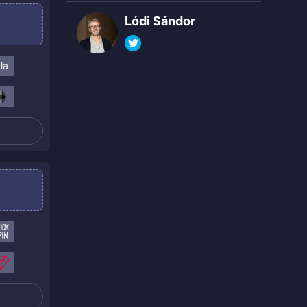
Lódi Sándor
la