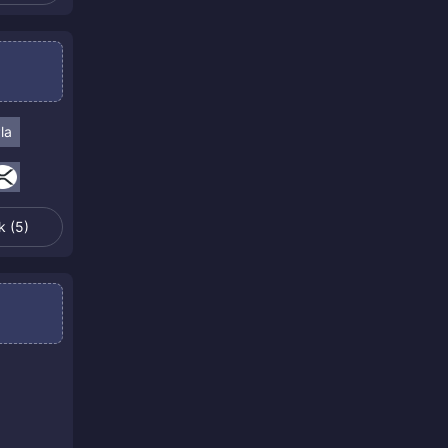
la
k (5)