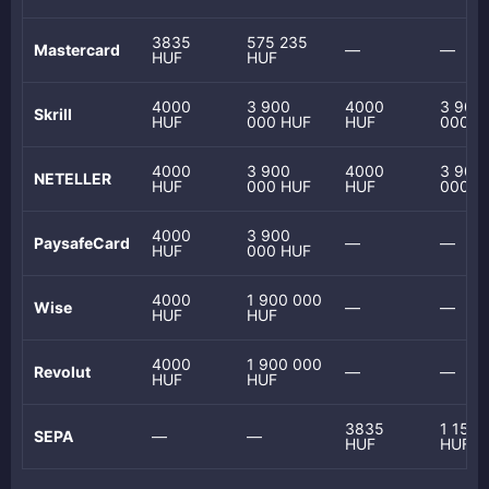
3835
575 235
Mastercard
—
—
HUF
HUF
4000
3 900
4000
3 900
Skrill
HUF
000 HUF
HUF
000 H
4000
3 900
4000
3 900
NETELLER
HUF
000 HUF
HUF
000 H
4000
3 900
PaysafeCard
—
—
HUF
000 HUF
4000
1 900 000
Wise
—
—
HUF
HUF
4000
1 900 000
Revolut
—
—
HUF
HUF
3835
1 150 
SEPA
—
—
HUF
HUF