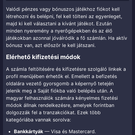
Valódi pénzes vagy bónuszos játékhoz fiókot kell
létrehozni és belépni, fel kell tölteni az egyenleget,
majd ki kell választani a kívánt játékot. Ezután
minden nyeremény a nyerőgépekben és az élő
játékokban azonnal jóváíródik a fő számlán. Ha aktív
bónusz van, azt először le kell játszani.
Elérhető kifizetési módok
A számla feltöltésére és kifizetésre szolgáló linkek a
profil menüjében érhetők el. Emellett a befizetés
oldalára vezető gyorsgomb a képernyő tetején
jelenik meg a Saját fiókba való belépés után. A
magyar felhasználók számára kényelmes fizetési
módok állnak rendelkezésre, amelyek forintban
dolgozzák fel a tranzakciókat. Ezek több
kategóriába vannak sorolva:
Bankkártyák
— Visa és Mastercard.