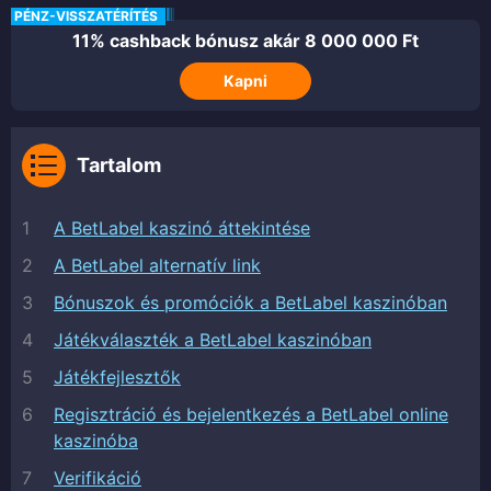
PÉNZ-VISSZATÉRÍTÉS
11% cashback bónusz akár 8 000 000 Ft
Kapni
Tartalom
A BetLabel kaszinó áttekintése
A BetLabel alternatív link
Bónuszok és promóciók a BetLabel kaszinóban
Játékválaszték a BetLabel kaszinóban
Játékfejlesztők
Regisztráció és bejelentkezés a BetLabel online
kaszinóba
Verifikáció