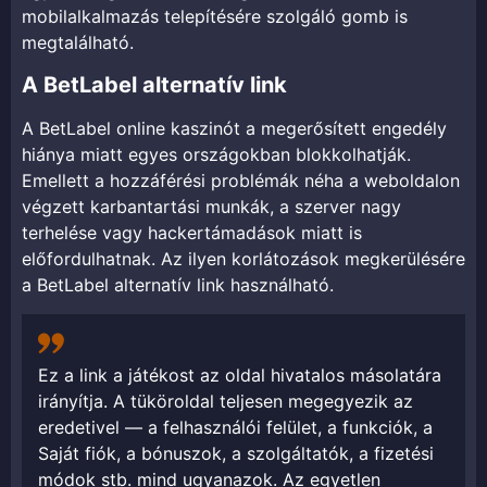
mobilalkalmazás telepítésére szolgáló gomb is
megtalálható.
A BetLabel alternatív link
A BetLabel online kaszinót a megerősített engedély
hiánya miatt egyes országokban blokkolhatják.
Emellett a hozzáférési problémák néha a weboldalon
végzett karbantartási munkák, a szerver nagy
terhelése vagy hackertámadások miatt is
előfordulhatnak. Az ilyen korlátozások megkerülésére
a BetLabel alternatív link használható.
Ez a link a játékost az oldal hivatalos másolatára
irányítja. A tüköroldal teljesen megegyezik az
eredetivel — a felhasználói felület, a funkciók, a
Saját fiók, a bónuszok, a szolgáltatók, a fizetési
módok stb. mind ugyanazok. Az egyetlen