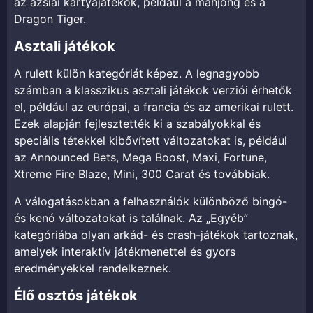
az ázsiai kártyajátékok, például a mahjong és a
Dragon Tiger.
Asztali játékok
A rulett külön kategóriát képez. A legnagyobb
számban a klasszikus asztali játékok verziói érhetők
el, például az európai, a francia és az amerikai rulett.
Ezek alapján fejlesztették ki a szabályokkal és
speciális tétekkel kibővített változatokat is, például
az Announced Bets, Mega Boost, Maxi, Fortune,
Xtreme Fire Blaze, Mini, 300 Carat és továbbiak.
A válogatásokban a felhasználók különböző bingó-
és kenó változatokat is találnak. Az „Egyéb”
kategóriába olyan arkád- és crash-játékok tartoznak,
amelyek interaktív játékmenettel és gyors
eredményekkel rendelkeznek.
Élő osztós játékok