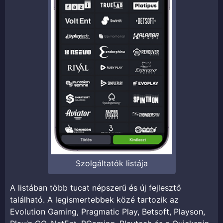
Szolgáltatók listája
A listában több tucat népszerű és új fejlesztő
található. A legismertebbek közé tartozik az
Evolution Gaming, Pragmatic Play, Betsoft, Playson,