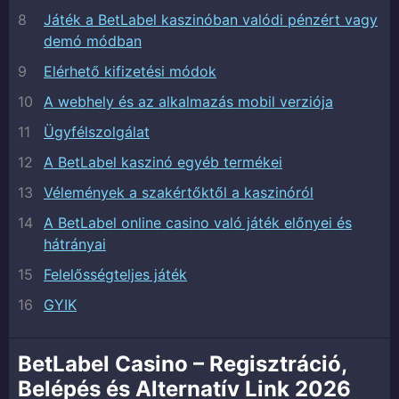
Játék a BetLabel kaszinóban valódi pénzért vagy
demó módban
Elérhető kifizetési módok
A webhely és az alkalmazás mobil verziója
Ügyfélszolgálat
A BetLabel kaszinó egyéb termékei
Vélemények a szakértőktől a kaszinóról
A BetLabel online casino való játék előnyei és
hátrányai
Felelősségteljes játék
GYIK
BetLabel Casino – Regisztráció,
Belépés és Alternatív Link 2026