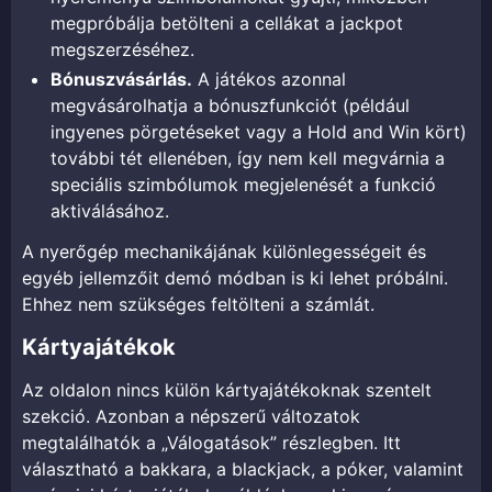
megpróbálja betölteni a cellákat a jackpot
megszerzéséhez.
Bónuszvásárlás.
A játékos azonnal
megvásárolhatja a bónuszfunkciót (például
ingyenes pörgetéseket vagy a Hold and Win kört)
további tét ellenében, így nem kell megvárnia a
speciális szimbólumok megjelenését a funkció
aktiválásához.
A nyerőgép mechanikájának különlegességeit és
egyéb jellemzőit demó módban is ki lehet próbálni.
Ehhez nem szükséges feltölteni a számlát.
Kártyajátékok
Az oldalon nincs külön kártyajátékoknak szentelt
szekció. Azonban a népszerű változatok
megtalálhatók a „Válogatások” részlegben. Itt
választható a bakkara, a blackjack, a póker, valamint