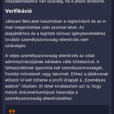
visszaállításához van szükség, ha a jelszó elveszne.
Verifikáció
Játszani BetLabel kaszinóban a regisztráció és az e-
mail megerősítése után azonnal lehet. Az
alapjátékhoz és a legtöbb bónusz igénybevételéhez
további személyazonosság-ellenőrzés nem
szükséges.
A teljes személyazonosság ellenőrzés az oldal
adminisztrációjának kérésére válik kötelezővé. A
felhasználónak igazolnia kell személyazonosságát,
fizetési műveleteit vagy lakcímét. Ehhez a játékosnak
először ki kell töltenie a profil űrlapját a „Személyes
adatok” részben. Itt lehet kiválasztani azt is, hogy
melyik dokumentumtípust használja a
személyazonosság ellenőrzéséhez.