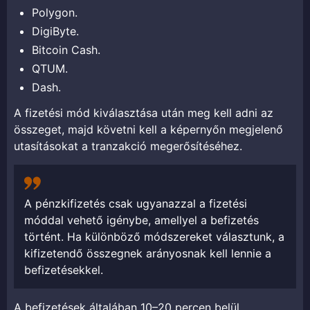
Polygon.
DigiByte.
Bitcoin Cash.
QTUM.
Dash.
A fizetési mód kiválasztása után meg kell adni az
összeget, majd követni kell a képernyőn megjelenő
utasításokat a tranzakció megerősítéséhez.
A pénzkifizetés csak ugyanazzal a fizetési
móddal vehető igénybe, amellyel a befizetés
történt. Ha különböző módszereket választunk, a
kifizetendő összegnek arányosnak kell lennie a
befizetésekkel.
A befizetések általában 10–20 percen belül