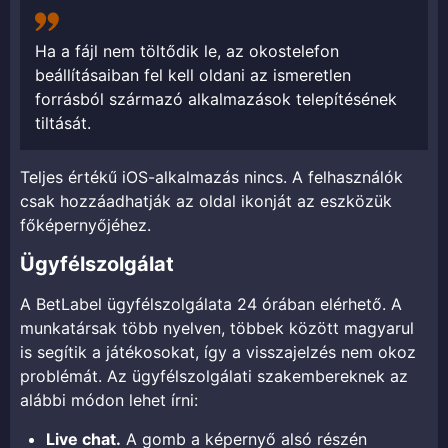
Ha a fájl nem töltődik le, az okostelefon
beállításaiban fel kell oldani az ismeretlen
forrásból származó alkalmazások telepítésének
tiltását.
Teljes értékű iOS-alkalmazás nincs. A felhasználók
csak hozzáadhatják az oldal ikonját az eszközük
főképernyőjéhez.
Ügyfélszolgálat
A BetLabel ügyfélszolgálata 24 órában elérhető. A
munkatársak több nyelven, többek között magyarul
is segítik a játékosokat, így a visszajelzés nem okoz
problémát. Az ügyfélszolgálati szakembereknek az
alábbi módon lehet írni:
Live chat.
A gomb a képernyő alsó részén