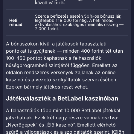
között változik.
Szerda befizetés esetén 50%-os bónusz jár,
Heti
legfeljebb 119 000 forintig. A heti reload
reload
aktiválásához szükséges minimális összeg —
2 000 forint.
A bónuszokon kívül a játékosok tapasztalati
pontokat is gyűjtenek — minden 400 forint tét után
100–450 pontot kaphatnak a felhasználók
hűségprogrambeli szintjétől függően. Emellett az
oldalon rendszeres versenyek zajlanak az online
kaszinó és a vezető szolgáltatók szervezésében.
Ezeken bármely játékos részt vehet.
Játékválaszték a BetLabel kaszinóban
A felhasználók több mint 10 000 BetLabel játékkal
játszhatnak. Ezek két nagy részre vannak osztva:
„Nyerőgépek” és „Élő kaszinó”. Emellett elérhető
szűrő a válogatások és a szolgáltatók szerint. Külön