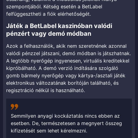
szempontjából. Kétség esetén a BetLabel
felfüggesztheti a fiók elérhetőségét.
Játék a BetLabel kaszinóban valódi
pénzért vagy demó módban
Azok a felhasználók, akik nem szeretnének azonnal
valódi pénzzel játszani, demó módban is játszhatnak.
A legtöbb nyerőgép ingyenesen, virtuális kreditekkel
kipróbálható. A demó verzió indítására szolgáló
gomb bármely nyerőgép vagy kártya-/asztali játék
elektronikus változatának borítóján található, és
regisztráció nélkül is használható.
Semmilyen anyagi kockáztatás nincs ebben az
esetben. De, természetesen a megnyert összeg
kifizetését sem lehet kérelmezni.