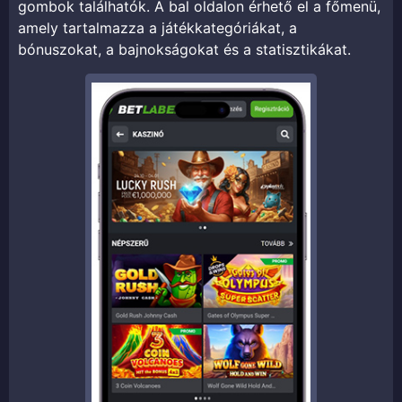
gombok találhatók. A bal oldalon érhető el a főmenü,
amely tartalmazza a játékkategóriákat, a
bónuszokat, a bajnokságokat és a statisztikákat.