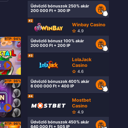
Üdvöz
lő bónuszok
250% akár
200 000 Ft + 300 IP
#2
Winbay Casino
4.9
RTP: 94%
Üdvöz
lő bónusz
100% akár
200 000 Ft + 200 IP
#3
LolaJack
Casino
k
4.6
Üdvöz
lő bónuszok
400% akár
RTP: 96%
6 000 000 Ft + 400 IP
#4
Mostbet
Casino
k
4.9
Üdvöz
lő bónuszok
450% akár
RTP: 96%
640 000 Ft + 505 IP