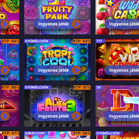
Ingyenes játék
Ingyenes játé
RTP: 94%
RTP: 94%
GYÜMÖLCSÖK
777
Ingyenes játék
Ingyenes játé
RTP: 96%
RTP: 97%
GYÜMÖLCSÖK
3D
Ingyenes játék
Ingyenes játé
RTP: 97%
RTP: 96%
KARÁCSONY
GYÜMÖLCSÖK