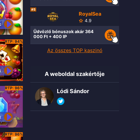
#5
RoyalSea
4.9
k
Üdvöz
lő bónuszok
akár 364
000 Ft + 400 IP
RTP: 94%
Az összes TOP kaszinó
k
A weboldal szakértője
RTP: 96%
Lódi Sándor
k
RTP: 96%