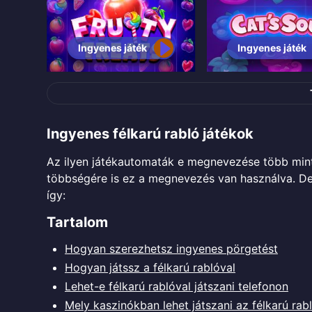
Ingyenes játék
Ingyenes játék
Ingyenes félkarú rabló játékok
Az ilyen játékautomaták e megnevezése több mint
többségére is ez a megnevezés van használva. De 
így:
Tartalom
Hogyan szerezhetsz ingyenes pörgetést
Hogyan játssz a félkarú rablóval
Lehet-e félkarú rablóval játszani telefonon
Mely kaszinókban lehet játszani az félkarú rab