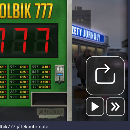
lbik777 játékautomata