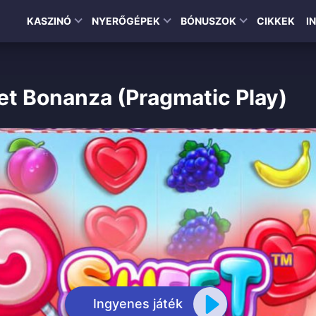
KASZINÓ
NYERŐGÉPEK
BÓNUSZOK
CIKKEK
I
t Bonanza (Pragmatic Play)
Ingyenes játék