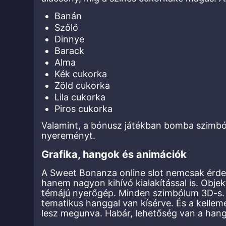
Banán
Szőlő
Dinnye
Barack
Alma
Kék cukorka
Zöld cukorka
Lila cukorka
Piros cukorka
Valamint, a bónusz játékban bomba szimból
nyereményt.
Grafika, hangok és animációk
A Sweet Bonanza online slot nemcsak érde
hanem nagyon kihívó kialakítással is. Obje
témájú nyerőgép. Minden szimbólum 3D-s.
tematikus hanggal van kísérve. És a kelle
lesz megunva. Habár, lehetőség van a hang