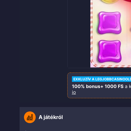
EXKLUZÍV A LEGJOBBCASINOO
100% bonus+ 1000 FS
a k
io
A játékról