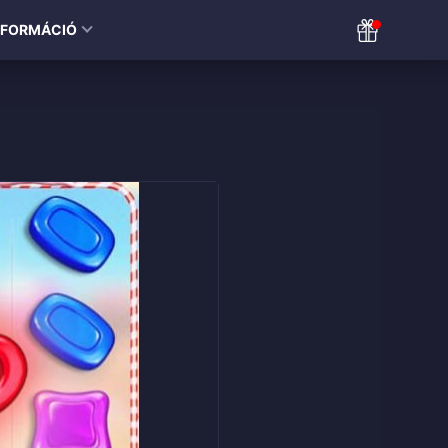
NFORMÁCIÓ