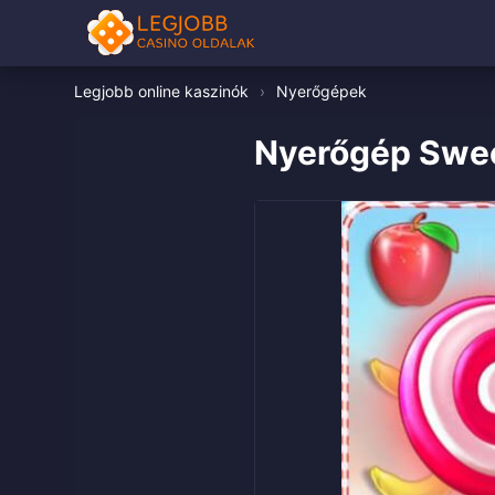
Legjobb online kaszinók
›
Nyerőgépek
Nyerőgép Swee