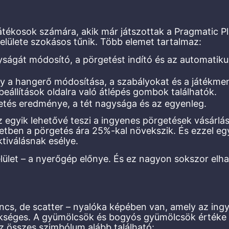
átékosok számára, akik már játszottak a Pragmatic P
lülete szokásos tűnik. Több elemet tartalmaz:
yságát módosító, a pörgetést indító és az automatiku
gy a hangerő módosítása, a szabályokat és a játékme
 beállítások oldalra való átlépés gombok találhatók.
getés eredménye, a tét nagysága és az egyenleg.
 egyik lehetővé teszi a ingyenes pörgetések vásárlás
setben a pörgetés ára 25%-kal növekszik. És ezzel eg
tiválásnak esélye.
ület – a nyerőgép előnye. És ez nagyon sokszor elh
ncs, de scatter – nyalóka képében van, amely az ing
ükséges. A gyümölcsök és bogyós gyümölcsök értéke
z összes szimbólum alább található: