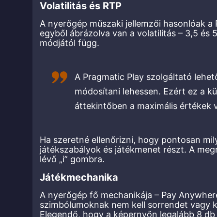
Volatilitás és RTP
A nyerőgép műszaki jellemzői hasonlóak a Pr
egyből ábrázolva van a volatilitás – 3,5 és
módjától függ.
A Pragmatic Play szolgáltató lehet
módosítani lehessen. Ezért ez a k
áttekintőben a maximális értékek
Ha szeretné ellenőrizni, hogy pontosan m
játékszabályok és játékmenet részt. A megn
lévő „i” gombra.
Játékmechanika
A nyerőgép fő mechanikája – Pay Anywhere.
szimbólumoknak nem kell sorrendet vagy k
Elegendő, hogy a képernyőn legalább 8 db 