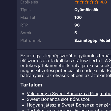
Értékelés
4.8
Típus
Gyümölcsök
Max Tét
100
RTP
96
Sorok
5
Platformok
Számítógép, Mobil
Ez az egyik legnépszerűbb gyümölcs témáj
először és azóta kultikus státuszt ért el.
érdekes játékmenetet kínál a játékosoknak
magas kifizetési potenciállal rendelkezik. R
hátrányairól az olvasók ebben az áttekint
Tartalom
Vélemény a Sweet Bonanza a Pragmatic
Sweet Bonanza slot bónuszok
Hogyan játssz a Sweet Bonanza pénzér
Tartalmaz-e progresszív jackpotot a n