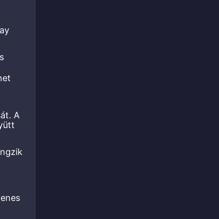
lay
s
net
át. A
yütt
angzik
yenes