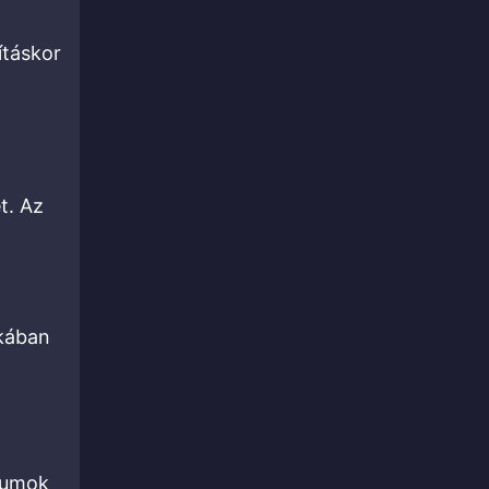
ításkor
t. Az
rkában
ólumok