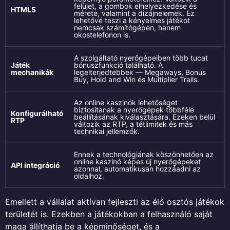
felület, a gombok elhelyezkedése és
HTML5
mérete, valamint a dizájnelemek. Ez
lehetővé teszi a kényelmes játékot
nemcsak számítógépen, hanem
okostelefonon is.
A szolgáltató nyerőgépeiben több tucat
Játék
bónuszfunkció található. A
mechanikák
legelterjedtebbek — Megaways, Bonus
Buy, Hold and Win és Multiplier Trails.
Az online kaszinók lehetőséget
biztosítanak a nyerőgépek többféle
Konfigurálható
beállításának kiválasztására. Ezeken belül
RTP
változik az RTP, a tétlimitek és más
technikai jellemzők.
Ennek a technológiának köszönhetően az
online kaszinó képes új nyerőgépeket
API integráció
azonnal, automatikusan hozzáadni az
oldalhoz.
Emellett a vállalat aktívan fejleszti az élő osztós játékok
területét is. Ezekben a játékokban a felhasználó saját
maga állíthatja be a képminőséget, és a