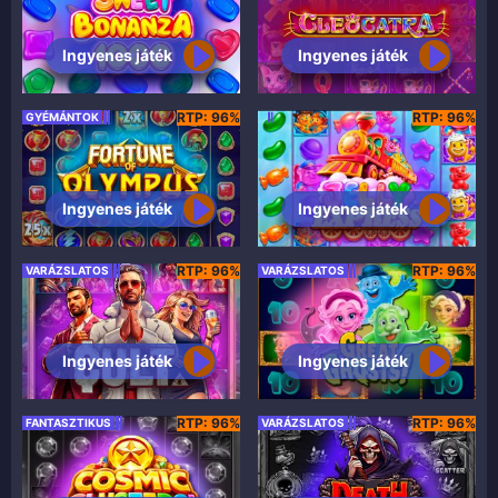
Ingyenes játék
Ingyenes játék
RTP: 96%
RTP: 96%
GYÉMÁNTOK
Ingyenes játék
Ingyenes játék
RTP: 96%
RTP: 96%
VARÁZSLATOS
VARÁZSLATOS
Ingyenes játék
Ingyenes játék
RTP: 96%
RTP: 96%
FANTASZTIKUS
VARÁZSLATOS