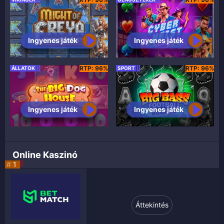
Ingyenes játék
Ingyenes játék
RTP: 96%
RTP: 96%
ÁLLATOK
SPORT
Ingyenes játék
Ingyenes játék
Online Kaszinó
#
1
Áttekintés