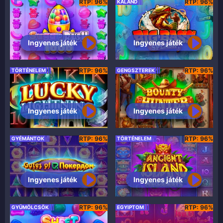
RTP: 96%
RTP: 96%
KALAND
Ingyenes játék
Ingyenes játék
RTP: 96%
RTP: 96%
TÖRTÉNELEM
GENGSZTEREK
Ingyenes játék
Ingyenes játék
RTP: 96%
RTP: 96%
GYÉMÁNTOK
TÖRTÉNELEM
Ingyenes játék
Ingyenes játék
RTP: 96%
RTP: 96%
GYÜMÖLCSÖK
EGYIPTOM