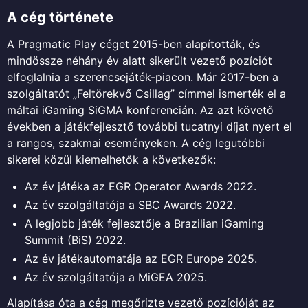
A cég története
A Pragmatic Play céget 2015-ben alapították, és
mindössze néhány év alatt sikerült vezető pozíciót
elfoglalnia a szerencsejáték-piacon. Már 2017-ben a
szolgáltatót „Feltörekvő Csillag” címmel ismerték el a
máltai iGaming SiGMA konferencián. Az azt követő
években a játékfejlesztő további tucatnyi díjat nyert el
a rangos, szakmai eseményeken. A cég legutóbbi
sikerei közül kiemelhetők a következők:
Az év játéka az EGR Operator Awards 2022.
Az év szolgáltatója a SBC Awards 2022.
A legjobb játék fejlesztője a Brazilian iGaming
Summit (BiS) 2022.
Az év játékautomatája az EGR Europe 2025.
Az év szolgáltatója a MiGEA 2025.
Alapítása óta a cég megőrizte vezető pozícióját az