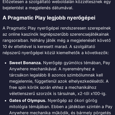
Előzetesen a szolgáltató weboldalán közzétesznek egy
bejelentést a megjelenés dátumával.
A Pragmatic Play legjobb nyerőgépei
A Pragmatic Play nyerőgépei rendszeresen szerepelnek
az online kaszinók legnépszerűbb szerencsejátékainak
rangsoraiban. Néhány játék még a megjelenését követő
10 év elteltével is keresett marad. A szolgáltató
népszerű nyerőgépei közül kiemelhetők a következők:
Sweet Bonanza.
Nyerőgép gyümölcs témában, Pay
Anywhere mechanikával. A nyereményhez a
tárcsákon legalább 8 azonos szimbólumnak kell
megjelennie, függetlenül azok elhelyezkedésétől. A
free spin körök során ehhez a mechanikához
véletlenszerű szorzók is társulnak, x2-től x100-ig.
Gates of Olympus.
Nyerőgép az ókori görög
mitológia témájában. Ebben a játékban szintén a Pay
Anywhere mechanika működik, és bármely pörgetés