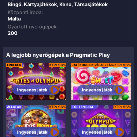
Bingó
Kártyajátékok
Keno
Társasjátékok
Központi iroda:
Málta
Gyártott nyerőgépek:
200
A legjobb nyerőgépek a Pragmatic Play
RTP: 96%
RTP: 96%
ÉRDEKES
JÁTÉKOSOK KIVÁLASZTÁSA
Ingyenes játék
Ingyenes játék
RTP: 96%
RTP: 96%
ÁLLATOK
TÖRTÉNELEM
Ingyenes játék
Ingyenes játék