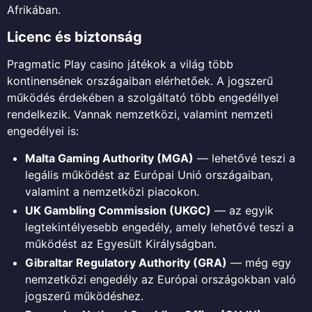
Afrikában.
Licenc és biztonság
Pragmatic Play casino játékok a világ több
kontinensének országaiban elérhetőek. A jogszerű
működés érdekében a szolgáltató több engedéllyel
rendelkezik. Vannak nemzetközi, valamint nemzeti
engedélyei is:
Malta Gaming Authority (MGA)
— lehetővé teszi a
legális működést az Európai Unió országaiban,
valamint a nemzetközi piacokon.
UK Gambling Commission (UKGC)
— az egyik
legtekintélyesebb engedély, amely lehetővé teszi a
működést az Egyesült Királyságban.
Gibraltar Regulatory Authority (GRA)
— még egy
nemzetközi engedély az Európai országokban való
jogszerű működéshez.