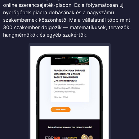
online szerencsejáték-piacon. Ez a folyamatosan új
nyerőgépek piacra dobásának és a nagyszámú
szakembernek köszönhető. Ma a vállalatnál több mint
300 szakember dolgozik — matematikusok, tervezők,
hangmérnökök és egyéb szakértők.