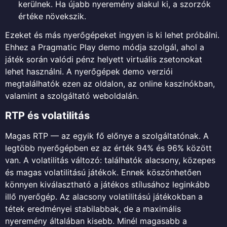
kerülnek. Ha újabb nyeremény alakul ki, a szorzók
értéke növekszik.
Ezeket és más nyerőgépeket ingyen is ki lehet próbálni.
Ehhez a Pragmatic Play demo módja szolgál, ahol a
játék során valódi pénz helyett virtuális zsetonokat
lehet használni. A nyerőgépek demo verziói
megtalálhatók ezen az oldalon, az online kaszinókban,
valamint a szolgáltató weboldalán.
RTP és volatilitás
Magas RTP — az egyik fő előnye a szolgáltatónak. A
legtöbb nyerőgépben ez az érték 94% és 96% között
van. A volatilitás változó: találhatók alacsony, közepes
és magas volatilitású játékok. Ennek köszönhetően
könnyen kiválasztható a játékos stílusához leginkább
illő nyerőgép. Az alacsony volatilitású játékokban a
tétek eredményei stabilabbak, de a maximális
nyeremény általában kisebb. Minél magasabb a