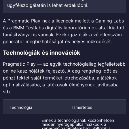
ügyfélszolgálatán is lehet érdeklődni.
A Pragmatic Play-nek a licencek mellett a Gaming Labs
és a BMM Testlabs digitális laboratóriumok által kiadott
tanúsítványai is vannak. Ezek igazolják a véletlenszám
generátor megbízhatóságát és helyes működését.
Technológiák és innovációk
Pragmatic Play — az egyik technológiailag legfejlettebb
online kaszinójáték fejlesztő. A cég rengeteg időt és
pénzt fektet saját termékei létrehozásába, a játékok
optimalizálásába, a játékosok élményének javításába
stb.
Technológia
Ismertetés
Ennek a technológiának köszönhetően
minden nyerőgép alkalmazkodik a
képernyő paramétereihez. Változik a