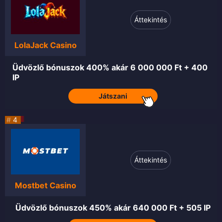
Áttekintés
LolaJack Casino
Üdvözlő bónuszok 400% akár 6 000 000 Ft + 400
IP
Játszani
#
4
Áttekintés
Mostbet Casino
Üdvözlő bónuszok 450% akár 640 000 Ft + 505 IP