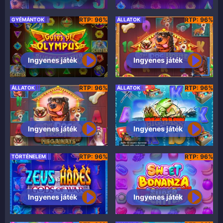
RTP: 96%
RTP: 96%
GYÉMÁNTOK
ÁLLATOK
Ingyenes játék
Ingyenes játék
RTP: 96%
RTP: 96%
ÁLLATOK
ÁLLATOK
Ingyenes játék
Ingyenes játék
RTP: 96%
RTP: 96%
TÖRTÉNELEM
Ingyenes játék
Ingyenes játék