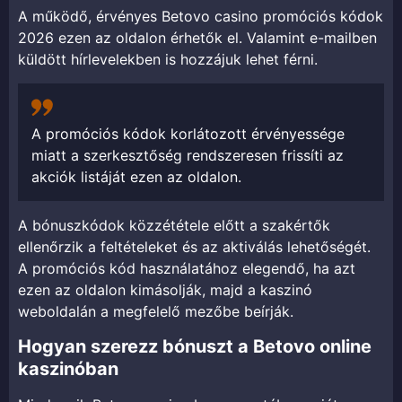
A működő, érvényes Betovo casino promóciós kódok
2026 ezen az oldalon érhetők el. Valamint e-mailben
küldött hírlevelekben is hozzájuk lehet férni.
A promóciós kódok korlátozott érvényessége
miatt a szerkesztőség rendszeresen frissíti az
akciók listáját ezen az oldalon.
A bónuszkódok közzététele előtt a szakértők
ellenőrzik a feltételeket és az aktiválás lehetőségét.
A promóciós kód használatához elegendő, ha azt
ezen az oldalon kimásolják, majd a kaszinó
weboldalán a megfelelő mezőbe beírják.
Hogyan szerezz bónuszt a Betovo online
kaszinóban