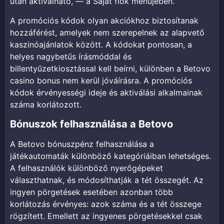
után aktiválható, — a Saját fiók menüjében.
A promóciós kódok olyan akciókhoz biztosítanak
hozzáférést, amelyek nem szerepelnek az alapvető
kaszinóajánlatok között. A kódokat pontosan, a
helyes nagybetűs írásmóddal és
billentyűzetkiosztással kell beírni, különben a Betovo
casino bonus nem kerül jóváírásra. A promóciós
kódok érvényességi ideje és aktiválási alkalmainak
száma korlátozott.
Bónuszok felhasználása a Betovo
A Betovo bónuszpénz felhasználása a
játékautomaták különböző kategóriáiban lehetséges.
A felhasználók különböző nyerőgépeket
választhatnak, és módosíthatják a tét összegét. Az
ingyen pörgetések esetében azonban több
korlátozás érvényes: azok száma és a tét összege
rögzített. Emellett az ingyenes pörgetésekkel csak