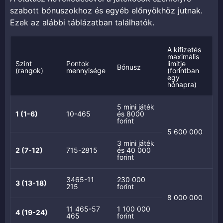
szabott bónuszokhoz és egyéb előnyökhöz jutnak.
Ezek az alábbi táblázatban találhatók.
A kifizetés
maximális
Szint
Pontok
limitje
Bónusz
(rangok)
mennyisége
(forintban
egy
hónapra)
5 mini játék
1 (1-6)
10-465
és 8000
forint
5 600 000
3 mini játék
2 (7-12)
715-2815
és 40 000
forint
3465-11
230 000
3 (13-18)
215
forint
8 000 000
11 465-57
1 100 000
4 (19-24)
465
forint