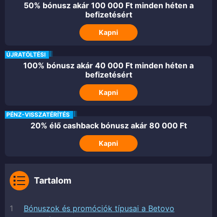
50% bónusz akár 100 000 Ft minden héten a
befizetésért
Kapni
ÚJRATÖLTÉSI
100% bónusz akár 40 000 Ft minden héten a
befizetésért
Kapni
PÉNZ-VISSZATÉRÍTÉS
20% élő cashback bónusz akár 80 000 Ft
Kapni
Tartalom
Bónuszok és promóciók típusai a Betovo