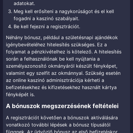
adatokat.
Meg kell erősíteni a nagykorúságot és el kell
fogadni a kaszinó szabályait.
Be kell fejezni a regisztrációt.
Néhány bónusz, például a születésnapi ajándékok
igénybevételéhez hitelesítés szükséges. Ez a
folyamat a pénzkivételhez is kötelező. A hitelesítés
során a felhasználónak be kell nyújtania a
személyazonosító okmányáról készült fényképet,
valamint egy szelfit az okmánnyal. Szükség esetén
az online kaszinó adminisztrációja kérheti a
befizetésekhez és kifizetésekhez használt kártya
fényképét is.
A bónuszok megszerzésének feltételei
A regisztrációt követően a bónuszok aktiválására
vonatkozó további lépések a bónusz típusától
függnek. Az üdvözlő bónusz az első befizetéskor