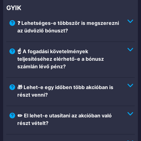
GYIK
❓ Lehetséges-e többször is megszerezni
az üdvözlő bónuszt?
☝️ A fogadási követelmények
teljesítéséhez elérhető-e a bónusz
számlán lévő pénz?
🎁 Lehet-e egy időben több akcióban is
részt venni?
✏️ El lehet-e utasítani az akcióban való
részt vételt?