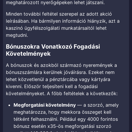
meghatározott nyerőgépeken lehet játszani.
Minden további feltétel szerepel az adott akció
leírásában. Ha bármilyen információ hiányzik, azt a
kaszinó ügyfélszolgálati munkatársaitól lehet
megtudni.
Bónuszokra Vonatkozó Fogadási
Követelmények
A bónuszok és azokból származó nyeremények a
bónuszszámlára kerülnek jóváírásra. Ezeket nem
lehet közvetlenül a pénztárcába vagy kártyára
kivenni. Először teljesíteni kell a fogadási
követelményeket. A főbb feltételek a következők:
Megforgatási követelmény
— a szorzó, amely
meghatározza, hogy mekkora összeget kell
tétként felhasználni. Például egy 4000 forintos
bónusz esetén x35-ös megforgatási szorzó