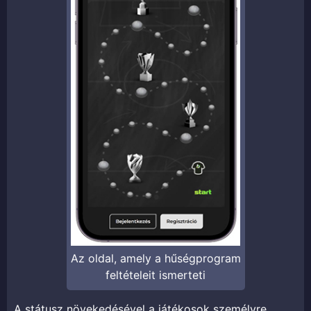
Az oldal, amely a hűségprogram
feltételeit ismerteti
A státusz növekedésével a játékosok személyre