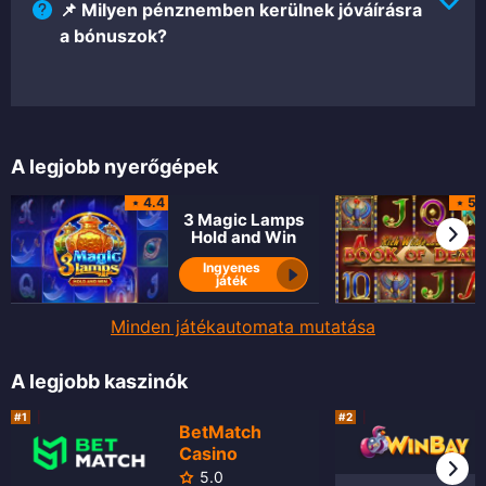
📌 Milyen pénznemben kerülnek jóváírásra
a bónuszok?
A legjobb nyerőgépek
4.4
5.
3 Magic Lamps
Hold and Win
Ingyenes
játék
Minden játékautomata mutatása
A legjobb kaszinók
#1
#2
BetMatch
Casino
5.0