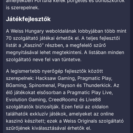
amelyekben Fortuna kerék pörgetés és bónuszkörök
is szerepelnek.
Játékfejlesztők
A Weiss Hungary weboldalának lobbyjában több mint
70 szolgáltató játékai érhetők el. A teljes fejlesztői
listát a „Kaszinó” részben, a megfelelő szűrő
megnyitásával lehet megtekinteni. A listában minden
szolgáltató neve fel van tüntetve.
A legismertebb nyerőgép fejlesztők között
szerepelnek: Hacksaw Gaming, Pragmatic Play,
BGaming, Spinomenal, Playson és Thunderkick. Az
élő játékokat elsősorban a Pragmatic Play Live,
Evolution Gaming, CreedRoomz és Live88
szolgáltatók biztosítják. Ezen felül az oldalon
találhatók exkluzív játékok, amelyeket az online
kaszinó készített; ezek a Weiss Originals szolgáltató
szűrőjének kiválasztásával érhetők el.