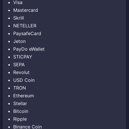
Visa
Mastercard
Skrill
NETELLER
PaysafeCard
Jeton
PayDo eWallet
STICPAY
SEPA
Revolut
USD Coin
TRON
Ethereum
Stellar
Bitcoin
Ripple
Binance Coin