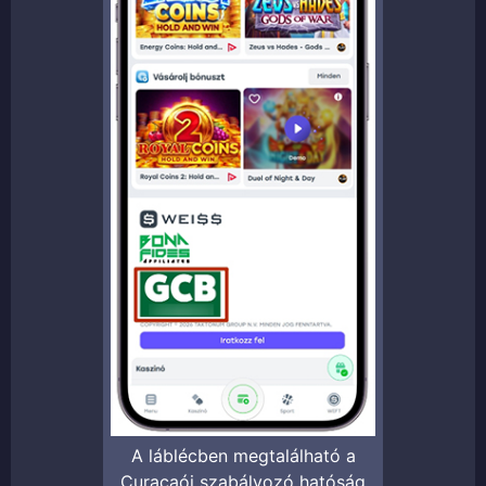
A láblécben megtalálható a
Curaçaói szabályozó hatóság