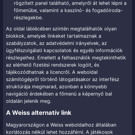
rögzített panel található, amelyről át lehet lépni a
főmenübe, valamint a kaszinó- és fogadóiroda-
részlegekbe.
Az oldal láblécében szintén megtalálhatók olyan
blokkok, amelyek linkeket tartalmaznak a
szabályzatok, az adatvédelmi irányelvek, az
ügyfélszolgálati kapcsolatok és egyéb információk
részlegeihez. Emellett a felhasználók megtekinthetik
az elérhető fizetési rendszerek logóit, és
tájékozódhatnak a licencről. A weboldal
számítógépről történő látogatásakor az interfész
struktúrája megmarad, azonban a könnyebb
navigáció érdekében a főmenü a képernyő bal
oldalán jelenik meg.
A Weiss alternatív link
Magyarországon a Weiss weboldalhoz általában
korlátozás nélkül lehet hozzáférni. A játékosok