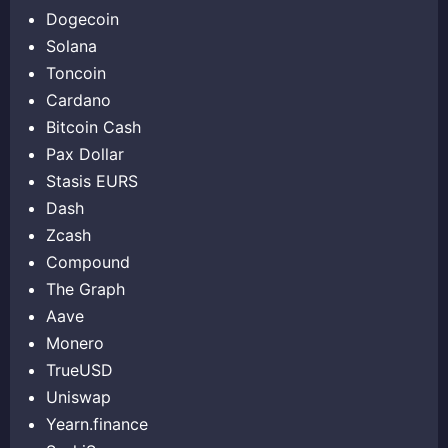
Dogecoin
Solana
Toncoin
Cardano
Bitcoin Cash
Pax Dollar
Stasis EURS
Dash
Zcash
Compound
The Graph
Aave
Monero
TrueUSD
Uniswap
Yearn.finance