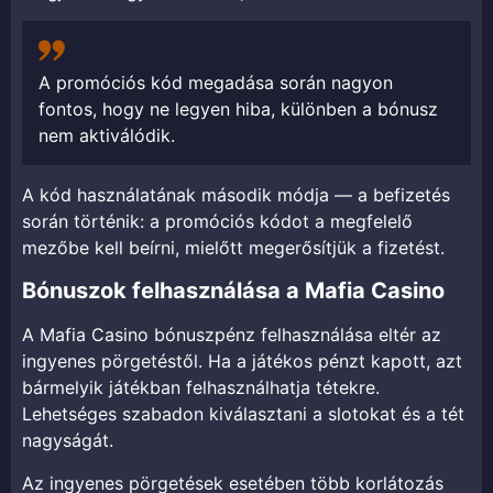
A promóciós kód megadása során nagyon
fontos, hogy ne legyen hiba, különben a bónusz
nem aktiválódik.
A kód használatának második módja — a befizetés
során történik: a promóciós kódot a megfelelő
mezőbe kell beírni, mielőtt megerősítjük a fizetést.
Bónuszok felhasználása a Mafia Casino
A Mafia Casino bónuszpénz felhasználása eltér az
ingyenes pörgetéstől. Ha a játékos pénzt kapott, azt
bármelyik játékban felhasználhatja tétekre.
Lehetséges szabadon kiválasztani a slotokat és a tét
nagyságát.
Az ingyenes pörgetések esetében több korlátozás