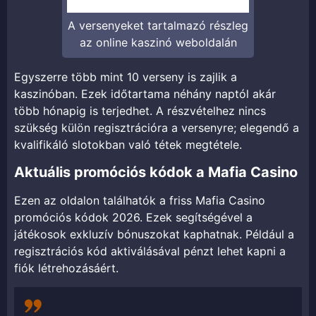
A versenyeket tartalmazó részleg
az online kaszinó weboldalán
Egyszerre több mint 10 verseny is zajlik a
kaszinóban. Ezek időtartama néhány naptól akár
több hónapig is terjedhet. A részvételhez nincs
szükség külön regisztrációra a versenyre; elegendő a
kvalifikáló slotokban való tétek megtétele.
Aktuális promóciós kódok a Mafia Casino
Ezen az oldalon találhatók a friss Mafia Casino
promóciós kódok 2026. Ezek segítségével a
játékosok exkluzív bónuszokat kaphatnak. Például a
regisztrációs kód aktiválásával pénzt lehet kapni a
fiók létrehozásáért.