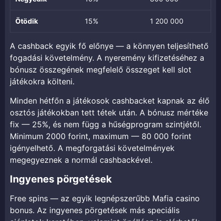
Ötödik
15%
1 200 000
A cashback egyik fő előnye — a könnyen teljesíthető
fogadási követelmény. A nyeremény kifizetéséhez a
bónusz összegének megfelelő összeget kell slot
játékokra költeni.
Minden hétfőn a játékosok cashbacket kapnak az élő
osztós játékokban tett tétek után. A bónusz mértéke
fix — 25%, és nem függ a hűségprogram szintjétől.
Minimum 2000 forint, maximum — 80 000 forint
igényelhető. A megforgatási követelmények
megegyeznek a normál cashbackével.
Ingyenes pörgetések
Free spins — az egyik legnépszerűbb Mafia casino
bonus. Az ingyenes pörgetések más speciális