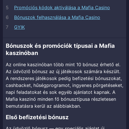
Promóciós kódok aktiválása a Mafia Casino
Bónuszok felhasználása a Mafia Casino
GYIK
Bónuszok és promóciók típusai a Mafia
kaszinóban
Az online kaszinóban több mint 10 bónusz érhető el.
Az üdvözlő bónusz az új játékosok számára készült.
A rendszeres játékosok pedig befizetési bónuszokat,
cashbacket, hűségprogramot, ingyenes pörgetéseket,
napi feladatokat és sok egyéb ajánlatot kapnak. A
Mafia kaszinó minden fő bónusztípusa részletesen
bemutatásra kerül az alábbiakban.
Első befizetési bónusz
Az üdvözlő bónusz — egy speciális ajánlat új