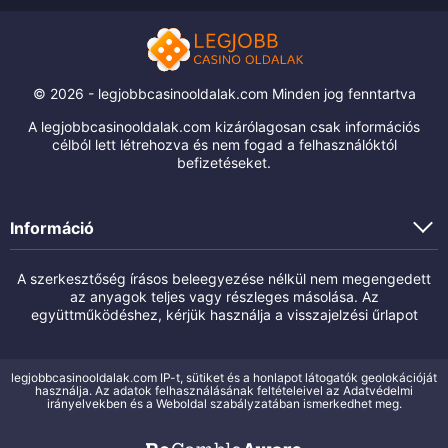
© 2026 - legjobbcasinooldalak.com Minden jog fenntartva
A legjobbcasinooldalak.com kizárólagosan csak információs
célból lett létrehozva és nem fogad a felhasználóktól
befizetéseket.
Információ
A szerkesztőség írásos beleegyezése nélkül nem megengedett
az anyagok teljes vagy részleges másolása. Az
együttműködéshez, kérjük használja a visszajelzési űrlapot
legjobbcasinooldalak.com IP-t, sütiket és a honlapot látogatók geolokációját
használja. Az adatok felhasználásának feltételeivel az Adatvédelmi
irányelvekben és a Weboldal szabályzatában ismerkedhet meg.