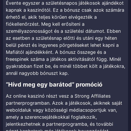
Évente egyszer a születésnapos játékosok ajándékot
kapnak a kaszinótól. Ez a bónusz csak azok számára
érhető el, akik teljes körűen elvégezték a
fiókellenőrzést. Meg kell erősíteni a
személyazonosságot és a születési dátumot. Ebben
az esetben a születésnap előtti és utáni egy héten
belül pénzt és ingyenes pörgetéseket lehet kapni a
Mafiától ajándékként. A bónusz összege és a
freespinek száma a játékos aktivitásától függ. Minél
gyakrabban fizet be, és minél többet költ a játékokra,
annál nagyobb bónuszt kap.
“Hívd meg egy barátod” promóció
Az online kaszinó részt vesz a Strong Affiliates
partnerprogramban. Azok a játékosok, akiknek saját
weboldaluk vagy közösségi médiacsoportjuk van,
amely a szerencsejátékokkal foglalkozik,
jelentkezhetnek a partnerprogramba, és további