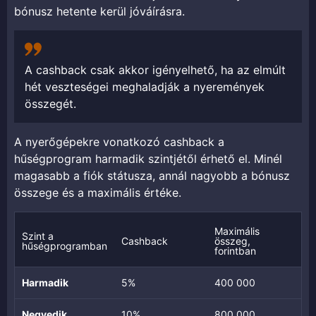
bónusz hetente kerül jóváírásra.
A cashback csak akkor igényelhető, ha az elmúlt
hét veszteségei meghaladják a nyeremények
összegét.
A nyerőgépekre vonatkozó cashback a
hűségprogram harmadik szintjétől érhető el. Minél
magasabb a fiók státusza, annál nagyobb a bónusz
összege és a maximális értéke.
Maximális
Szint a
Cashback
összeg,
hűségprogramban
forintban
Harmadik
5%
400 000
Negyedik
10%
800 000