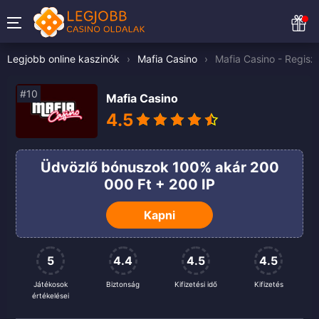
Legjobb online kaszinók
›
Mafia Casino
›
Mafia Casino - Regiszt
Mafia Casino
4.5
Üdvözlő bónuszok 100% akár 200
000 Ft + 200 IP
Kapni
5
4.4
4.5
4.5
Játékosok
Biztonság
Kifizetési idő
Kifizetés
értékelései