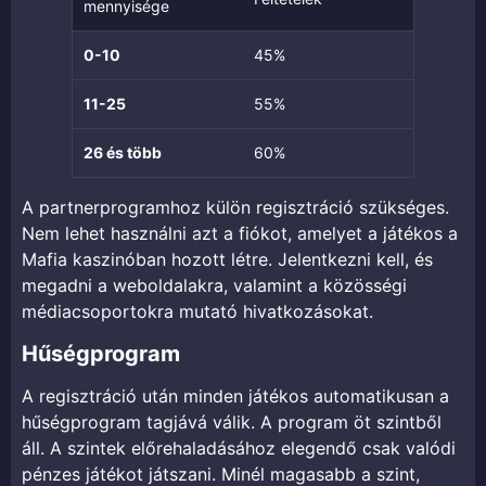
mennyisége
0-10
45%
11-25
55%
26 és több
60%
A partnerprogramhoz külön regisztráció szükséges.
Nem lehet használni azt a fiókot, amelyet a játékos a
Mafia kaszinóban hozott létre. Jelentkezni kell, és
megadni a weboldalakra, valamint a közösségi
médiacsoportokra mutató hivatkozásokat.
Hűségprogram
A regisztráció után minden játékos automatikusan a
hűségprogram tagjává válik. A program öt szintből
áll. A szintek előrehaladásához elegendő csak valódi
pénzes játékot játszani. Minél magasabb a szint,