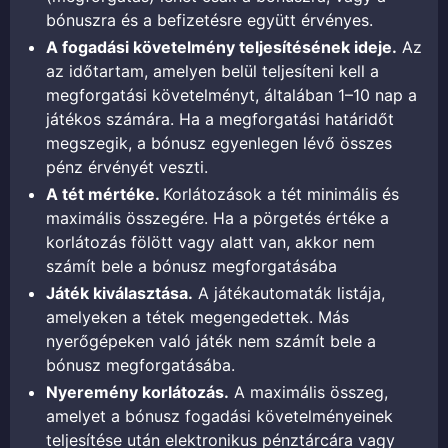
bónuszra és a befizetésre együtt érvényes.
A fogadási követelmény teljesítésének ideje.
Az
az időtartam, amelyen belül teljesíteni kell a
megforgatási követelményt, általában 1–10 nap a
játékos számára. Ha a megforgatási határidőt
megszegik, a bónusz egyenlegen lévő összes
pénz érvényét veszti.
A tét mértéke.
Korlátozások a tét minimális és
maximális összegére. Ha a pörgetés értéke a
korlátozás fölött vagy alatt van, akkor nem
számít bele a bónusz megforgatásába
Játék kiválasztása.
A játékautomaták listája,
amelyeken a tétek megengedettek. Más
nyerőgépeken való játék nem számít bele a
bónusz megforgatásába.
Nyeremény korlátozás.
A maximális összeg,
amelyet a bónusz fogadási követelményeinek
teljesítése után elektronikus pénztárcára vagy