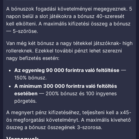
A bónuszok fogadási követelményei megegyeznek. 5
napon belül a slot játékokra a bónusz 40-szeresét
kell elkölteni. A maximális kifizetési összeg a bónusz
— 5-szöröse.
Van még két bónusz a nagy tétekkel játszóknak- high
rollereknek. Ezekkel további pénzt lehet szerezni
nagy befizetés esetén:
Az egyenleg 90 000 forintra való feltöltése
—
150% bónusz.
A minimum 300 000 forintra való feltöltés
esetében
— 200% bónusz és 100 ingyenes
pörgetés.
A megnyert pénz kifizetéséhez, teljesíteni kell a x45-
ös megforgatási követelményt. A maximális kivehető
összeg a bónusz összegének 3-szorosa.