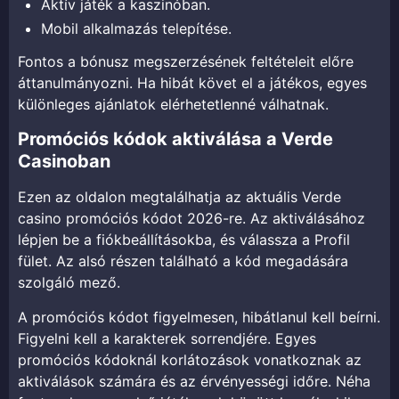
Aktív játék a kaszinóban.
Mobil alkalmazás telepítése.
Fontos a bónusz megszerzésének feltételeit előre
áttanulmányozni. Ha hibát követ el a játékos, egyes
különleges ajánlatok elérhetetlenné válhatnak.
Promóciós kódok aktiválása a Verde
Casinoban
Ezen az oldalon megtalálhatja az aktuális Verde
casino promóciós kódot 2026-re. Az aktiválásához
lépjen be a fiókbeállításokba, és válassza a Profil
fület. Az alsó részen található a kód megadására
szolgáló mező.
A promóciós kódot figyelmesen, hibátlanul kell beírni.
Figyelni kell a karakterek sorrendjére. Egyes
promóciós kódoknál korlátozások vonatkoznak az
aktiválások számára és az érvényességi időre. Néha