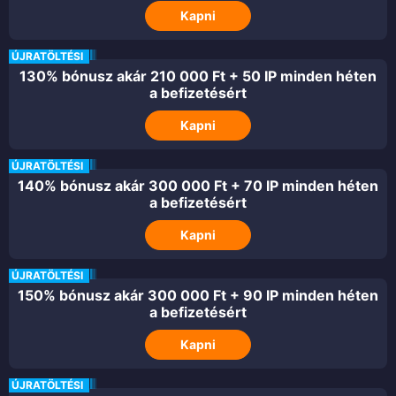
Kapni
ÚJRATÖLTÉSI
130% bónusz akár 210 000 Ft + 50 IP minden héten
a befizetésért
Kapni
ÚJRATÖLTÉSI
140% bónusz akár 300 000 Ft + 70 IP minden héten
a befizetésért
Kapni
ÚJRATÖLTÉSI
150% bónusz akár 300 000 Ft + 90 IP minden héten
a befizetésért
Kapni
ÚJRATÖLTÉSI