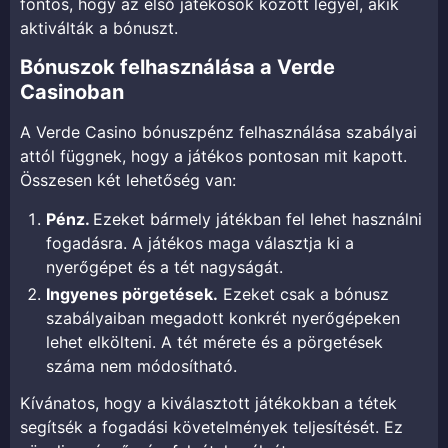
fontos, hogy az első játékosok között legyél, akik
aktiválták a bónuszt.
Bónuszok felhasználása a Verde
Casinoban
A Verde Casino bónuszpénz felhasználása szabályai
attól függnek, hogy a játékos pontosan mit kapott.
Összesen két lehetőség van:
Pénz.
Ezeket bármely játékban fel lehet használni
fogadásra. A játékos maga választja ki a
nyerőgépet és a tét nagyságát.
Ingyenes pörgetések.
Ezeket csak a bónusz
szabályaiban megadott konkrét nyerőgépeken
lehet elkölteni. A tét mérete és a pörgetések
száma nem módosítható.
Kívánatos, hogy a kiválasztott játékokban a tétek
segítsék a fogadási követelmények teljesítését. Ez