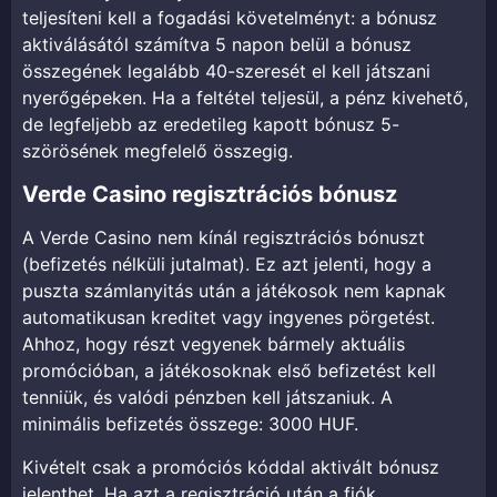
teljesíteni kell a fogadási követelményt: a bónusz
aktiválásától számítva 5 napon belül a bónusz
összegének legalább 40-szeresét el kell játszani
nyerőgépeken. Ha a feltétel teljesül, a pénz kivehető,
de legfeljebb az eredetileg kapott bónusz 5-
szörösének megfelelő összegig.
Verde Casino regisztrációs bónusz
A Verde Casino nem kínál regisztrációs bónuszt
(befizetés nélküli jutalmat). Ez azt jelenti, hogy a
puszta számlanyitás után a játékosok nem kapnak
automatikusan kreditet vagy ingyenes pörgetést.
Ahhoz, hogy részt vegyenek bármely aktuális
promócióban, a játékosoknak első befizetést kell
tenniük, és valódi pénzben kell játszaniuk. A
minimális befizetés összege: 3000 HUF.
Kivételt csak a promóciós kóddal aktivált bónusz
jelenthet. Ha azt a regisztráció után a fiók