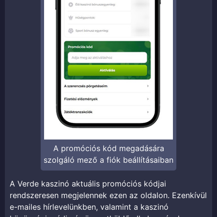
A promóciós kód megadására
szolgáló mező a fiók beállításaiban
A Verde kaszinó aktuális promóciós kódjai
rendszeresen megjelennek ezen az oldalon. Ezenkívül
e-mailes hírlevelünkben, valamint a kaszinó