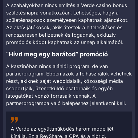
A szabályokban nincs említés a Verde casino bonus
születésnapra vonatkozóan. Lehetséges, hogy a
születésnaposok személyesen kaphatnak ajándékot.
Az aktív játékosok, akik átestek a hitelesítésen és
rendszeresen befizetnek és fogadnak, exkluzív
promóciós kódot kaphatnak az ünnep alkalmából.
“Hívd meg egy barátod” promóció
A kaszinóban nincs ajánlói program, de van
partnerprogram. Ebben azok a felhasználók vehetnek
részt, akiknek saját weboldalaik, közösségi média
csoportjaik, üzenetküldő csatornáik és egyéb
látogatókat vonzó forrásaik vannak. A
partnerprogramba való belépéshez jelentkezni kell.
A Verde az együttműködés három modelljét
kínálja. Ez a RevShare, a CPA és a hibrid.