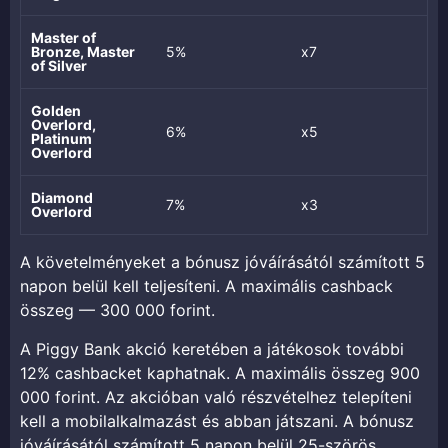
Master of
Bronze, Master
5%
x7
of Silver
Golden
Overlord,
6%
x5
Platinum
Overlord
Diamond
7%
x3
Overlord
A követelményeket a bónusz jóváírásától számított 5
napon belül kell teljesíteni. A maximális cashback
összeg — 300 000 forint.
A Piggy Bank akció keretében a játékosok további
12% cashbacket kaphatnak. A maximális összeg 900
000 forint. Az akcióban való részvételhez telepíteni
kell a mobilalkalmazást és abban játszani. A bónusz
jóváírásától számított 5 napon belül 25-szörös