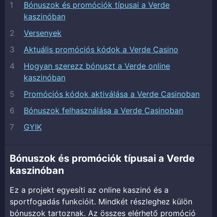
Bónuszok és promóciók típusai a Verde
kaszinóban
Versenyek
Aktuális promóciós kódok a Verde Casino
Hogyan szerezz bónuszt a Verde online
kaszinóban
Promóciós kódok aktiválása a Verde Casinoban
Bónuszok felhasználása a Verde Casinoban
GYIK
Bónuszok és promóciók típusai a Verde
kaszinóban
Ez a projekt egyesíti az online kaszinó és a
sportfogadás funkcióit. Mindkét részleghez külön
bónuszok tartoznak. Az összes elérhető promóció