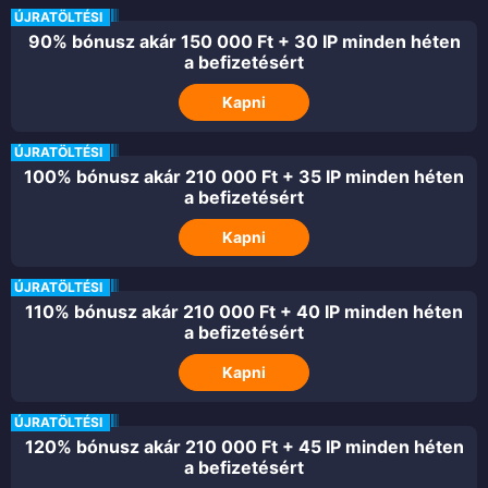
ÚJRATÖLTÉSI
90% bónusz akár 150 000 Ft + 30 IP minden héten
a befizetésért
Kapni
ÚJRATÖLTÉSI
100% bónusz akár 210 000 Ft + 35 IP minden héten
a befizetésért
Kapni
ÚJRATÖLTÉSI
110% bónusz akár 210 000 Ft + 40 IP minden héten
a befizetésért
Kapni
ÚJRATÖLTÉSI
120% bónusz akár 210 000 Ft + 45 IP minden héten
a befizetésért