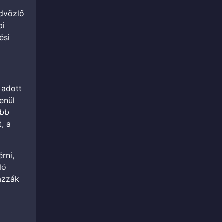
üdvözlő
bi
ési
 adott
enül
öbb
, a
rni,
ló
ázzák