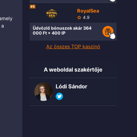
#5
RoyalSea
4.9
 amely
 a
Üdvöz
lő bónuszok
akár 364
000 Ft + 400 IP
Az összes TOP kaszinó
A weboldal szakértője
Lódi Sándor