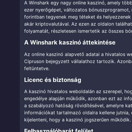
A Winshark egy nagy online kaszinó, amely tö
ezer nyerőgépet, változatos bónuszprogramot, n
forintban tegyenek meg téteket és helyezzenek 
akár kriptovalutával. Az ezen az oldalon találh
folyamatát, részletesen ismertetik az összes bónu
A Winshark kaszinó áttekintése
Az online kaszinó alapvető adatai a hivatalos we
Cipruson bejegyzett vállalathoz tartozik. Azon
feltüntetve.
Licenc és biztonság
A kaszinó hivatalos weboldalán az szerepel, ho
engedélye alapján működik, azonban ezt az infor
a szabályozó hatóság rövidítésével, amelyre katt
információkat tartalmazó oldalra kellene jutnia
kijelenteni, hogy a kaszinó jogszerűen működik.
Felhasználóbarát felület