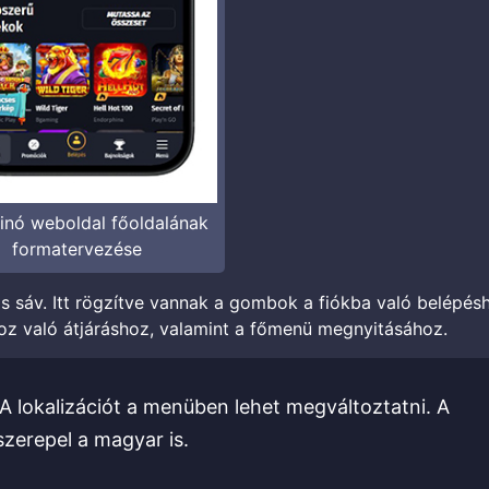
inó weboldal főoldalának
formatervezése
ós sáv. Itt rögzítve vannak a gombok a fiókba való belépésh
z való átjáráshoz, valamint a főmenü megnyitásához.
. A lokalizációt a menüben lehet megváltoztatni. A
szerepel a magyar is.