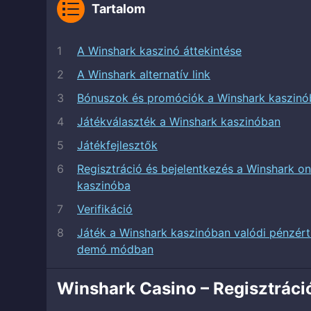
Tartalom
A Winshark kaszinó áttekintése
A Winshark alternatív link
Bónuszok és promóciók a Winshark kaszinó
Játékválaszték a Winshark kaszinóban
Játékfejlesztők
Regisztráció és bejelentkezés a Winshark on
kaszinóba
Verifikáció
Játék a Winshark kaszinóban valódi pénzér
demó módban
Winshark Casino – Regisztráció