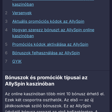
kaszinóban
Versenyek
Aktuális promóciós kódok az AllySpin
Hogyan szerezz bónuszt az AllySpin online
kaszinóban
Promóciós kódok aktiválása az AllySpin
Bónuszok felhasználása az AllySpin
GYIK
Bónuszok és promóciók típusai az
AllySpin kaszinóban
Az online kaszinóban több mint 10 bónusz érhető el.
Ezek két csoportra oszthatók. Az első — az új
játékosoknak szóló bónuszok. Ez az AllySpin
üdvözlő bónusz sorozat az első befizetésekre. A