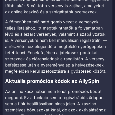
több, akár 5-nél több verseny is zajlhat, amelyeket
az online kaszinó és a szolgáltatók szerveznek.
A főmenüben található gomb vezet a versenyek
teljes listájához, itt megtekinthetők a folyamatban
lévő és a lezárt versenyek, valamint a szabályzatuk
is. A versenyekre nem kell manuálisan regisztrálni —
a részvételhez elegendő a megfelelő nyerőgépeken
tétet tenni. Ennek fejében a játékosok pontokat
szereznek és előrehaladnak a ranglistán. A verseny
befejezése után a nyereményalap a helyezéseknek
megfelelően kerül szétosztásra a győztesek között.
Aktuális promóciós kódok az AllySpin
Az online kaszinóban nem lehet promóciós kódot
megadni. Ez a funkció sem a regisztrációs űrlapon,
sem a fiók beállításaiban nincs jelen. A kaszinó
személyes bónuszokat kínál, de azok aktiválásához