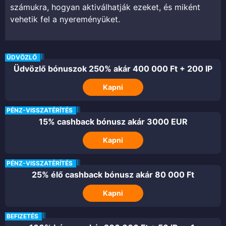
számukra, hogyan aktiválhatják ezeket, és miként
vehetik fel a nyereményüket.
ÜDVÖZLŐ
Üdvözlő bónuszok 250% akár 400 000 Ft + 200 IP
Kapni
PÉNZ-VISSZATÉRÍTÉS
15% cashback bónusz akár 3000 EUR
Kapni
PÉNZ-VISSZATÉRÍTÉS
25% élő cashback bónusz akár 80 000 Ft
Kapni
BEFIZETÉS