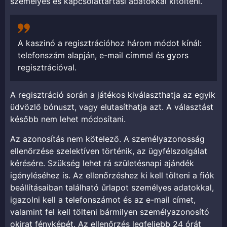
személyes és kapcsolattartási adatokkal kitölteni.
A kaszinó a regisztrációhoz három módot kínál:
telefonszám alapján, e-mail címmel és gyors
regisztrációval.
A regisztráció során a játékos kiválaszthatja az egyik
üdvözlő bónuszt, vagy elutasíthatja azt. A választást
később nem lehet módosítani.
Az azonosítás nem kötelező. A személyazonosság
ellenőrzése szelektíven történik, az ügyfélszolgálat
kérésére. Szükség lehet rá születésnapi ajándék
igényléséhez is. Az ellenőrzéshez ki kell tölteni a fiók
beállításaiban található űrlapot személyes adatokkal,
igazolni kell a telefonszámot és az e-mail címet,
valamint fel kell tölteni bármilyen személyazonosító
okirat fényképét. Az ellenőrzés legfeljebb 24 órát