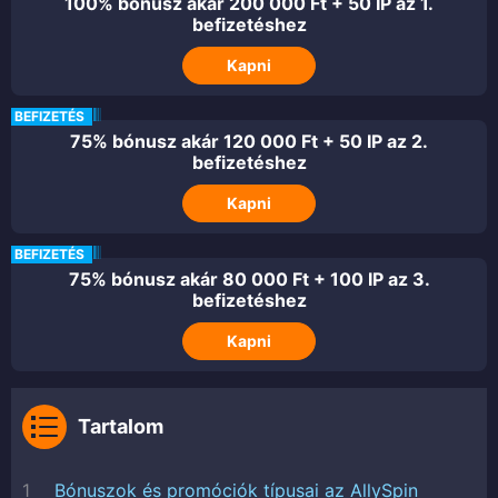
100% bónusz akár 200 000 Ft + 50 IP az 1.
befizetéshez
Kapni
BEFIZETÉS
75% bónusz akár 120 000 Ft + 50 IP az 2.
befizetéshez
Kapni
BEFIZETÉS
75% bónusz akár 80 000 Ft + 100 IP az 3.
befizetéshez
Kapni
Tartalom
Bónuszok és promóciók típusai az AllySpin