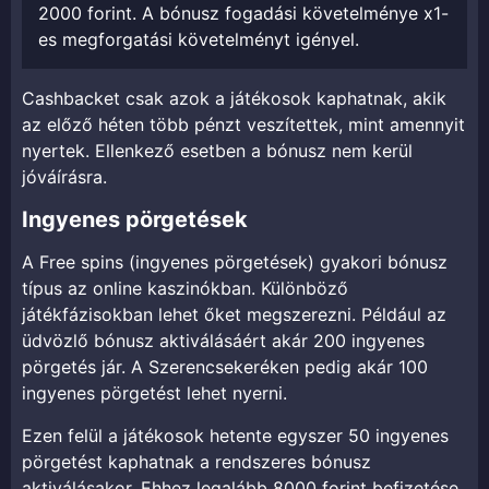
2000 forint. A bónusz fogadási követelménye x1-
es megforgatási követelményt igényel.
Cashbacket csak azok a játékosok kaphatnak, akik
az előző héten több pénzt veszítettek, mint amennyit
nyertek. Ellenkező esetben a bónusz nem kerül
jóváírásra.
Ingyenes pörgetések
A Free spins (ingyenes pörgetések) gyakori bónusz
típus az online kaszinókban. Különböző
játékfázisokban lehet őket megszerezni. Például az
üdvözlő bónusz aktiválásáért akár 200 ingyenes
pörgetés jár. A Szerencsekeréken pedig akár 100
ingyenes pörgetést lehet nyerni.
Ezen felül a játékosok hetente egyszer 50 ingyenes
pörgetést kaphatnak a rendszeres bónusz
aktiválásakor. Ehhez legalább 8000 forint befizetése