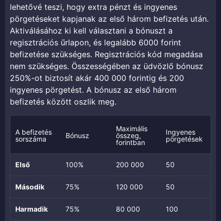
lehetővé teszi, hogy extra pénzt és ingyenes
pörgetéseket kapjanak az első három befizetés után.
Aktiválásához ki kell választani a bónuszt a
regisztrációs űrlapon, és legalább 6000 forint
befizetése szükséges. Regisztrációs kód megadása
nem szükséges. Összességében az üdvözlő bónusz
250%-ot biztosít akár 400 000 forintig és 200
ingyenes pörgetést. A bónusz az első három
befizetés között oszlik meg.
Maximális
A befizetés
Ingyenes
Bónusz
összeg,
sorszáma
pörgetések
forintban
Első
100%
200 000
50
Második
75%
120 000
50
Harmadik
75%
80 000
100