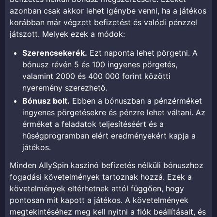
azonban csak akkor lehet igénybe venni, ha a játékos
korábban már végzett befizetést és valódi pénzzel
játszott. Melyek ezek a módok:
Szerencsekerék.
Ezt naponta lehet pörgetni. A
bónusz révén 5 és 100 ingyenes pörgetés,
valamint 2000 és 400 000 forint közötti
nyeremény szerezhető.
Bónusz bolt.
Ebben a bónuszban a pénzérméket
ingyenes pörgetésekre és pénzre lehet váltani. Az
érméket a feladatok teljesítéséért és a
hűségprogramban elért eredményekért kapja a
játékos.
Minden AllySpin kaszinó befizetés nélküli bónuszhoz
fogadási követelmények
tartoznak hozzá
. Ezek a
követelmények eltérhetnek attól függően, hogy
pontosan mit kapott a játékos. A követelmények
megtekintéséhez meg kell nyitni a fiók beállításait, és