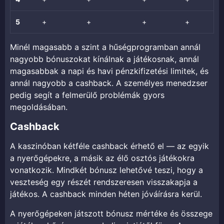
5
+
+
+
+
Minél magasabb a szint a hűségprogramban annál
nagyobb bónuszokat kínálnak a játékosnak, annál
magasabbak a napi és havi pénzkifizetési limitek, és
annál nagyobb a cashback. A személyes menedzser
pedig segít a felmerülő problémák gyors
megoldásában.
Cashback
A kaszinóban kétféle cashback érhető el — az egyik
a nyerőgépekre, a másik az élő osztós játékokra
vonatkozik. Mindkét bónusz lehetővé teszi, hogy a
veszteség egy részét rendszeresen visszakapja a
játékos. A cashback minden héten jóváírásra kerül.
A nyerőgépeken játszott bónusz mértéke és összege