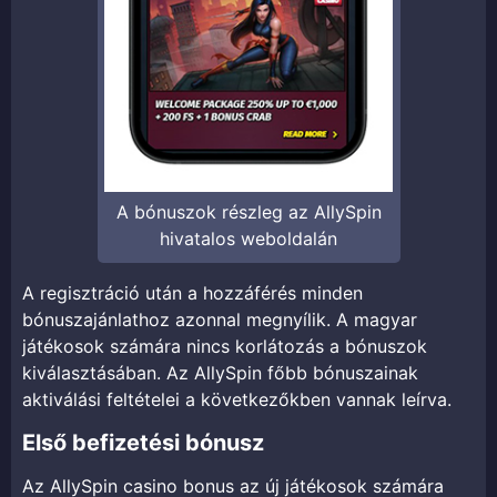
A bónuszok részleg az AllySpin
hivatalos weboldalán
A regisztráció után a hozzáférés minden
bónuszajánlathoz azonnal megnyílik. A magyar
játékosok számára nincs korlátozás a bónuszok
kiválasztásában. Az AllySpin főbb bónuszainak
aktiválási feltételei a következőkben vannak leírva.
Első befizetési bónusz
Az AllySpin casino bonus az új játékosok számára