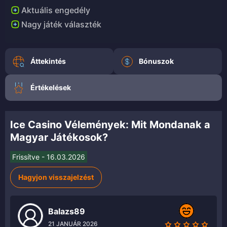
Aktuális engedély
Nagy játék választék
Áttekintés
Bónuszok
Értékelések
Ice Casino Vélemények: Mit Mondanak a
Magyar Játékosok?
Frissítve - 16.03.2026
Hagyjon visszajelzést
Balazs89
21 JANUÁR 2026