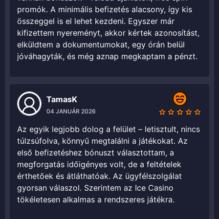
promók. A minimális befizetés alacsony, így kis
összeggel is el lehet kezdeni. Egyszer már
kifizettem nyereményt, akkor kértek azonosítást,
elküldtem a dokumentumokat, egy órán belül
jóváhagyták, és még aznap megkaptam a pénzt.
TamasK
04 JANUÁR 2026
Az egyik legjobb dolog a felület – letisztult, nincs
túlzsúfolva, könnyű megtalálni a játékokat. Az
első befizetéshez bónuszt választottam, a
megforgatás időigényes volt, de a feltételek
érthetőek és átláthatóak. Az ügyfélszolgálat
gyorsan válaszol. Szerintem az Ice Casino
tökéletesen alkalmas a rendszeres játékra.