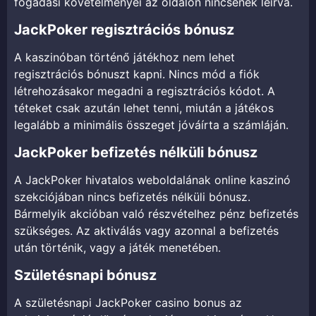
fogadási követelményei az oldalon nincsenek leírva.
JackPoker regisztrációs bónusz
A kaszinóban történő játékhoz nem lehet
regisztrációs bónuszt kapni. Nincs mód a fiók
létrehozásakor megadni a regisztrációs kódot. A
téteket csak azután lehet tenni, miután a játékos
legalább a minimális összeget jóváírta a számláján.
JackPoker befizetés nélküli bónusz
A JackPoker hivatalos weboldalának online kaszinó
szekciójában nincs befizetés nélküli bónusz.
Bármelyik akcióban való részvételhez pénz befizetés
szükséges. Az aktiválás vagy azonnal a befizetés
után történik, vagy a játék menetében.
Születésnapi bónusz
A születésnapi JackPoker casino bonus az