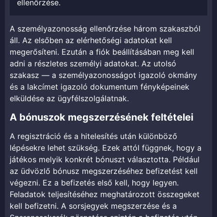
ellenőrzése.
A személyazonosság ellenőrzése három szakaszból
áll. Az elsőben az elérhetőségi adatokat kell
megerősíteni. Ezután a fiók beállításában meg kell
adni a részletes személyi adatokat. Az utolsó
szakasz — a személyazonosságot igazoló okmány
és a lakcímet igazoló dokumentum fényképeinek
elküldése az ügyfélszolgálatnak.
A bónuszok megszerzésének feltételei
A regisztráció és a hitelesítés után különböző
lépésekre lehet szükség. Ezek attól függnek, hogy a
játékos melyik konkrét bónuszt választotta. Például
az üdvözlő bónusz megszerzéséhez befizetést kell
végezni. Ez a befizetés első kell, hogy legyen.
Feladatok teljesítéséhez meghatározott összegeket
kell befizetni. A sorsjegyek megszerzése és a