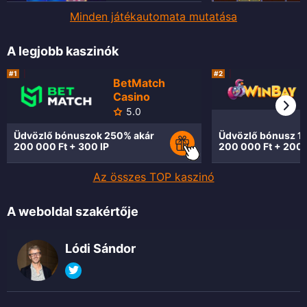
Minden játékautomata mutatása
A legjobb kaszinók
#1
#2
BetMatch
Casino
5.0
Üdvöz
lő bónuszok
250% akár
Üdvöz
lő bónusz
10
200 000 Ft + 300 IP
200 000 Ft + 200 
Az összes TOP kaszinó
A weboldal szakértője
Lódi Sándor