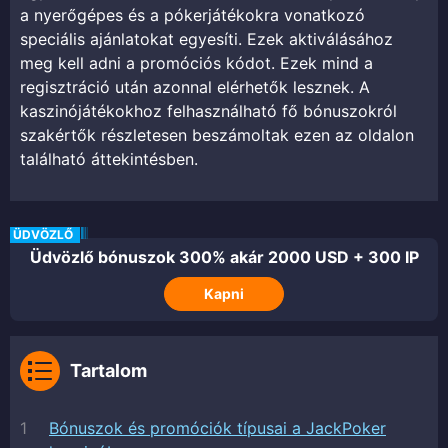
a nyerőgépes és a pókerjátékokra vonatkozó
speciális ajánlatokat egyesíti. Ezek aktiválásához
meg kell adni a promóciós kódot. Ezek mind a
regisztráció után azonnal elérhetők lesznek. A
kaszinójátékokhoz felhasználható fő bónuszokról
szakértők részletesen beszámoltak ezen az oldalon
található áttekintésben.
ÜDVÖZLŐ
Üdvözlő bónuszok 300% akár 2000 USD + 300 IP
Kapni
Tartalom
Bónuszok és promóciók típusai a JackPoker