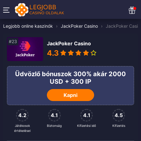
Legjobb online kaszinók
›
JackPoker Casino
›
JackPoker Casino
JackPoker Casino
4.3
Üdvözlő bónuszok 300% akár 2000
USD + 300 IP
Kapni
4.2
4.1
4.1
4.5
Játékosok
Biztonság
Kifizetési idő
Kifizetés
értékelései