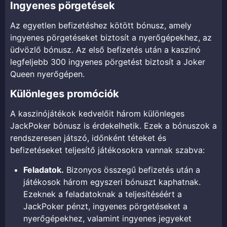
Ingyenes pörgetések
Az egyetlen befizetéshez kötött bónusz, amely
ingyenes pörgetéseket biztosít a nyerőgépekhez, az
üdvözlő bónusz. Az első befizetés után a kaszinó
legfeljebb 300 ingyenes pörgetést biztosít a Joker
Queen nyerőgépen.
Különleges promóciók
A kaszinójátékok kedvelőit három különleges
JackPoker bónusz is érdekelhetik. Ezek a bónuszok a
rendszeresen játszó, időnként téteket és
befizetéseket teljesítő játékosokra vannak szabva:
Feladatok.
Bizonyos összegű befizetés után a
játékosok három egyszeri bónuszt kaphatnak.
Ezeknek a feladatoknak a teljesítéséért a
JackPoker pénzt, ingyenes pörgetéseket a
nyerőgépekhez, valamint ingyenes jegyeket