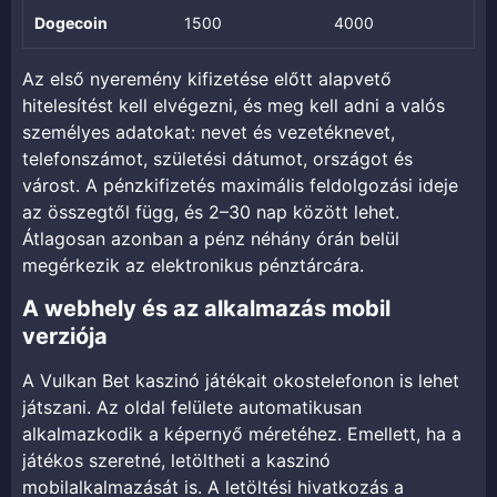
Dogecoin
1500
4000
Az első nyeremény kifizetése előtt alapvető
hitelesítést kell elvégezni, és meg kell adni a valós
személyes adatokat: nevet és vezetéknevet,
telefonszámot, születési dátumot, országot és
várost. A pénzkifizetés maximális feldolgozási ideje
az összegtől függ, és 2–30 nap között lehet.
Átlagosan azonban a pénz néhány órán belül
megérkezik az elektronikus pénztárcára.
A webhely és az alkalmazás mobil
verziója
A Vulkan Bet kaszinó játékait okostelefonon is lehet
játszani. Az oldal felülete automatikusan
alkalmazkodik a képernyő méretéhez. Emellett, ha a
játékos szeretné, letöltheti a kaszinó
mobilalkalmazását is. A letöltési hivatkozás a