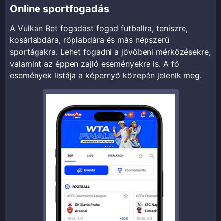
Online sportfogadás
A Vulkan Bet fogadást fogad futballra, teniszre,
kosárlabdára, röplabdára és más népszerű
sportágakra. Lehet fogadni a jövőbeni mérkőzésekre,
valamint az éppen zajló eseményekre is. A fő
események listája a képernyő közepén jelenik meg.