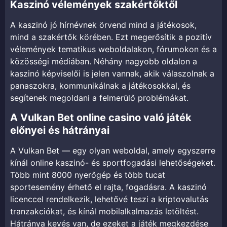
Kaszinó vélemények szakértőktől
A kaszinó jó hírnévnek örvend mind a játékosok,
mind a szakértők körében. Ezt megerősítik a pozitív
vélemények tematikus weboldalakon, fórumokon és a
közösségi médiában. Néhány nagyobb oldalon a
kaszinó képviselői is jelen vannak, akik válaszolnak a
panaszokra, kommunikálnak a játékosokkal, és
segítenek megoldani a felmerülő problémákat.
A Vulkan Bet online casino való játék
előnyei és hátrányai
A Vulkan Bet — egy olyan weboldal, amely egyszerre
kínál online kaszinó- és sportfogadási lehetőségeket.
Több mint 8000 nyerőgép és több tucat
sportesemény érhető el rajta, fogadásra. A kaszinó
licenccel rendelkezik, lehetővé teszi a kriptovalutás
tranzakciókat, és kínál mobilalkalmazás letöltést.
Hátránya kevés van, de ezeket a játék megkezdése