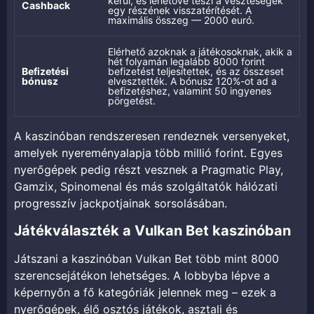
kerül, és lehetővé teszi a veszteségek
Cashback
egy részének visszatérítését. A
maximális összeg — 2000 euró.
Elérhető azoknak a játékosoknak, akik a
hét folyamán legalább 8000 forint
Befizetési
befizetést teljesítettek, és az összeset
bónusz
elvesztették. A bónusz 120%-ot ad a
befizetéshez, valamint 50 ingyenes
pörgetést.
A kaszinóban rendszeresen rendeznek versenyeket,
amelyek nyereményalapja több millió forint. Egyes
nyerőgépek pedig részt vesznek a Pragmatic Play,
Gamzix, Spinomenal és más szolgáltatók hálózati
progresszív jackpotjainak sorsolásában.
Játékválaszték a Vulkan Bet kaszinóban
Játszani a kaszinóban Vulkan Bet több mint 8000
szerencsejátékon lehetséges. A lobbyba lépve a
képernyőn a fő kategóriák jelennek meg – ezek a
nyerőgépek, élő osztós játékok, asztali és