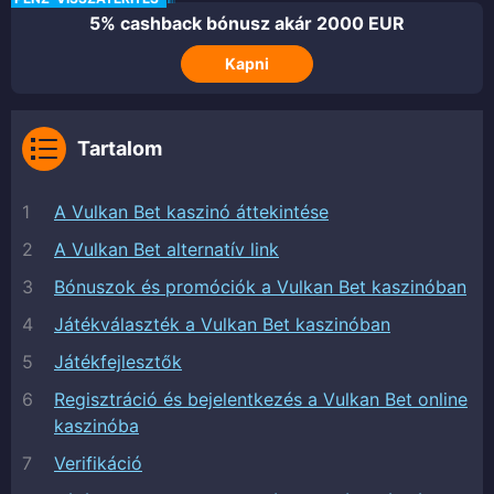
5% cashback bónusz akár 2000 EUR
Kapni
Tartalom
A Vulkan Bet kaszinó áttekintése
A Vulkan Bet alternatív link
Bónuszok és promóciók a Vulkan Bet kaszinóban
Játékválaszték a Vulkan Bet kaszinóban
Játékfejlesztők
Regisztráció és bejelentkezés a Vulkan Bet online
kaszinóba
Verifikáció