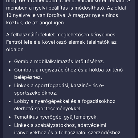
meg, de a főmenüben át lehet váltani sötét témára. A
menüben a nyelvi beállítás is módosítható. Az oldal
10 nyelvre le van fordítva. A magyar nyelv nincs
köztük, de az angol igen.
A felhasználói felület meglehetősen kényelmes.
Fentről lefelé a következő elemek találhatók az
oldalon:
Gomb a mobilalkalmazás letöltéséhez.
Gombok a regisztrációhoz és a fiókba történő
belépéshez.
Linkek a sportfogadási, kaszinó- és e-
sportszekciókhoz.
Lobby a nyerőgépekkel és a fogadásokhoz
elérhető sporteseményekkel.
Tematikus nyerőgép-gyűjtemények.
Linkek a szabályzatokhoz, adatvédelmi
irányelvekhez és a felhasználói szerződéshez.