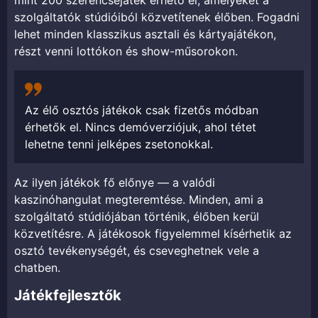
szolgáltatók stúdióiból közvetítenek élőben. Fogadni
lehet minden klasszikus asztali és kártyajátékon,
részt venni lottókon és show-műsorokon.
Az élő osztós játékok csak fizetős módban
érhetők el. Nincs demóverziójuk, ahol tétet
lehetne tenni jelképes zsetonokkal.
Az ilyen játékok fő előnye — a valódi
kaszinóhangulat megteremtése. Minden, ami a
szolgáltató stúdiójában történik, élőben kerül
közvetítésre. A játékosok figyelemmel kísérhetik az
osztó tevékenységét, és cseveghetnek vele a
chatben.
Játékfejlesztők