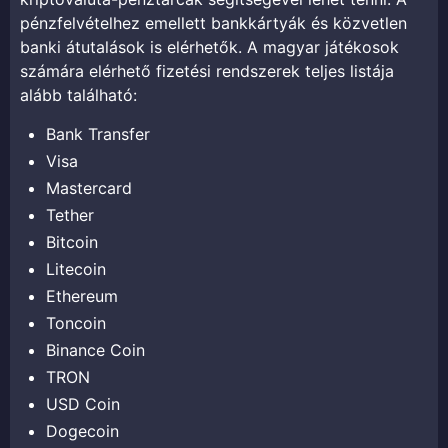
pénzfelvételhez emellett bankkártyák és közvetlen
banki átutalások is elérhetők. A magyar játékosok
számára elérhető fizetési rendszerek teljes listája
alább található:
Bank Transfer
Visa
Mastercard
Tether
Bitcoin
Litecoin
Ethereum
Toncoin
Binance Coin
TRON
USD Coin
Dogecoin