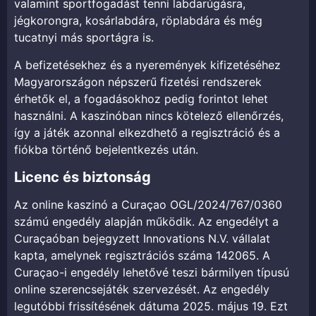
valamint sportfogadást tenni labdarúgásra,
jégkorongra, kosárlabdára, röplabdára és még
tucatnyi más sportágra is.
A befizetésekhez és a nyeremények kifizetéséhez
Magyarországon népszerű fizetési rendszerek
érhetők el, a fogadásokhoz pedig forintot lehet
használni. A kaszinóban nincs kötelező ellenőrzés,
így a játék azonnal elkezdhető a regisztráció és a
fiókba történő bejelentkezés után.
Licenc és biztonság
Az online kaszinó a Curaçao OGL/2024/767/0360
számú engedély alapján működik. Az engedélyt a
Curaçaóban bejegyzett Innovations N.V. vállalat
kapta, amelynek regisztrációs száma 142065. A
Curaçao-i engedély lehetővé teszi bármilyen típusú
online szerencsejáték szervezését. Az engedély
legutóbbi frissítésének dátuma 2025. május 19. Ezt