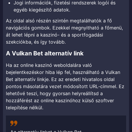
Jogi információk, fizetési rendszerek logói és
egyéb kiegészítő adatok.
Az oldal alsó részén szintén megtalálhatók a fő
navigációs gombok. Ezekkel megnyitható a főmenü,
át lehet lépni a kaszinó- és a sportfogadási
szekciókba, és így tovább.
A Vulkan Bet alternatív link
Ha az online kaszinó weboldalára való
bejelentkezéskor hiba lép fel, használható a Vulkan
Bet alternatív linkje. Ez az eredeti hivatalos oldal
pontos másolatára vezet módosított URL-címmel. Ez
lehetővé teszi, hogy gyorsan helyreállítsd a
hozzáférést az online kaszinóhoz külső szoftver
telepítése nélkül.
Az alternatív linket a Vulkan Bet