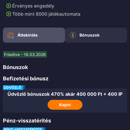
Érvényes engedély
Több mint 8000 játékautomata
Áttekintés
Bónuszok
Frissítve - 16.03.2026
Bónuszok
Befizetési bónusz
ÜDVÖZLŐ
Üdvözlő bónuszok 470% akár 400 000 Ft + 400 IP
Kapni
Pénz-visszatérítés
PÉNZ-VISSZATÉRÍTÉS