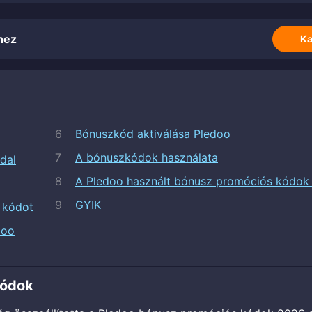
hez
Ka
Bónuszkód aktiválása Pledoo
A bónuszkódok használata
dal
A Pledoo használt bónusz promóciós kódok 
GYIK
 kódot
doo
kódok