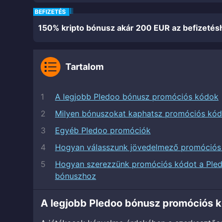
BEFIZETÉS
150% kripto bónusz akár 200 EUR az befizetés
Tartalom
A legjobb Pledoo bónusz promóciós kódok
Milyen bónuszokat kaphatsz promóciós kód
Egyéb Pledoo promóciók
Hogyan válasszunk jövedelmező promóciós
Hogyan szerezzünk promóciós kódot a Ple
bónuszhoz
A legjobb Pledoo bónusz promóciós 