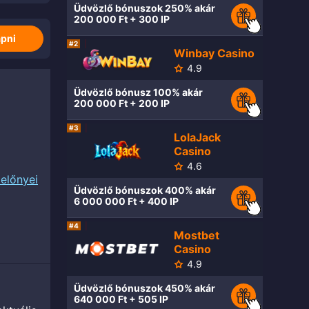
Üdvöz
lő bónuszok
250% akár
200 000 Ft + 300 IP
pni
#2
Winbay Casino
4.9
Üdvöz
lő bónusz
100% akár
200 000 Ft + 200 IP
#3
LolaJack
Casino
4.6
előnyei
Üdvöz
lő bónuszok
400% akár
6 000 000 Ft + 400 IP
#4
Mostbet
Casino
4.9
Üdvöz
lő bónuszok
450% akár
640 000 Ft + 505 IP