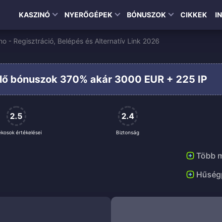
KASZINÓ
NYERŐGÉPEK
BÓNUSZOK
CIKKEK
I
o - Regisztráció, Belépés és Alternatív Link 2026
zlő bónuszok 370% akár 3000 EUR + 225 IP
2.5
2.4
ékosok értékelései
Biztonság
Több 
Hűsé