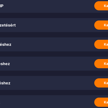
IP
Ka
zetésért
Ka
téshez
Ka
éshez
Ka
téshez
Ka
z
Ka