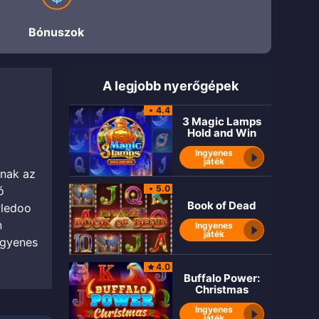
Bónuszok
A legjobb nyerőgépek
4.4
3 Magic Lamps
Hold and Win
Ingyenes
játék
tnak az
5.0
ó
Book of Dead
Pledoo
n
Ingyenes
játék
ngyenes
4.0
Buffalo Power:
Christmas
Ingyenes
játék