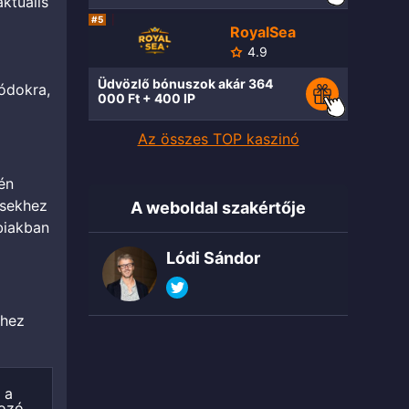
ktuális
#5
RoyalSea
4.9
Üdvöz
lő bónuszok
akár 364
kódokra,
000 Ft + 400 IP
Az összes TOP kaszinó
én
ésekhez
A weboldal szakértője
biakban
Lódi Sándor
lhez
 a
kozó