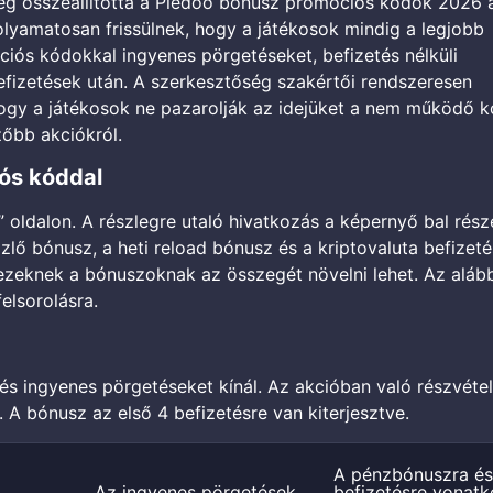
g összeállította a Pledoo bónusz promóciós kódok 2026 a
folyamatosan frissülnek, hogy a játékosok mindig a legjobb
iós kódokkal ingyenes pörgetéseket, befizetés nélküli
efizetések után. A szerkesztőség szakértői rendszeresen
t, hogy a játékosok ne pazarolják az idejüket a nem működő 
őbb akciókról.
ós kóddal
” oldalon. A részlegre utaló hivatkozás a képernyő bal rész
zlő bónusz, a heti reload bónusz és a kriptovaluta befizet
ezeknek a bónuszoknak az összegét növelni lehet. Az aláb
felsorolásra.
és ingyenes pörgetéseket kínál. Az akcióban való részvéte
 A bónusz az első 4 befizetésre van kiterjesztve.
A pénzbónuszra és
Az ingyenes pörgetések
befizetésre vonat