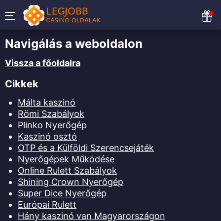
Navigálás a weboldalon
Vissza a főoldalra
Cikkek
Málta kaszinó
Römi Szabályok
Plinko Nyerőgép
Kaszinó osztó
OTP és a Külföldi Szerencsejáték
Nyerőgépek Működése
Online Rulett Szabályok
Shining Crown Nyerőgép
Super Dice Nyerőgép
Európai Rulett
Hány kaszinó van Magyarországon