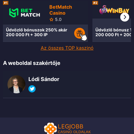
#1
#2
BetMatch
Casino
5.0
Üdvöz
lő bónuszok
250% akár
Üdvöz
lő bónusz
10
200 000 Ft + 300 IP
200 000 Ft + 200 
Az összes TOP kaszinó
A weboldal szakértője
Lódi Sándor