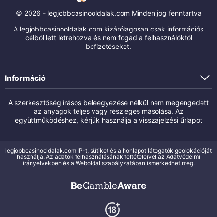
© 2026 - legjobbcasinooldalak.com Minden jog fenntartva
A legjobbcasinooldalak.com kizárólagosan csak információs
célból lett létrehozva és nem fogad a felhasználóktól
befizetéseket.
Információ
A szerkesztőség írásos beleegyezése nélkül nem megengedett
az anyagok teljes vagy részleges másolása. Az
együttműködéshez, kérjük használja a visszajelzési űrlapot
legjobbcasinooldalak.com IP-t, sütiket és a honlapot látogatók geolokációját
használja. Az adatok felhasználásának feltételeivel az Adatvédelmi
irányelvekben és a Weboldal szabályzatában ismerkedhet meg.