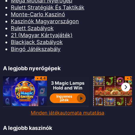
Mega Moolah Nyerőgép
Rulett Stratégiák És Taktikák
Monte-Carlo Kaszinó
Kaszinók Magyarországon
Rulett Szabályok
21 (Magyar Kártyajáték)
Blackjack Szabályok
Bingó Játékszabály
A legjobb nyerőgépek
4.4
5.
3 Magic Lamps
Hold and Win
Ingyenes
játék
Minden játékautomata mutatása
A legjobb kaszinók