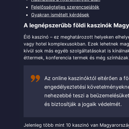
Felelősségteljes szerencsejáték
Gyakran ismételt kérdések
A legnépszerűbb földi kaszinók Mag
Élő kaszinó – ez meghatározott helyeken elhelye
vagy hotel komplexusokban. Ezek lehetnek mag
kívül sok más egyéb szolgáltatásokat is kínálnak
éttermek, konferencia termek és még színházak 
Az online kaszinóktól eltérően a f
engedélyeztetési követelményekne
nehezebbé teszi a beüzemelésüket.
és biztosítják a jogaik védelmét.
Jelenleg több mint 10 kaszinó van Magyarorsz