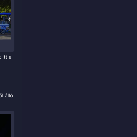
itt a
l álló