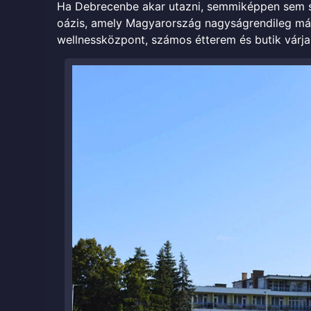
Ha Debrecenbe akar utazni, semmiképpen sem s
oázis, amely Magyarország nagyságrendileg más
wellnessközpont, számos étterem és butik várja