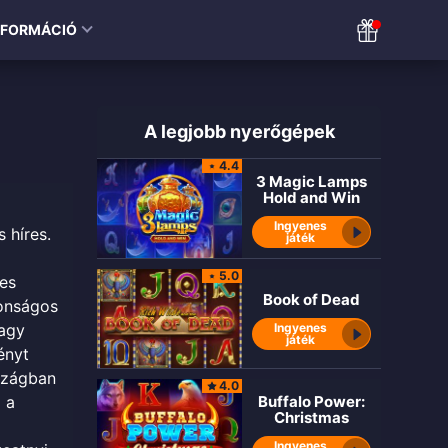
NFORMÁCIÓ
A legjobb nyerőgépek
4.4
3 Magic Lamps
Hold and Win
Ingyenes
 híres.
játék
5.0
es
Book of Dead
tonságos
vagy
Ingyenes
játék
ényt
rszágban
4.0
i a
Buffalo Power:
Christmas
Ingyenes