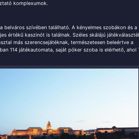
koztató komplexumok.
a belváros szívében található. A kényelmes szobákon és a
es értékű kaszinót is találnak. Széles skálájú játékválaszté
 asztal más szerencsejátéknak, természetesen beleértve a
óban 114 játékautomata, saját póker szoba is elérhető, ahol