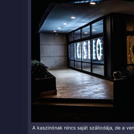
A kaszinónak nincs saját szállodája, de a v