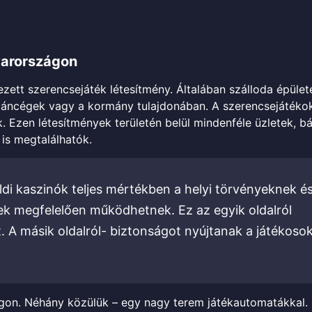
yarországon
zett szerencsejáték létesítmény. Általában szálloda épüle
áncégek vagy a kormány tulajdonában. A szerencsejátéko
. Ezen létesítmények területén belül mindenféle üzletek, bá
is megtalálhatók.
öldi kaszinók teljes mértékben a helyi törvényeknek é
k megfelelően működhetnek. Ez az egyik oldalról
 A másik oldalról- biztonságot nyújtanak a játékoso
ágon. Néhány közülük – egy nagy terem játékautomatákkal