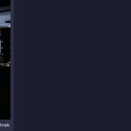
etnek