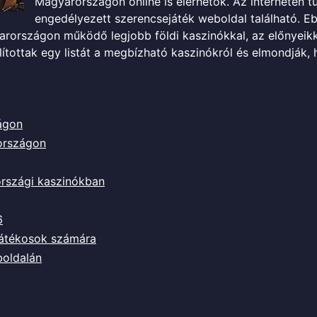
Magyarországon online is elérhetők. Az interneten t
engedélyezett szerencsejáték weboldal található. E
országon működő legjobb földi kaszinókkal, az előnyeikk
llítottak egy listát a megbízható kaszinókról és elmondják,
ágon
rországon
országi kaszinókban
6
játékosok számára
boldalán