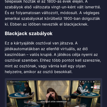
telepesek hozták el az 1800-as évek elején. A
szabályok első változata vingt-un-ként vált ismertté.
És ez folyamatosan változott, módosult. A végleges
amerikai szabályokat körülbelül 1900-ban dolgozták
ki. Ebben az időben nevezték el blackjacknek.
Blackjack szabályok
Ez a kártyajáték osztóval van játszva. A
játékautomatákban az ellenfél virtuális, az élő
kaszinóban – valós krupié. A játékos célja nyerni az
osztóval szemben. Ehhez több pontot kell szereznie,
mint az osztónak, vagy várnia kell egy olyan
helyzetre, amikor az osztó besokkall.