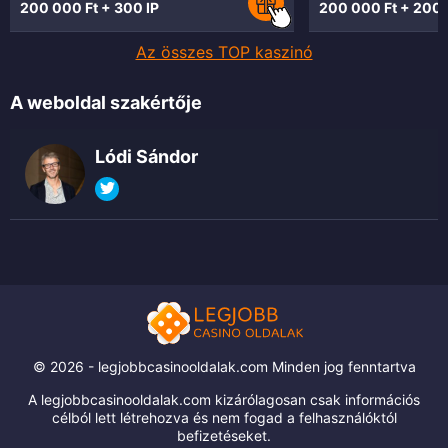
200 000 Ft + 300 IP
200 000 Ft + 200 
Az összes TOP kaszinó
A weboldal szakértője
Lódi Sándor
© 2026 - legjobbcasinooldalak.com Minden jog fenntartva
A legjobbcasinooldalak.com kizárólagosan csak információs
célból lett létrehozva és nem fogad a felhasználóktól
befizetéseket.