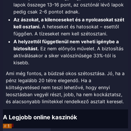
lapok összege 13-16 pont, az osztónál lévő lapok
pedig csak 2-6 pontot adnak.
Az ászokat, a kilenceseket és a nyolcasokat szét
kell osztani.
A heteseket és hatosokat – esettől
függően. A tízeseket nem kell szétosztani.
A helyzettől függetlenül nem veheti igénybe a
biztosítást.
Ez nem előnyös művelet. A biztosítás
aktiválásakor a siker valószínűsége 33%-tól is
kisebb.
Ami még fontos, a büdzsé okos szétosztása. Jó, ha a
pénz legalább 20 tétre elegendő. Ha a
költségvetésed nem teszi lehetővé, hogy ennyi
leosztásban vegyél részt, jobb, ha nem kockáztatsz,
és alacsonyabb limitekkel rendelkező asztalt keresel.
A Legjobb online kaszinók
#
1