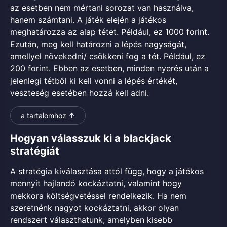
az esetben nem mértani sorozat van használva,
hanem számtani. A játék elején a játékos
meghatározza az alap tétet. Például, ez 1000 forint.
Ezután, meg kell határozni a lépés nagyságát,
amellyel növekedni/ csökkeni fog a tét. Például, ez
200 forint. Ebben az esetben, minden nyerés után a
jelenlegi tétből ki kell vonni a lépés értékét,
veszteség esetében hozzá kell adni.
a tartalomhoz ↑
Hogyan válasszuk ki a blackjack
stratégiát
A stratégia kiválasztása attól függ, hogy a játékos
mennyit hajlandó kockáztatni, valamint hogy
mekkora költségvetéssel rendelkezik. Ha nem
szeretnénk nagyot kockáztatni, akkor olyan
rendszert választhatunk, amelyben kisebb