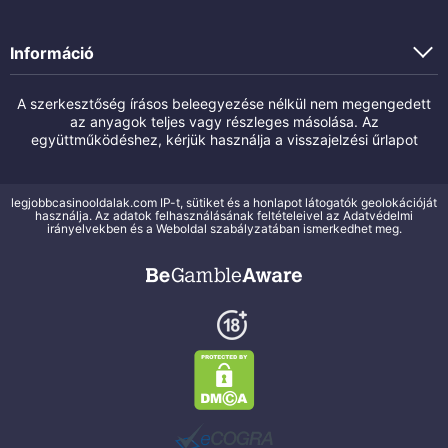
Információ
A szerkesztőség írásos beleegyezése nélkül nem megengedett
az anyagok teljes vagy részleges másolása. Az
együttműködéshez, kérjük használja a visszajelzési űrlapot
legjobbcasinooldalak.com IP-t, sütiket és a honlapot látogatók geolokációját
használja. Az adatok felhasználásának feltételeivel az Adatvédelmi
irányelvekben és a Weboldal szabályzatában ismerkedhet meg.