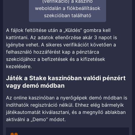
(verifikáció) a kaszinó
weboldalán a fiókbeállítások
szekcióban található
A fájlok feltöltése után a „Küldés” gombra kell
kattintani. Az adatok ellenőrzése akár 3 napot is
igénybe vehet. A sikeres verifikációt követően a
felhasználó hozzáférést kap a pénztárca
szekciójához a befizetések és a kifizetések
kezelésére.
Játék a Stake kaszinóban valódi pénzért
vagy demó módban
Az online kaszinóban a nyerőgépek demó módban is
indíthatók regisztráció nélkül. Ehhez elég bármelyik
játékautomatát kiválasztani, és a megnyíló ablakban
aktiválni a „Demo” módot.