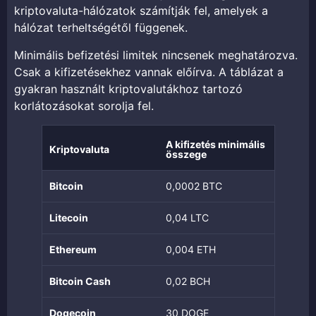
kriptovaluta-hálózatok számítják fel, amelyek a
hálózat terheltségétől függenek.
Minimális befizetési limitek nincsenek meghatározva.
Csak a kifizetésekhez vannak előírva. A táblázat a
gyakran használt kriptovalutákhoz tartozó
korlátozásokat sorolja fel.
A kifizetés minimális
Kriptovaluta
összege
Bitcoin
0,0002 BTC
Litecoin
0,04 LTC
Ethereum
0,004 ETH
Bitcoin Cash
0,02 BCH
Dogecoin
30 DOGE