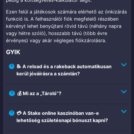
pedig a költségvetés-kalkulátor segít.
Ezen felül a játékosok számára elérhető az önkizárás
funkció is. A felhasználói fiók megfelelő részében
kérvényt lehet benyújtani rövid távú (néhány napra
vagy hétre szóló), hosszabb távú (több évre
érvényes) vagy akár végleges fiókzárolásra.
GYIK
📝 A reload és a rakeback automatikusan
kerül jóváírásra a számlán?
💰 Mi az a „Tároló”?
💳 A Stake online kaszinóban van-e
lehetőség születésnapi bónuszt kapni?