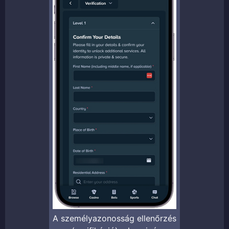
A személyazonosság ellenőrzés