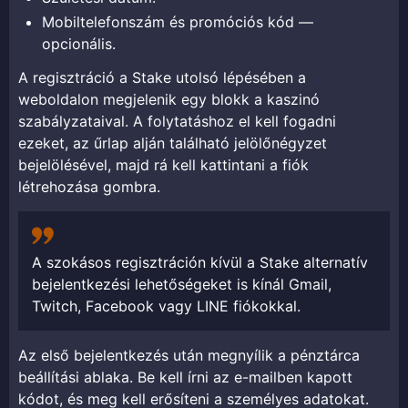
Mobiltelefonszám és promóciós kód —
opcionális.
A regisztráció a Stake utolsó lépésében a
weboldalon megjelenik egy blokk a kaszinó
szabályzataival. A folytatáshoz el kell fogadni
ezeket, az űrlap alján található jelölőnégyzet
bejelölésével, majd rá kell kattintani a fiók
létrehozása gombra.
A szokásos regisztráción kívül a Stake alternatív
bejelentkezési lehetőségeket is kínál Gmail,
Twitch, Facebook vagy LINE fiókokkal.
Az első bejelentkezés után megnyílik a pénztárca
beállítási ablaka. Be kell írni az e-mailben kapott
kódot, és meg kell erősíteni a személyes adatokat.