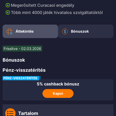
Megerősített Curacaoi engedély
Több mint 4000 játék hivatalos szolgáltatóktól
Áttekintés
Bónuszok
Frissítve - 02.03.2026
Bónuszok
Pénz-visszatérítés
PÉNZ-VISSZATÉRÍTÉS
5% cashback bónusz
Kapni
Tartalom