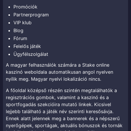
Promóciók
Partnerprogram
VIP klub
Blog
Fórum
Felelős játék
Ügyfélszolgálat
A magyar felhasználók számára a Stake online
kaszinó weboldala automatikusan angol nyelven
nyílik meg. Magyar nyelvi lokalizáció nincs.
A főoldal középső részén szintén megtalálhatók a
regisztrációs gombok, valamint a kaszinó és a
sportfogadás szekcióira mutató linkek. Kicsivel
lejjebb található a játék név szerinti keresősávja.
Ennek alatt jelennek meg a bannerek és a népszerű
nyerőgépek, sportágak, aktuális bónuszok és tornák