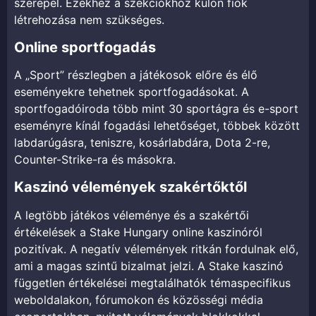
szerepel. Ezekhez a szekciókhoz külön fiók
létrehozása nem szükséges.
Online sportfogadás
A „Sport” részlegben a játékosok előre és élő
eseményekre tehetnek sportfogadásokat. A
sportfogadóiroda több mint 30 sportágra és e-sport
eseményre kínál fogadási lehetőséget, többek között
labdarúgásra, teniszre, kosárlabdára, Dota 2-re,
Counter-Strike-ra és másokra.
Kaszinó vélemények szakértőktől
A legtöbb játékos véleménye és a szakértői
értékelések a Stake Hungary online kaszinóról
pozitívak. A negatív vélemények ritkán fordulnak elő,
ami a magas szintű bizalmat jelzi. A Stake kaszinó
független értékelései megtalálhatók témaspecifikus
weboldalakon, fórumokon és közösségi média