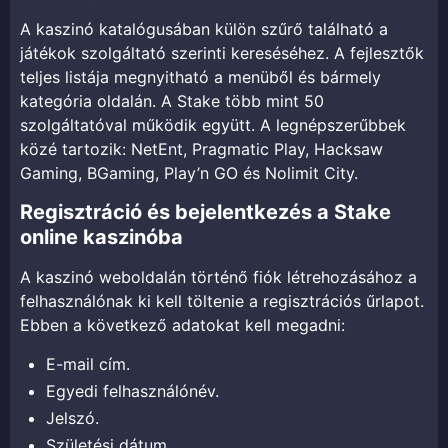
A kaszinó katalógusában külön szűrő található a
játékok szolgáltató szerinti kereséséhez. A fejlesztők
teljes listája megnyitható a menüből és bármely
kategória oldalán. A Stake több mint 50
szolgáltatóval működik együtt. A legnépszerűbbek
közé tartozik: NetEnt, Pragmatic Play, Hacksaw
Gaming, BGaming, Play’n GO és Nolimit City.
Regisztráció és bejelentkezés a Stake
online kaszinóba
A kaszinó weboldalán történő fiók létrehozásához a
felhasználónak ki kell töltenie a regisztrációs űrlapot.
Ebben a következő adatokat kell megadni:
E-mail cím.
Egyedi felhasználónév.
Jelszó.
Születési dátum.