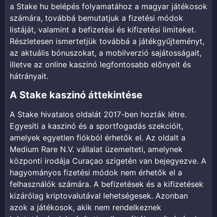
a Stake hu belépés folyamatához a magyar játékosok
számára, továbbá bemutatjuk a fizetési módok
listáját, valamint a befizetési és kifizetési limiteket.
Részletesen ismertetjük továbbá a játékgyűjteményt,
az aktuális bónuszokat, a mobilverzió sajátosságait,
illetve az online kaszinó legfontosabb előnyeit és
hátrányait.
A Stake kaszinó áttekintése
A Stake hivatalos oldalát 2017-ben hozták létre.
Egyesíti a kaszinó és a sportfogadás szekcióit,
amelyek egyetlen fiókból érhetők el. Az oldalt a
Medium Rare N.V. vállalat üzemelteti, amelynek
központi irodája Curaçao szigetén van bejegyezve. A
hagyományos fizetési módok nem érhetők el a
felhasználók számára. A befizetések és a kifizetések
kizárólag kriptovalutával lehetségesek. Azonban
azok a játékosok, akik nem rendelkeznek