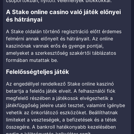
csoportokban, nyitott vélemények blokkokkal.
A Stake online casino való játék előnyei
és hátrányai
A Stake oldalán történő regisztráció előtt érdemes
felmérni annak előnyeit és hátrányait. Az online
kaszinónak vannak erős és gyenge pontjai,
amelyeket a szerkesztőség szakértői táblázatos
formában mutattak be.
Felelősségteljes játék
Az engedéllyel rendelkező Stake online kaszinó
betartja a felelős játék elveit. A felhasználói fiók
megfelelő részében a játékosok elvégezhetik a
játékfüggőség jeleire utaló tesztet, valamint igénybe
vehetik az önkorlátozó eszközöket. Beállíthatnak
limiteket a veszteségek, a befizetések és a tétek
összegére. A bankroll hatékonyabb kezelésében