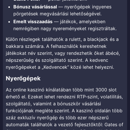
Bónusz vásárlással
— nyerőgépek ingyenes
pörgetések megvásárlási lehetőségével.
Emelt visszaadás
— játékok, amelyekben
nemrégiben nagy nyereményeket regisztráltak.
Külön részlegek találhatók a rulett, a blackjack és a
bakkara számára. A felhasználók kereshetnek
játékokat név szerint, vagy rendezhetik őket ábécé,
népszerűség és szolgáltató szerint. A kedvenc
nyerőgépeket a „Kedvencek” közé lehet helyezni.
Nyerőgépek
Az online kaszinó kínálatában több mint 3000 slot
érhető el. Ezeket lehet rendezni RTP-szint, volatilitás,
szolgáltató, valamint a bónuszkör vásárlási
funkciójának megléte szerint. A kaszinó oldalán több
száz exkluzív nyerőgép és több ezer népszerű
automaták találhatók a vezető fejlesztőktől: Gates of