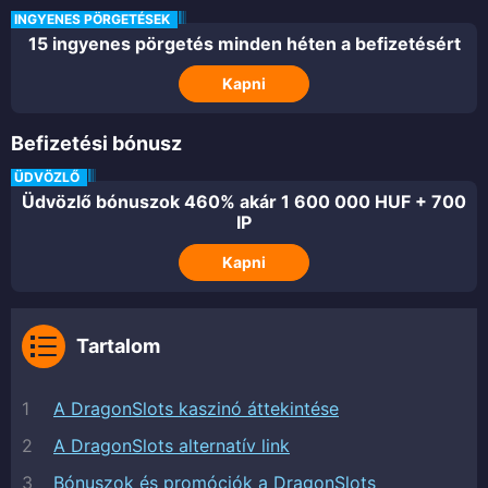
INGYENES PÖRGETÉSEK
15 ingyenes pörgetés minden héten a befizetésért
Kapni
Befizetési bónusz
ÜDVÖZLŐ
Üdvözlő bónuszok 460% akár 1 600 000 HUF + 700
IP
Kapni
Tartalom
A DragonSlots kaszinó áttekintése
A DragonSlots alternatív link
Bónuszok és promóciók a DragonSlots