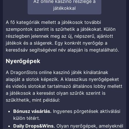
Az online kaszinó részlege a
játékokkal
A fő kategóriák mellett a játékosok további
szempontok szerint is szűrhetik a játékokat. Külön
részlegben jelennek meg az új, népszerű, ajánlott
játékok és a slágerek. Egy konkrét nyerőgép a
keresősáv segítségével név alapján is megtalálható.
Nyerőgépek
A DragonSlots online kaszinó játék kínálatának
alapját a slotok képezik. A klasszikus nyerőgépeket
és videós slotokat tartalmazó általános lobby mellett
a játékosok a keresést olyan szűrők szerint is
szűkíthetik, mint például:
Bónusz vásárlás.
Ingyenes pörgetések aktiválási
külön tétért.
Daily Drops&Wins.
Olyan nyerőgépek, amelyeknél