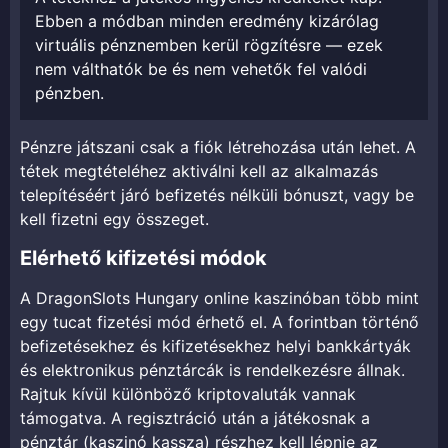
Ebben a módban minden eredmény kizárólag
virtuális pénznemben kerül rögzítésre — ezek
nem válthatók be és nem vehetők fel valódi
pénzben.
Pénzre játszani csak a fiók létrehozása után lehet. A
tétek megtételéhez aktiválni kell az alkalmazás
telepítéséért járó befizetés nélküli bónuszt, vagy be
kell fizetni egy összeget.
Elérhető kifizetési módok
A DragonSlots Hungary online kaszinóban több mint
egy tucat fizetési mód érhető el. A forintban történő
befizetésekhez és kifizetésekhez helyi bankkártyák
és elektronikus pénztárcák is rendelkezésre állnak.
Rajtuk kívül különböző kriptovaluták vannak
támogatva. A regisztráció után a játékosnak a
pénztár (kaszinó kassza) részhez kell lépnie az