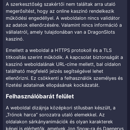
A szerkesztőség szakértői nem találtak arra utaló
megerősítést, hogy az online kaszinó rendelkezik
működési engedéllyel. A weboldalon nincs validátor
az adatok ellenőrzésére. Valamint nincs információ a
vállalatról, amely tulajdonában van a DragonSlots
kaszinó.
Emellett a weboldal a HTTPS protokoll és a TLS
titkosítás szerint működik. A kapcsolat biztonságát a
kaszinó weboldalának URL-címe mellett, bal oldalon
található megfelelő jelzés segítségével lehet
ellenőrizni. Ez csökkenti a felhasználók személyes és
fizetési adatainak ellopásának kockázatát.
Felhasználóbarát felület
A weboldal dizájnja középkori stílusban készült, a
„Trónok harca” sorozatra utaló elemekkel. Az
oldalakon sárkányanimációk és olyan karakterek
képei is elérhetők, amelyek Jon Snow-ra és Daenerys