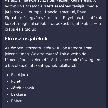
Az asztali játékokat szintén kézileg kell keresni. A
legtöbb változatot a rulett esetében találják meg a
játékosok — európai, francia, amerikai, Royal,
Signature és egyéb változatok. Egyéb asztali játékok
között megtalálhatóak a dobókockás játékok is — a
craps és a Sic Bo.
Élő osztós játékok
Az élőben játszható játékok külön kategóriában
jelennek meg. Az erre mutató link a weboldal
főmenüjében is elérhető. A „Live osztók” részlegben
a következő játékkategóriák találhatók:
Blackjack
Rulett
Játék showk
Bakkara
Póker