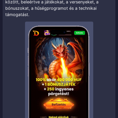
között, beleértve a játékokat, a versenyeket, a
bónuszokat, a hűségprogramot és a technikai
támogatást.