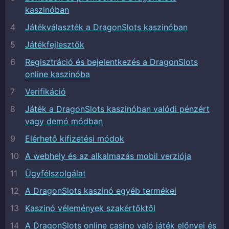
kaszinóban
Játékválaszték a DragonSlots kaszinóban
Játékfejlesztők
Regisztráció és bejelentkezés a DragonSlots
online kaszinóba
Verifikáció
Játék a DragonSlots kaszinóban valódi pénzért
vagy demó módban
Elérhető kifizetési módok
A webhely és az alkalmazás mobil verziója
Ügyfélszolgálat
A DragonSlots kaszinó egyéb termékei
Kaszinó vélemények szakértőktől
A DragonSlots online casino való játék előnyei és