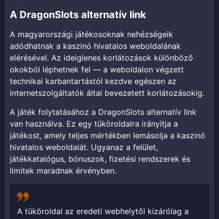
A DragonSlots alternatív link
A magyarországi játékosoknak nehézségeik
adódhatnak a kaszinó hivatalos weboldalának
elérésével. Az ideiglenes korlátozások különböző
okokból léphetnek fel — a weboldalon végzett
technikai karbantartástól kezdve egészen az
internetszolgáltatók által bevezetett korlátozásokig.
A játék folytatásához a DragonSlots alternatív link
van használva. Ez egy tüköroldalra irányítja a
játékost, amely teljes mértékben lemásolja a kaszinó
hivatalos weboldalát. Ugyanaz a felület,
játékkatalógus, bónuszok, fizetési rendszerek és
limitek maradnak érvényben.
A tüköroldal az eredeti webhelytől kizárólag a