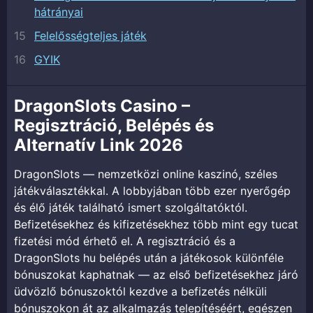
hátrányai
Felelősségteljes játék
GYIK
DragonSlots Casino –
Regisztráció, Belépés és
Alternatív Link 2026
DragonSlots — nemzetközi online kaszinó, széles
játékválasztékkal. A lobbyjában több ezer nyerőgép
és élő játék található ismert szolgáltatóktól.
Befizetésekhez és kifizetésekhez több mint egy tucat
fizetési mód érhető el. A regisztráció és a
DragonSlots hu belépés után a játékosok különféle
bónuszokat kaphatnak — az első befizetésekhez járó
üdvözlő bónuszoktól kezdve a befizetés nélküli
bónuszokon át az alkalmazás telepítéséért, egészen