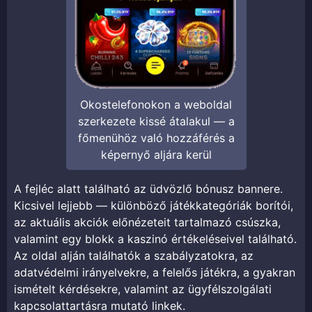
Okostelefonokon a weboldal
szerkezete kissé átalakul — a
főmenühöz való hozzáférés a
képernyő aljára kerül
A fejléc alatt található az üdvözlő bónusz bannere.
Kicsivel lejjebb — különböző játékkategóriák borítói,
az aktuális akciók előnézeteit tartalmazó csúszka,
valamint egy blokk a kaszinó értékeléseivel található.
Az oldal alján találhatók a szabályzatokra, az
adatvédelmi irányelvekre, a felelős játékra, a gyakran
ismételt kérdésekre, valamint az ügyfélszolgálati
kapcsolattartásra mutató linkek.