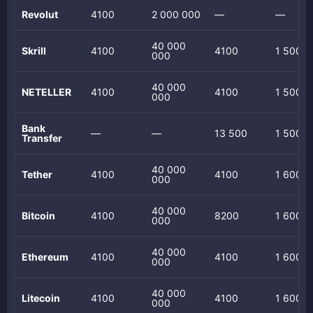
Revolut
4100
2 000 000
—
—
40 000
Skrill
4100
4100
1 500 0
000
40 000
NETELLER
4100
4100
1 500 0
000
Bank
—
—
13 500
1 500 0
Transfer
40 000
Tether
4100
4100
1 600 0
000
40 000
Bitcoin
4100
8200
1 600 0
000
40 000
Ethereum
4100
4100
1 600 0
000
40 000
Litecoin
4100
4100
1 600 0
000