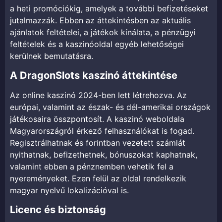
a heti promóciókig, amelyek a további befizetéseket
jutalmazzák. Ebben az áttekintésben az aktuális
ajánlatok feltételei, a játékok kínálata, a pénzügyi
feltételek és a kaszinóoldal egyéb lehetőségei
kerülnek bemutatásra.
A DragonSlots kaszinó áttekintése
Az online kaszinó 2024-ben lett létrehozva. Az
európai, valamint az észak- és dél-amerikai országok
játékosaira összpontosít. A kaszinó weboldala
Magyarországról érkező felhasználókat is fogad.
Regisztrálhatnak és forintban vezetett számlát
nyithatnak, befizethetnek, bónuszokat kaphatnak,
valamint ebben a pénznemben vehetik fel a
nyereményeket. Ezen felül az oldal rendelkezik
magyar nyelvű lokalizációval is.
Licenc és biztonság