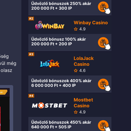
Üdvöz
lő bónuszok
250% akár
200 000 Ft + 300 IP
#2
Winbay Casino
4.9
Üdvöz
lő bónusz
100% akár
200 000 Ft + 200 IP
#3
őség
LolaJack
ívül még
Casino
 olasz
4.6
Üdvöz
lő bónuszok
400% akár
6 000 000 Ft + 400 IP
#4
Mostbet
Casino
4.9
Üdvöz
lő bónuszok
450% akár
640 000 Ft + 505 IP