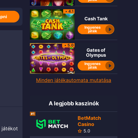
4.1
pni
Cash Tank
Ingyenes
játék
5.0
Gates of
Olympus
Ingyenes
játék
Minden játékautomata mutatása
A legjobb kaszinók
#1
BetMatch
Casino
 játékot
5.0