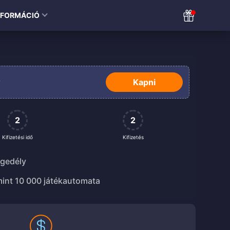
NFORMÁCIÓ
P
Kapni
2
2
Kifizetési idő
Kifizetés
ngedély
mint 10 000 játékautomata