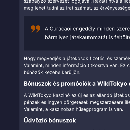
szabályzó szervezet logójával. Rákattintva a lic
meg lehet tudni az irat számát, az érvényességét
A Curacaói engedély minden szerenc
bármilyen játékautomatát is feltölt
Hogy megvédjék a játékosok fizetési és személy
Valamint, minden információ titkosítva van. Ez 
bűnözők kezébe kerüljön.
Bónuszok és promóciók a WildTokyo 
A WildTokyo kaszinó az új és az állandó játékos
pénzek és ingyen pörgetések megszerzésére ille
Valamint, a kaszinóban hűségprogram is van.
Üdvözlő bónuszok