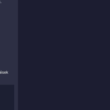
.
tések