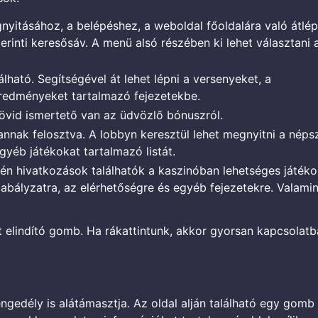
egnyitásához, a belépéshez, a weboldal főoldalára való átlé
inti keresősáv. A menü alsó részében ki lehet választani 
álható. Segítségével át lehet lépni a versenyeket, a
redményeket tartalmazó fejezetekbe.
rövid ismertető van az üdvözlő bónuszról.
nnak felosztva. A lobbyn keresztül lehet megnyitni a néps
gyéb játékokat tartalmazó listát.
én hivatkozások találhatók a kaszinóban lehetséges játék
zabályzatra, az elérhetőségre és egyéb fejezetekre. Valamint
t elindító gomb. Ha rákattintunk, akkor gyorsan kapcsolatb
gedély is alátámasztja. Az oldal alján található egy gomb