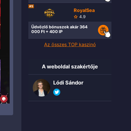
#5
RoyalSea
4.9
Üdvöz
lő bónuszok
akár 364
000 Ft + 400 IP
Az összes TOP kaszinó
A weboldal szakértője
Lódi Sándor