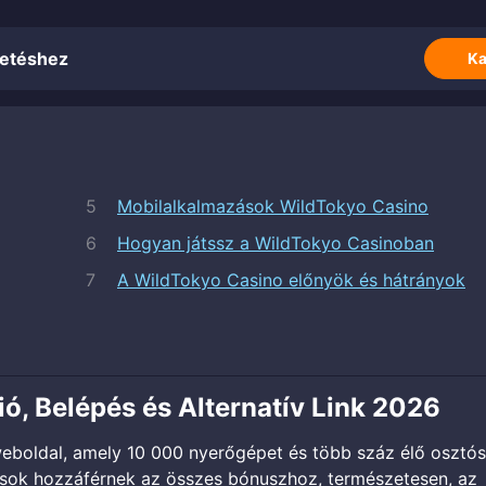
zetéshez
Ka
Mobilalkalmazások WildTokyo Casino
Hogyan játssz a WildTokyo Casinoban
A WildTokyo Casino előnyök és hátrányok
ó, Belépés és Alternatív Link 2026
eboldal, amely 10 000 nyerőgépet és több száz élő osztós
kosok hozzáférnek az összes bónuszhoz, természetesen, az