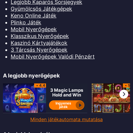
Legjobb Kaparós Sorsjegyek
Gyümölcsös Játékgépek
Keno Online Játék
Plinko Játék
Mobil Nyerőgépek
Klasszikus Nyerőgépek
Kaszinó Kártyajátékok
3 Tárcsás Nyerőgépek
Mobil Nyerőgépek Valódi Pénzért
A legjobb nyerőgépek
4.4
5.
3 Magic Lamps
Hold and Win
Ingyenes
játék
Minden játékautomata mutatása