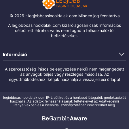
© 2026 - legjobbcasinooldalak.com Minden jog fenntartva
A legjobbcasinooldalak.com kizárólagosan csak információs
célból lett létrehozva és nem fogad a felhasználóktól
befizetéseket.
Információ
A szerkesztőség írásos beleegyezése nélkül nem megengedett
az anyagok teljes vagy részleges másolása. Az
együttműködéshez, kérjük használja a visszajelzési űrlapot
legjobbcasinooldalak.com IP-t, sütiket és a honlapot látogatók geolokációját
használja. Az adatok felhasználásának feltételeivel az Adatvédelmi
irányelvekben és a Weboldal szabályzatában ismerkedhet meg.