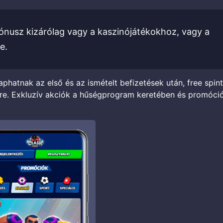
bónusz kizárólag vagy a kaszinójátékokhoz, vagy a
e.
hatnak az első és az ismételt befizetések után, free spint
re. Exkluzív akciók a hűségprogram keretében és promóci