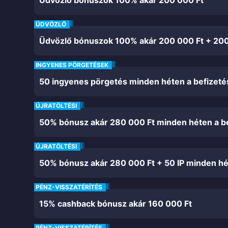
ÜDVÖZLŐ
Üdvözlő bónuszok 100% akár 200 000 Ft + 200
INGYENES PÖRGETÉSEK
50 ingyenes pörgetés minden héten a befizeté
ÚJRATÖLTÉSI
50% bónusz akár 280 000 Ft minden héten a be
ÚJRATÖLTÉSI
50% bónusz akár 280 000 Ft + 50 IP minden hé
PÉNZ-VISSZATÉRÍTÉS
15% cashback bónusz akár 160 000 Ft
PÉNZ-VISSZATÉRÍTÉS