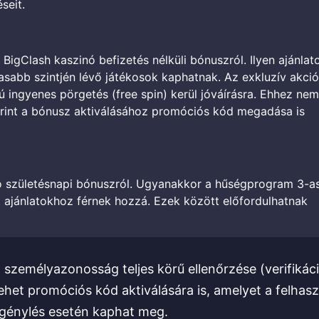
éseit.
BigClash kaszinó befizetés nélküli bónuszról. Ilyen ajánlat
sabb szintjén lévő játékosok kaphatnak. Az exkluzív akci
ingyenes pörgetés (free spin) kerül jóváírásra. Ehhez nem
zerint a bónusz aktiválásához promóciós kód megadása is
ó születésnapi bónuszról. Ugyanakkor a hűségprogram 3-a
t ajánlatokhoz férnek hozzá. Ezek között előfordulhatnak
 személyazonosság teljes körű ellenőrzése (verifikác
lehet promóciós kód aktiválására is, amelyet a felhas
 igénylés esetén kaphat meg.