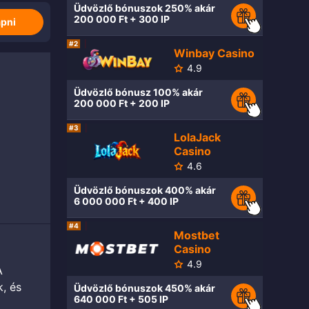
Üdvöz
lő bónuszok
250% akár
200 000 Ft + 300 IP
pni
#2
Winbay Casino
4.9
Üdvöz
lő bónusz
100% akár
200 000 Ft + 200 IP
#3
LolaJack
Casino
4.6
Üdvöz
lő bónuszok
400% akár
6 000 000 Ft + 400 IP
#4
Mostbet
Casino
4.9
A
, és
Üdvöz
lő bónuszok
450% akár
640 000 Ft + 505 IP