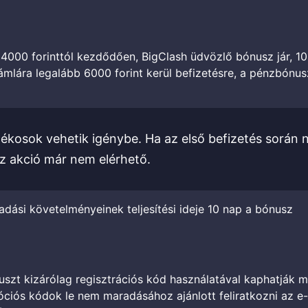
, 4000 forinttól kezdődően, BigClash üdvözlő bónusz jár, 
ámlára legalább 6000 forint kerül befizetésre, a pénzbónus
átékosok vehetik igénybe. Ha az első befizetés során
az akció már nem elérhető.
ási követelményeinek teljesítési ideje 10 nap a bónusz
nuszt kizárólag regisztrációs kód használatával kaphatják m
óciós kódok le nem maradásához ajánlott feliratkozni az e-