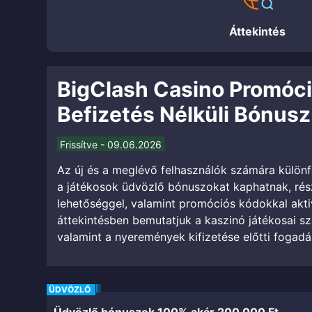
Áttekintés
BigClash Casino Promóci
Befizetés Nélküli Bónus
Frissítve - 09.06.2026
Az új és a meglévő felhasználók számára különf
a játékosok üdvözlő bónuszokat kaphatnak, rés
lehetőséggel, valamint promóciós kódokkal akti
áttekintésben bemutatjuk a kaszinó játékosai szá
valamint a nyeremények kifizetése előtti fogad
ÜDVÖZLŐ
Üdvözlő bónuszok 100% akár 200 000 Ft