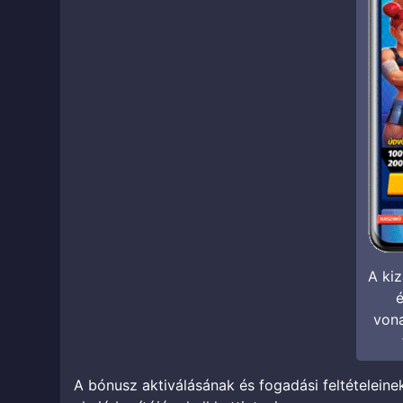
A ki
é
von
A bónusz aktiválásának és fogadási feltételeine