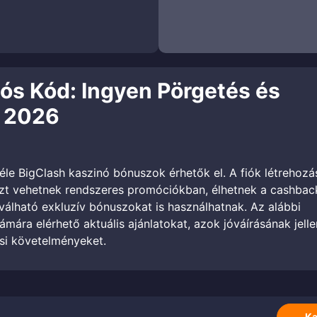
ós Kód: Ingyen Pörgetés és
z 2026
éle BigClash kaszinó bónuszok érhetők el. A fiók létrehozá
zt vehetnek rendszeres promóciókban, élhetnek a cashbac
válható exkluzív bónuszokat is használhatnak. Az alábbi
mára elérhető aktuális ajánlatokat, azok jóváírásának jelle
ási követelményeket.
Ka