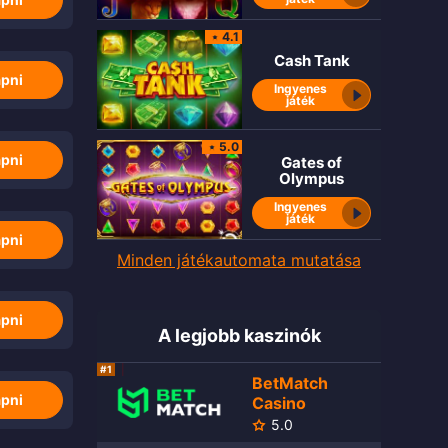
4.1
Cash Tank
pni
Ingyenes
játék
5.0
pni
Gates of
Olympus
Ingyenes
játék
pni
Minden játékautomata mutatása
pni
A legjobb kaszinók
#1
BetMatch
pni
Casino
5.0